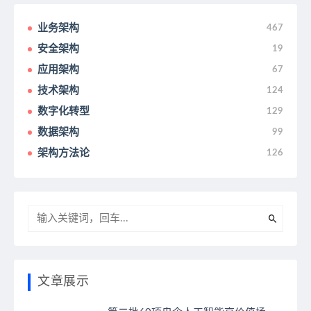
业务架构
467
安全架构
19
应用架构
67
技术架构
124
数字化转型
129
数据架构
99
架构方法论
126
文章展示