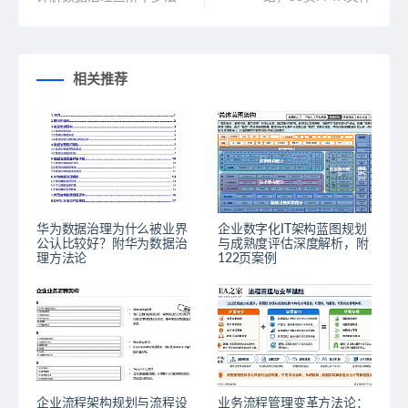
相关推荐
华为数据治理为什么被业界
企业数字化IT架构蓝图规划
公认比较好？附华为数据治
与成熟度评估深度解析，附
理方法论
122页案例
企业流程架构规划与流程设
业务流程管理变革方法论：