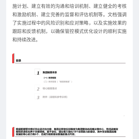
施计划、建立有效的沟通和培训机制、建立健全的考核
和激励机制、建立完善的监督和评估机制等。文档强调
了实施过程中的风险识别和应对策略，以及实施效果的
跟踪和反馈机制，以确保管控模式优化设计的顺利实施
和持续改进。