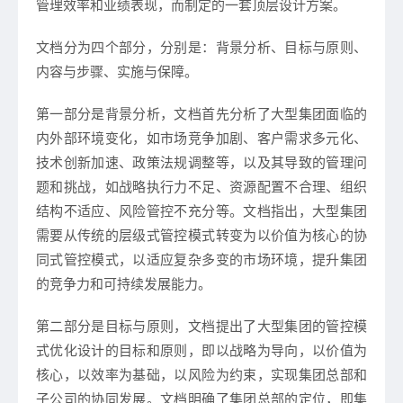
管理效率和业绩表现，而制定的一套顶层设计方案。
文档分为四个部分，分别是：背景分析、目标与原则、
内容与步骤、实施与保障。
第一部分是背景分析，文档首先分析了大型集团面临的
内外部环境变化，如市场竞争加剧、客户需求多元化、
技术创新加速、政策法规调整等，以及其导致的管理问
题和挑战，如战略执行力不足、资源配置不合理、组织
结构不适应、风险管控不充分等。文档指出，大型集团
需要从传统的层级式管控模式转变为以价值为核心的协
同式管控模式，以适应复杂多变的市场环境，提升集团
的竞争力和可持续发展能力。
第二部分是目标与原则，文档提出了大型集团的管控模
式优化设计的目标和原则，即以战略为导向，以价值为
核心，以效率为基础，以风险为约束，实现集团总部和
子公司的协同发展。文档明确了集团总部的定位，即集