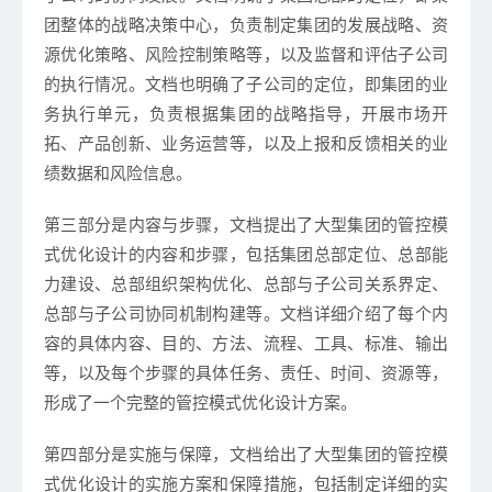
团整体的战略决策中心，负责制定集团的发展战略、资
源优化策略、风险控制策略等，以及监督和评估子公司
的执行情况。文档也明确了子公司的定位，即集团的业
务执行单元，负责根据集团的战略指导，开展市场开
拓、产品创新、业务运营等，以及上报和反馈相关的业
绩数据和风险信息。
第三部分是内容与步骤，文档提出了大型集团的管控模
式优化设计的内容和步骤，包括集团总部定位、总部能
力建设、总部组织架构优化、总部与子公司关系界定、
总部与子公司协同机制构建等。文档详细介绍了每个内
容的具体内容、目的、方法、流程、工具、标准、输出
等，以及每个步骤的具体任务、责任、时间、资源等，
形成了一个完整的管控模式优化设计方案。
第四部分是实施与保障，文档给出了大型集团的管控模
式优化设计的实施方案和保障措施，包括制定详细的实