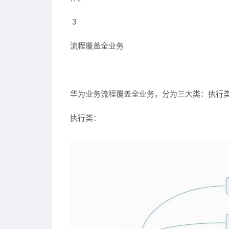
3
流程覆盖全业务
华为业务流程覆盖全业务，分为三大类：执行
执行类：