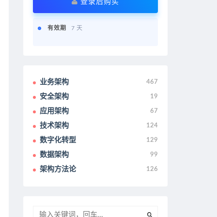
登录后购买
有效期
7 天
业务架构
467
安全架构
19
应用架构
67
技术架构
124
数字化转型
129
数据架构
99
架构方法论
126