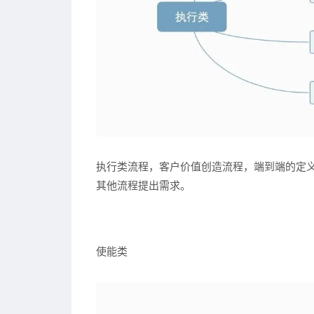
执行类流程，客户价值创造流程，端到端的定义为
其他流程提出需求。
使能类