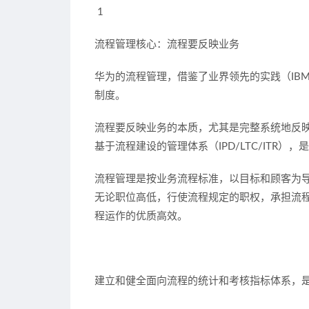
1
流程管理核心：流程要反映业务
华为的流程管理，借鉴了业界领先的实践（IB
制度。
流程要反映业务的本质，尤其是完整系统地反
基于流程建设的管理体系（IPD/LTC/ITR
流程管理是按业务流程标准，以目标和顾客为
无论职位高低，行使流程规定的职权，承担流
程运作的优质高效。
建立和健全面向流程的统计和考核指标体系，