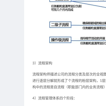
3）流程架构
流程架构师描述公司的流程分类及层次的全视图
进行逐层分解就形成了个流程的粉层架构，1层
构中的流程是自流程（职能部门内的业务流程
4）流程管理体系四个阶段：