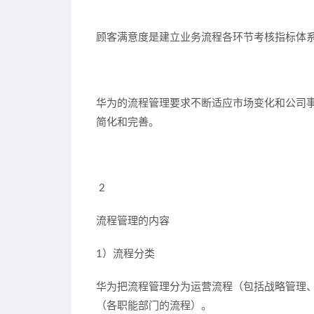
顾客满意度是建立业务流程各环节考核指标体
华为的流程管理要求不断适应市场变化和公司
简化和完善。
2
流程管理的内容
1）流程分类
华为把流程管理分为
运营流程
（包括战略管理
（各职能部门的流程）。