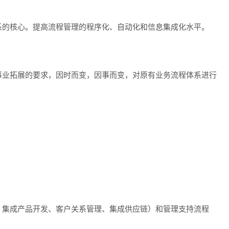
系的核心。提高流程管理的程序化、自动化和信息集成化水平。
事业拓展的要求，因时而变，因事而变，对原有业务流程体系进行
、集成产品开发、客户关系管理、集成供应链）和
管理支持流程