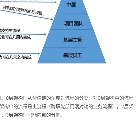
。0层架构师从价值链的角度对流程的分类，对0层架构中的流程
架构中的流程是主流程（跨职能部门端对端的业务流程），2层架
），3层架构师职能内部的分解。