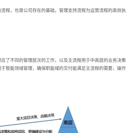
的流程，也是公司存在的基础，管理支持流程为运营流程的高效执
对应了不同的管理层次的工作，以及主流程用于中高层的业务决策
用于智能领域管理，确保职能域的交付能满足主流程的需要，操作