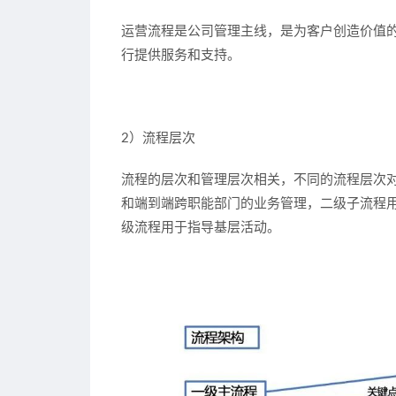
运营流程是公司管理主线，是为客户创造价值
行提供服务和支持。
2）流程层次
流程的层次和管理层次相关，不同的流程层次
和端到端跨职能部门的业务管理，二级子流程
级流程用于指导基层活动。