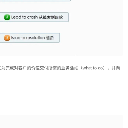
完成对客户的价值交付所需的业务活动（what to do），并向