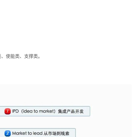
类、使能类、支撑类。