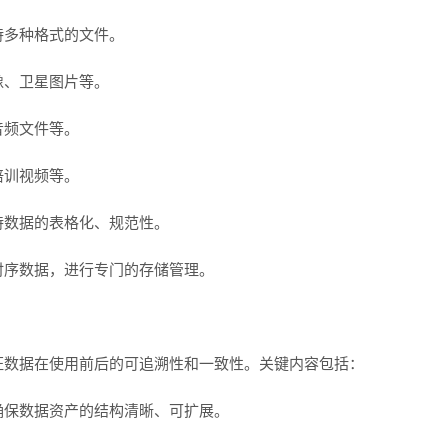
持多种格式的文件。
像、卫星图片等。
音频文件等。
培训视频等。
持数据的表格化、规范性。
时序数据，进行专门的存储管理。
证数据在使用前后的可追溯性和一致性。关键内容包括：
确保数据资产的结构清晰、可扩展。