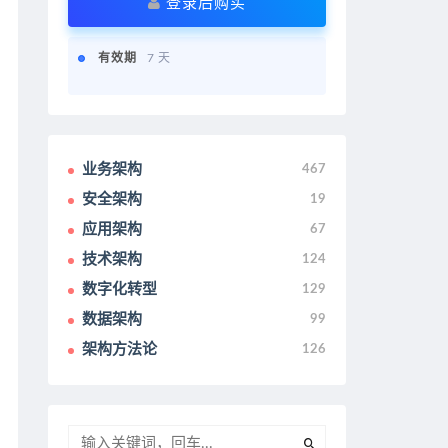
登录后购买
有效期
7 天
业务架构
467
安全架构
19
应用架构
67
技术架构
124
数字化转型
129
数据架构
99
架构方法论
126