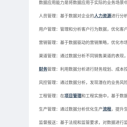
数据应用能力是将数据应用于实际的业务场景
人员管理：基于数据对企业的
人力资源
进行分
用户管理：管理和分析客户行为数据，优化客
营销管理：基于数据驱动的营销策略，优化市
渠道管理：通过数据分析不同销售渠道的表现
财务
管理：利用数据分析进行财务规划、成本
风控管理：通过数据分析，发现潜在的业务风
工程管理：在
项目管理
和工程实施中，基于数
生产管理：通过数据分析优化生产
流程
，提升
监督报送：基于法规和监管要求，对数据进行