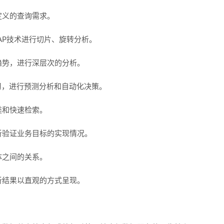
定义的查询需求。
AP技术进行切片、旋转分析。
趋势，进行深层次的分析。
习，进行预测分析和自动化决策。
类和快速检索。
析验证业务目标的实现情况。
体之间的关系。
析结果以直观的方式呈现。