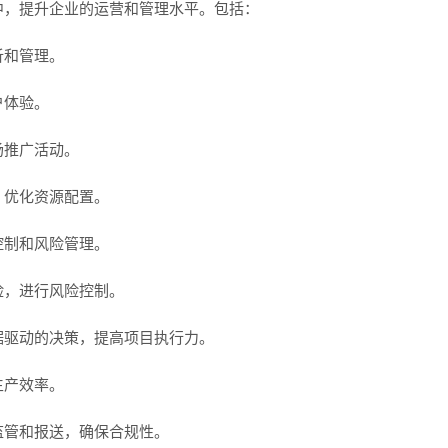
中，提升企业的运营和管理水平。包括：
析和管理。
户体验。
场推广活动。
，优化资源配置。
控制和风险管理。
险，进行风险控制。
据驱动的决策，提高项目执行力。
生产效率。
监管和报送，确保合规性。