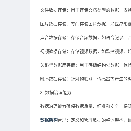
文件数据存储：用于存储文档类型的数据，支
图片数据存储：专门存储图片数据，如医疗影
声音数据存储：存储音频数据，如语音记录、
视频数据存储：存储视频数据，如监控视频、
关系型数据库存储：用于存储结构化数据，保
时序数据存储：针对物联网、传感器等产生的
3. 数据治理能力
数据治理能力确保数据质量、标准和安全，保
数据架构
管理：定义和管理数据的整体架构，