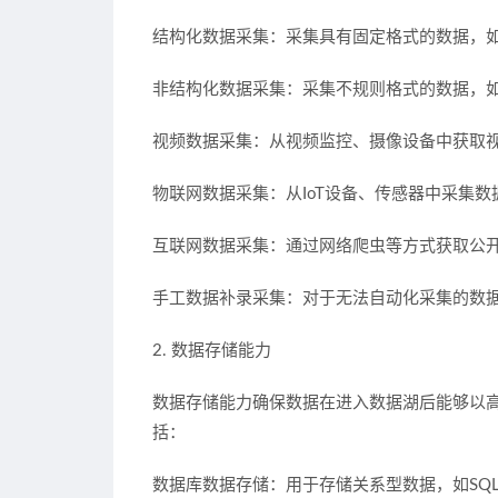
结构化数据采集：采集具有固定格式的数据，
非结构化数据采集：采集不规则格式的数据，如
视频数据采集：从视频监控、摄像设备中获取
物联网数据采集：从IoT设备、传感器中采集
互联网数据采集：通过网络爬虫等方式获取公
手工数据补录采集：对于无法自动化采集的数
2. 数据存储能力
数据存储能力确保数据在进入数据湖后能够以
括：
数据库数据存储：用于存储关系型数据，如SQ