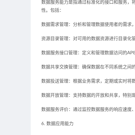
数据服务能力是指通过标准化的接口和服务，
性。包括：
数据需求管理：分析和管理数据使用者的需求
资源目录管理：对可用的数据资源进行目录化
数据服务接口管理：定义和管理数据访问的AP
数据共享交换管理：确保数据在不同系统之间
数据投送管理：根据业务需求，定期或实时将
数据开放管理：支持数据的开放和共享，特别
数据服务评价：通过监控数据服务的响应速度
6. 数据应用能力