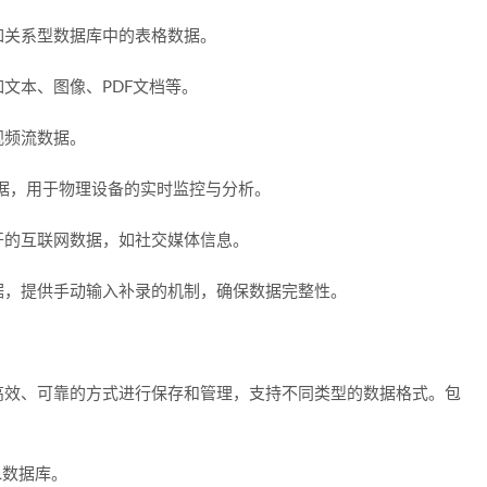
如关系型数据库中的表格数据。
文本、图像、PDF文档等。
视频流数据。
数据，用于物理设备的实时监控与分析。
开的互联网数据，如社交媒体信息。
据，提供手动输入补录的机制，确保数据完整性。
高效、可靠的方式进行保存和管理，支持不同类型的数据格式。包
L数据库。