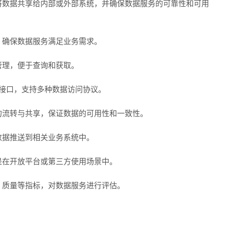
将数据共享给内部或外部系统，并确保数据服务的可靠性和可用
，确保数据服务满足业务需求。
管理，便于查询和获取。
I接口，支持多种数据访问协议。
的流转与共享，保证数据的可用性和一致性。
数据推送到相关业务系统中。
是在开放平台或第三方使用场景中。
、质量等指标，对数据服务进行评估。