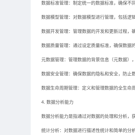
数据标准管理：制定统一的数据标准，确保不
数据模型管理：对数据模型进行管理，包括逻
数据开发管理：管理数据的开发和更新过程，
数据质量管理：通过设定质量标准，确保数据
元数据管理：管理数据的背景信息（元数据）
数据安全管理：确保数据的隐私和安全，防止
数据生命周期管理：定义和管理数据的全生命
4. 数据分析能力
数据分析能力是指通过对数据的处理和分析，
统计分析：对数据进行描述性统计和简单的分