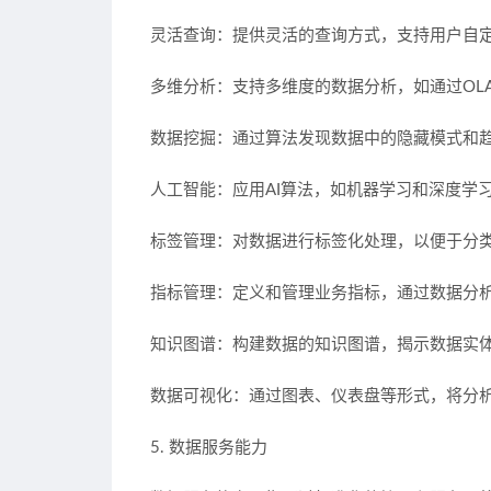
灵活查询：提供灵活的查询方式，支持用户自
多维分析：支持多维度的数据分析，如通过OL
数据挖掘：通过算法发现数据中的隐藏模式和
人工智能：应用AI算法，如机器学习和深度学
标签管理：对数据进行标签化处理，以便于分
指标管理：定义和管理业务指标，通过数据分
知识图谱：构建数据的知识图谱，揭示数据实
数据可视化：通过图表、仪表盘等形式，将分
5. 数据服务能力