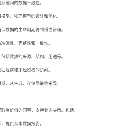
同系统间的数据一致性。
辑模型、物理模型的设计和优化。
确保数据的生命周期得到适当管理。
的准确性、完整性和一致性。
，包括数据的来源、结构、用途等。
数据泄露和未经授权的访问。
周期，从生成、存储到最终销毁。
获取有价值的洞察，支持业务决策。包括：
析，提供基本数据报告。