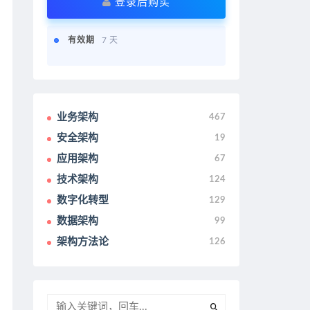
登录后购买
有效期
7 天
业务架构
467
安全架构
19
应用架构
67
技术架构
124
数字化转型
129
数据架构
99
架构方法论
126