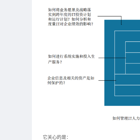
它关心的是：