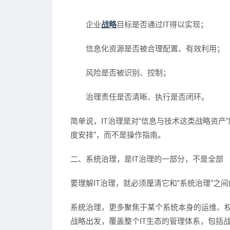
企业
战略
目标是否通过IT得以实现；
信息化资源是否被合理配置、有效利用；
风险是否被识别、控制；
治理责任是否清晰、执行是否闭环。
简单说，IT治理是对“信息与技术这类战略资产
度安排”，而不是操作指南。
二、系统治理，是IT治理的一部分，不是全部
要理解IT治理，就必须厘清它和“系统治理”之
系统治理，更多聚焦于某个系统本身的运维、权
战略出发，覆盖整个IT生态的管理体系，包括