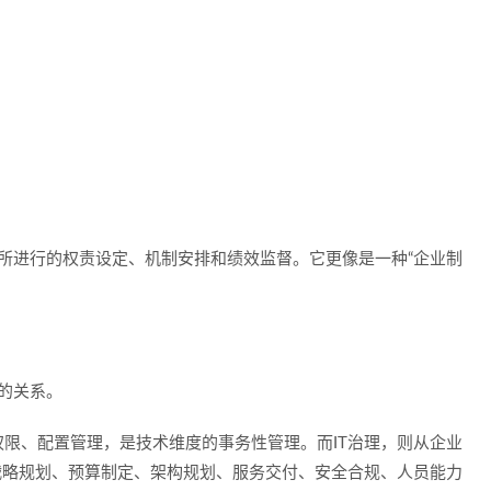
”所进行的权责设定、机制安排和绩效监督。它更像是一种“企业制
间的关系。
限、配置管理，是技术维度的事务性管理。而IT治理，则从企业
战略规划、预算制定、架构规划、服务交付、安全合规、人员能力