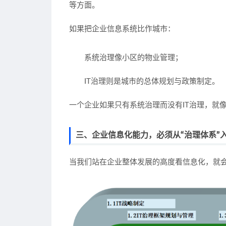
等方面。
如果把企业信息系统比作城市：
系统治理像小区的物业管理；
IT治理则是城市的总体规划与政策制定。
一个企业如果只有系统治理而没有IT治理，就
三、企业信息化能力，必须从“治理体系”
当我们站在企业整体发展的高度看信息化，就