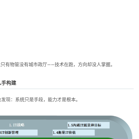
像只有物管没有城市政厅——技术在跑，方向却没人掌握。
入手构建
会发现：系统只是手段，能力才是根本。