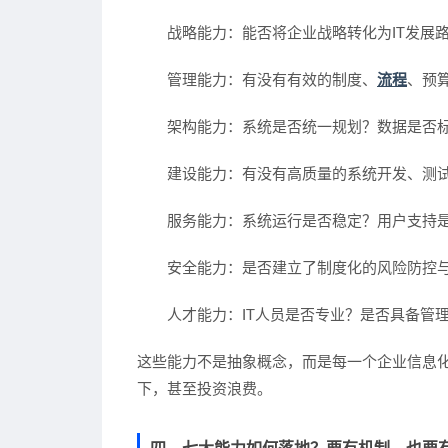
战略能力
：能否将企业战略转化为IT发展
管理能力
：有没有有效的制度、
流程
、预
架构能力
：系统是否统一规划？数据是否
建设能力
：有没有高质量的系统开发、测
服务能力
：系统运行是否稳定？用户支持
安全能力
：是否建立了制度化的风险防控
人才能力
：IT人员是否专业？是否具备管
这些能力不是抽象概念，而是每一个企业信息化
下，甚至投资浪费。