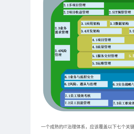
一个成熟的IT治理体系，应该覆盖以下七个关