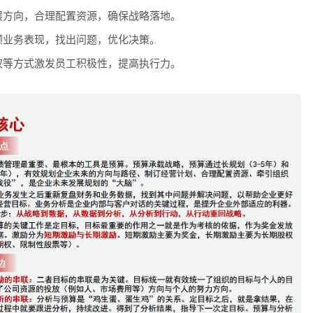
展方向，合理配置资源，确保战略落地。
顾业务表现，找出问题，优化决策。
权等方式激发员工积极性，提高执行力。