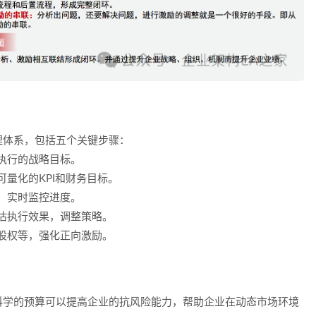
理体系
，包括五个关键步骤：
执行的战略目标。
量化的KPI和财务目标。
，实时监控进度。
估执行效果，调整策略。
股权等，强化正向激励。
科学的预算可以提高企业的抗风险能力，帮助企业在
动态市场环境