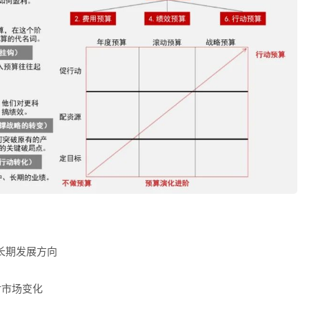
长期发展方向
对市场变化