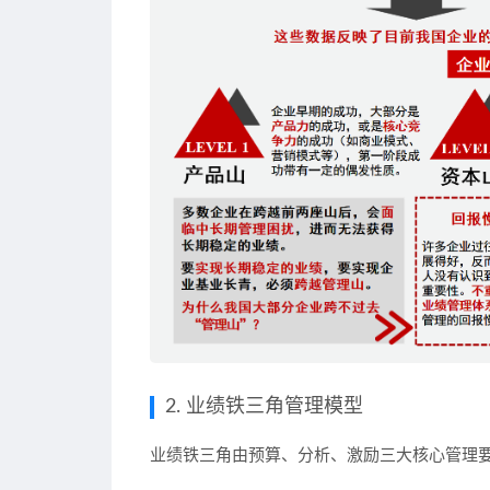
2. 业绩铁三角管理模型
业绩铁三角由
预算、分析、激励
三大核心管理