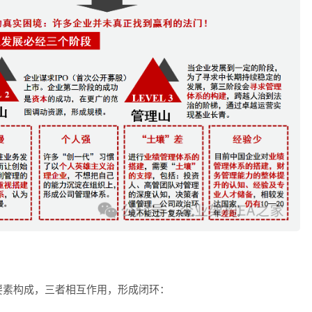
要素构成，三者相互作用，形成闭环：