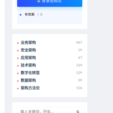
登录后购买
有效期
7 天
业务架构
467
安全架构
19
应用架构
67
技术架构
124
数字化转型
129
数据架构
99
架构方法论
126