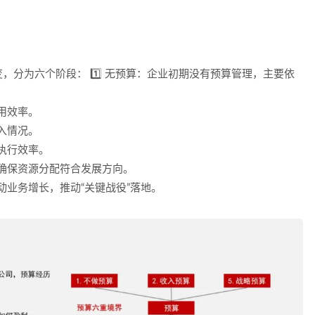
，分为六个阶段： 1️⃣
无预算
：企业初期没有预算管理，主要依
用效率。
入情况。
执行效率。
确保资源分配符合发展方向。
业务增长，推动“关键战役”落地。