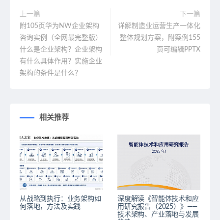
上一篇
下一篇
附105页华为NW企业架构
详解制造业运营生产一体化
咨询实例（全网最完整版）
整体规划方案，附案例155
什么是企业架构？企业架构
页可编辑PPTX
有什么具体作用？实施企业
架构的条件是什么？
相关推荐
从战略到执行：业务架构如
深度解读《智能体技术和应
何落地，方法及实践
用研究报告（2025）》——
技术架构、产业落地与发展