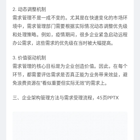
2. 动态调整机制
需求管理不是一成不变的。尤其是在快速变化的市场环
境中，需求管理部门需要根据实际情况动态调整优先级
和处理策略。例如，疫情期间，很多企业紧急启动远程
办公需求，这些需求的优先级在当时被大幅提高。
3. 价值驱动机制
需求管理的核心目标是为企业创造价值。因此，在每个
环节，都需要评估需求是否真正能为业务带来效益，避
免浪费资源在“看似重要但实际无效”的需求上。
三、企业架构管理方法与需求受理流程，45页PPTX