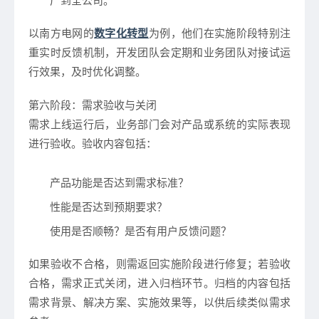
广到全公司。
以南方电网的
数字化转型
为例，他们在实施阶段特别注
重实时反馈机制，开发团队会定期和业务团队对接试运
行效果，及时优化调整。
第六阶段：需求验收与关闭
需求上线运行后，业务部门会对产品或系统的实际表现
进行验收。验收内容包括：
产品功能是否达到需求标准？
性能是否达到预期要求？
使用是否顺畅？是否有用户反馈问题？
如果验收不合格，则需返回实施阶段进行修复；若验收
合格，需求正式关闭，进入归档环节。归档的内容包括
需求背景、解决方案、实施效果等，以供后续类似需求