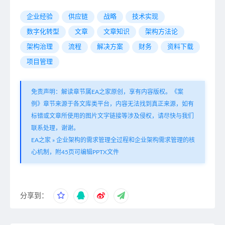
企业经验
供应链
战略
技术实现
数字化转型
文章
文章知识
架构方法论
架构治理
流程
解决方案
财务
资料下载
项目管理
免责声明：解读章节属EA之家原创，享有内容版权。《案
例》章节来源于各文库类平台，内容无法找到真正来源，如有
标错或文章所使用的图片文字链接等涉及侵权，请尽快与我们
联系处理，谢谢。
EA之家
»
企业架构的需求管理全过程和企业架构需求管理的核
心机制，附45页可编辑PPTX文件
分享到：