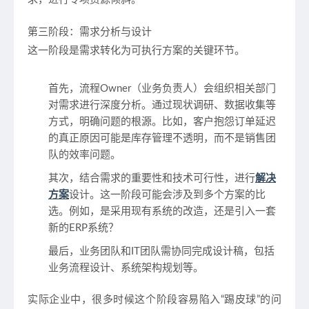
第三阶段：需求分析与设计
这一阶段是需求转化为可执行方案的关键环节。
首先，流程Owner（业务负责人）会组织相关部门
对需求进行深度分析。通过现状调研、数据收集等
方式，明确问题的根源。比如，客户抱怨订单延迟
的真正原因可能是库存管理不透明，而不是销售团
队的效率问题。
其次，结合需求的重要性和技术可行性，进行
解决
方案
设计。这一阶段可能会涉及到多个方案的比
选。例如，是采用现有系统的改造，还是引入一套
新的ERP系统？
最后，业务团队和IT团队需协同完成设计稿，包括
业务流程设计、系统架构规划等。
实际企业中，很多时候这个阶段容易陷入“踢皮球”的问