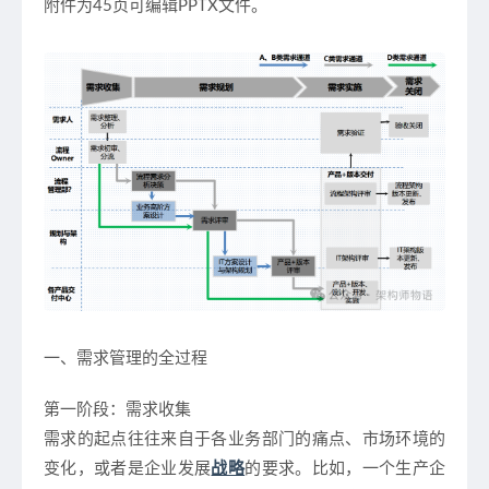
附件为45页可编辑PPTX文件。
一、需求管理的全过程
第一阶段：需求收集
需求的起点往往来自于各业务部门的痛点、市场环境的
变化，或者是企业发展
战略
的要求。比如，一个生产企