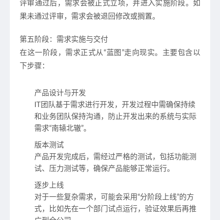
评审通过后，需求会被正式立项，并进入实施阶段。如
果未通过评审，需求会被退回修改或搁置。
第五阶段：需求实施与交付
在这一阶段，需求正式从“蓝图”走向现实。主要包含以
下步骤：
产品设计与开发
IT团队基于需求进行开发，开发过程中需确保持续
和业务团队保持沟通，防止开发出来的系统与实际
需求“南辕北辙”。
版本测试
产品开发完成后，需经过严格的测试，包括功能测
试、压力测试等，确保产品能够正常运行。
逐步上线
对于一些复杂需求，可能会采用“分阶段上线”的方
式，比如先在一个部门试点运行，验证效果后再推