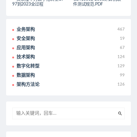
97到2023全过程
件测试规范.PDF
业务架构
467
安全架构
19
应用架构
67
技术架构
124
数字化转型
129
数据架构
99
架构方法论
126