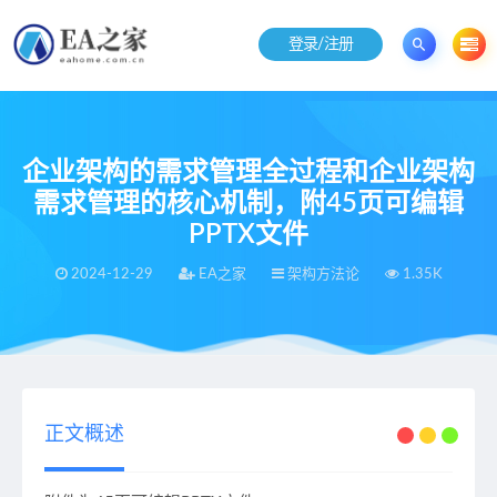
登录/注册
企业架构的需求管理全过程和企业架构
需求管理的核心机制，附45页可编辑
PPTX文件
2024-12-29
EA之家
架构方法论
1.35K
当前位置：
EA之家
架构方法论
企业架构的需求管理全过程和企业架构需求管理的核心机制，附45页可编辑PPTX文件
>
>
正文概述