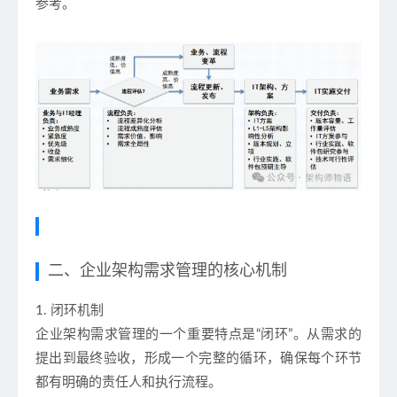
参考。
二、企业架构需求管理的核心机制
1. 闭环机制
企业架构需求管理的一个重要特点是“闭环”。从需求的
提出到最终验收，形成一个完整的循环，确保每个环节
都有明确的责任人和执行流程。