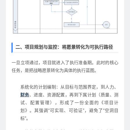
二、项目规划与监控：将愿景转化为可执行路径
一旦立项通过，项目就进入了执行准备期。此时的核心
任务，是把战略愿景转化为具体的执行蓝图。
系统化的计划编制
：从目标与范围界定，到人力、
财务
、进度、资源配置，再到下属计划（质量、测
试、配置管理），形成了一份全面的《项目计
划》。其强调“可实现、可验证”，避免了“空洞目
标”。