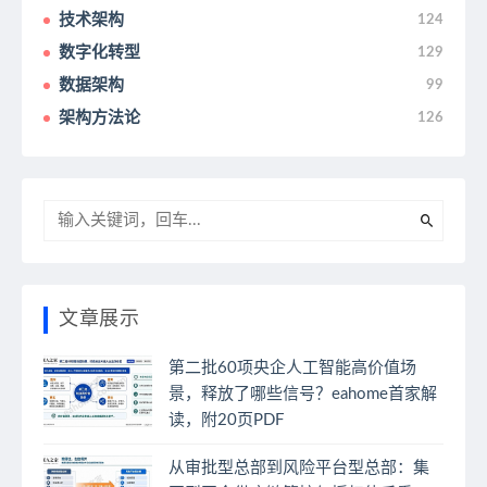
技术架构
124
数字化转型
129
数据架构
99
架构方法论
126
文章展示
第二批60项央企人工智能高价值场
景，释放了哪些信号？eahome首家解
读，附20页PDF
从审批型总部到风险平台型总部：集