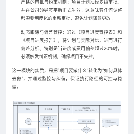
严格的审批与约束机制
：项目计划须经多级审批，
并在公司领导签字后正式生效。这意味着任何调整
都需要制度化的重新审批，避免计划随意更改。
动态跟踪与偏差管控
：通过《项目进度管控表》和
《项目进展报告》，将计划与实际对比，进而进行
偏差分析。特别是当进度或费用偏差超过20%时，
必须触发纠正机制，确保项目不失控。
这一模块的实质，是把“项目要做什么”转化为“如何具体
去做”，并通过监控与纠偏，保证执行路径的可控与稳
健。