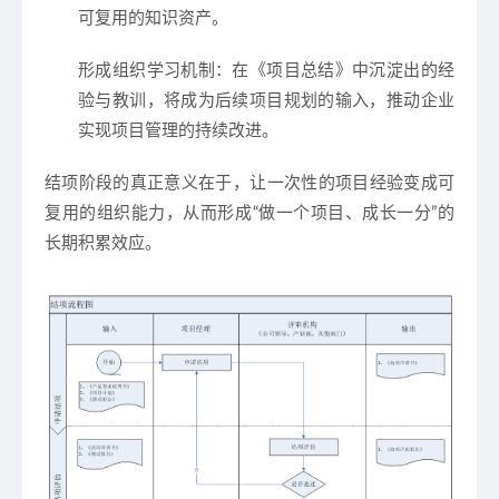
可复用的知识资产。
形成组织学习机制
：在《项目总结》中沉淀出的经
验与教训，将成为后续项目规划的输入，推动企业
实现项目管理的持续改进。
结项阶段的真正意义在于，
让一次性的项目经验变成可
复用的组织能力
，从而形成“做一个项目、成长一分”的
长期积累效应。