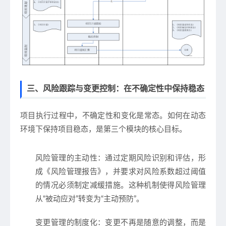
三、风险跟踪与变更控制：在不确定性中保持稳态
项目执行过程中，不确定性和变化是常态。如何在动态
环境下保持项目稳态，是第三个模块的核心目标。
风险管理的主动性
：通过定期风险识别和评估，形
成《风险管理报告》，并要求对风险系数超过阈值
的情况必须制定减缓措施。这种机制使得风险管理
从“被动应对”转变为“主动预防”。
变更管理的制度化
：变更不再是随意的调整，而是