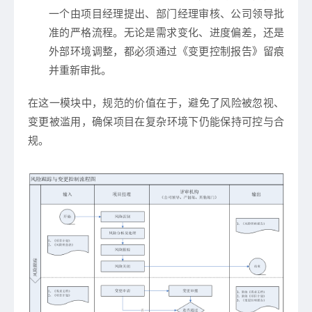
一个由项目经理提出、部门经理审核、公司领导批
准的严格流程。无论是需求变化、进度偏差，还是
外部环境调整，都必须通过《变更控制报告》留痕
并重新审批。
在这一模块中，规范的价值在于，
避免了风险被忽视、
变更被滥用
，确保项目在复杂环境下仍能保持可控与合
规。