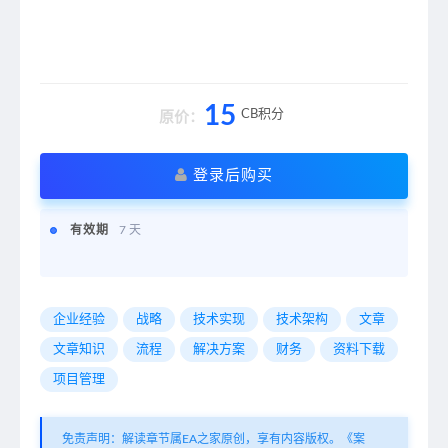
15
CB积分
原价：
登录后购买
有效期
7 天
企业经验
战略
技术实现
技术架构
文章
文章知识
流程
解决方案
财务
资料下载
项目管理
免责声明：解读章节属EA之家原创，享有内容版权。《案