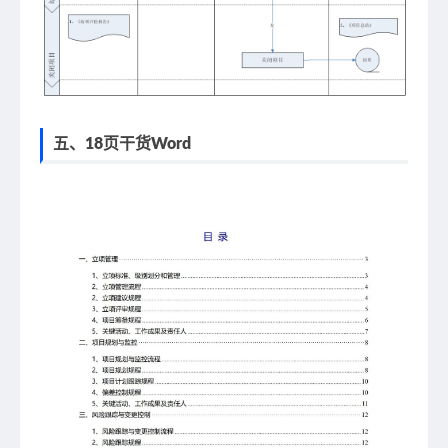
五、18页干货Word