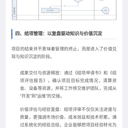
四、结项管理：以复盘驱动知识与价值沉淀
项目的结束并不意味着管理的终止，而是进入了价值兑
现与知识沉淀的阶段。
成果交付与资源释放
：通过《结项申请书》和《结
项评估报告》，确认项目目标完成情况，清算资
金、设备等资源，并将工作移交维护团队，完成从
“开发”到“运维”的交接。
价值评估与经验复盘
：结项评审不仅仅关注进度与
质量，更强调市场价值、成本效益和技术积累。通
过系统化的经验总结，企业能够把项目经验转化为