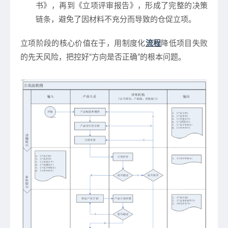
书》，再到《立项评审报告》，形成了完整的决策
链条，避免了因材料不充分而导致的仓促立项。
立项阶段的核心价值在于，
用制度化
流程
降低项目失败
的先天风险
，把控好“方向是否正确”的根本问题。