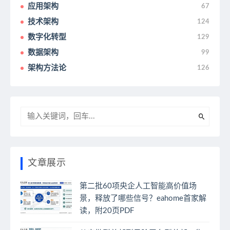
应用架构
67
技术架构
124
数字化转型
129
数据架构
99
架构方法论
126
文章展示
第二批60项央企人工智能高价值场
景，释放了哪些信号？eahome首家解
读，附20页PDF