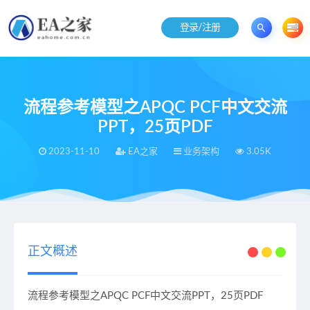
登录/注册
流程参考模型之APQC PCF中文交流
PPT，25页PDF
2023-11-10
EA之家
业务架构
3.05K
当前位置：
EA之家
业务架构
流程参考模型之APQC PCF中文交流PPT，25页PDF
>
>
正文概述
流程参考模型之APQC PCF中文交流PPT，25页PDF