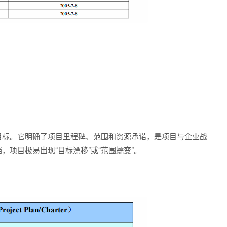
目标
。它明确了项目里程碑、范围和资源承诺，是项目与企业战
项目极易出现“目标漂移”或“范围蠕变”。