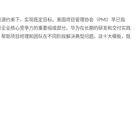
源约束下，实现既定目标。美国项目管理协会（PMI）早已指
是企业核心竞争力的重要组成部分。华为在长期的研发和交付实践
，帮助项目经理和团队在不同阶段解决典型问题。这十大模板，既