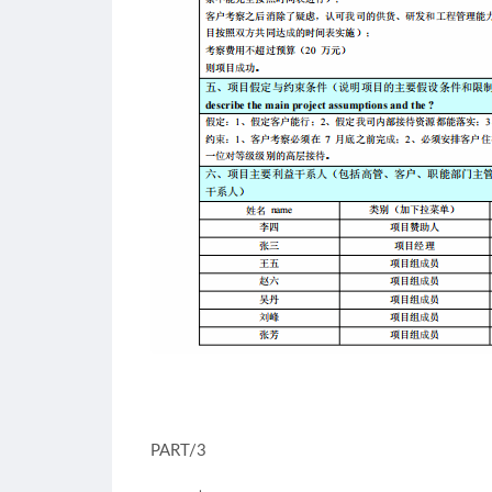
PART/3