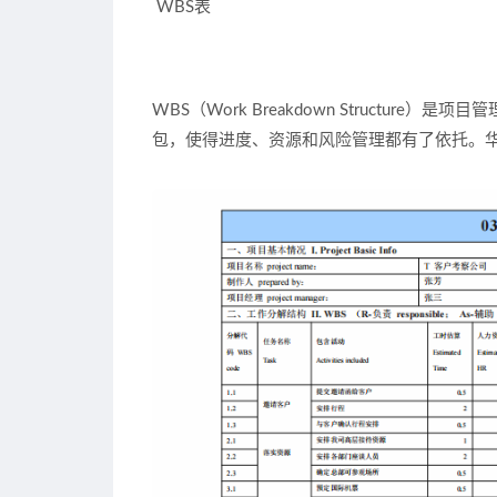
WBS表
WBS（Work Breakdown Structu
包，使得进度、资源和风险管理都有了依托。