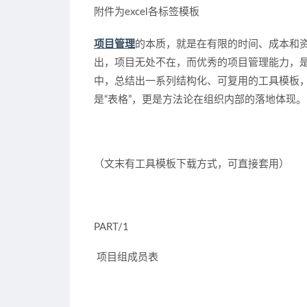
附件为excel各标签模板
项目管理
的本质，就是在有限的时间、成本和资
出，项目无处不在，而优秀的项目管理能力，
中，总结出一系列
结构化、可复用的工具模板
是“表格”，更是方法论在组织内部的落地体现。
（
文末有工具模板下载方式，可直接套用）
PART/
1
项目组成员表