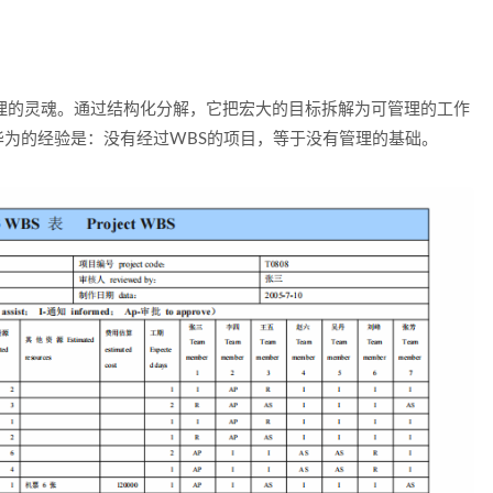
re）是项目管理的灵魂。通过结构化分解，它把宏大的目标拆解为可管理的工作
华为的经验是：
没有经过WBS的项目，等于没有管理的基础
。