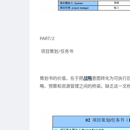
PART/2
项目策划/任务书
策划书的价值，在于把
战略
意图转化为可执行
略、预算和资源管理之间的桥梁。缺乏这一文档，