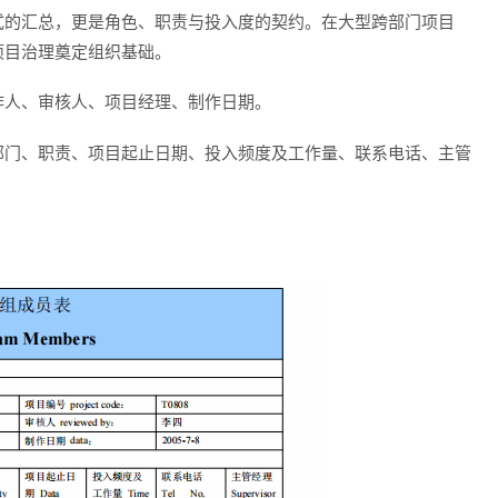
式的汇总，更是
角色、职责与投入度的契约
。在大型跨部门项目
项目治理奠定组织基础。
作人、审核人、项目经理、制作日期。
部门、职责、项目起止日期、投入频度及工作量、联系电话、主管