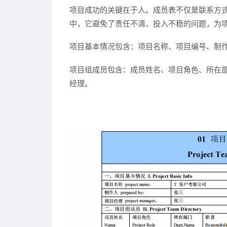
项目成功的关键在于人。成员表不仅是联系方
中，它避免了责任不清、投入不稳的问题，为
项目基本情况包含：
项目名称、项目编号、制
项目组成员包含：
成员姓名、项目角色、所在
经理。