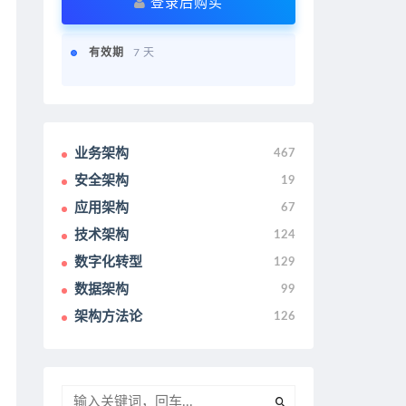
登录后购买
有效期
7 天
业务架构
467
安全架构
19
应用架构
67
技术架构
124
数字化转型
129
数据架构
99
架构方法论
126