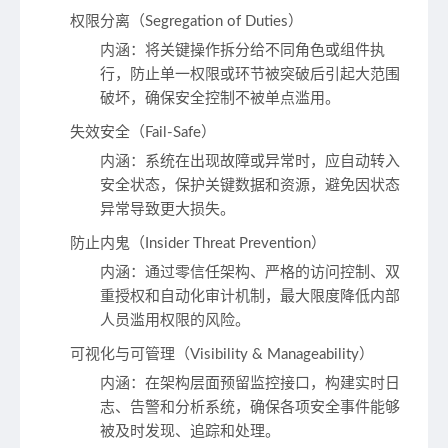
权限分离（Segregation of Duties）
内涵
：将关键操作拆分给不同角色或组件执
行，防止单一权限或环节被突破后引起大范围
破坏，确保安全控制不被单点滥用。
失效安全（Fail-Safe）
内涵
：系统在出现故障或异常时，应自动转入
安全状态，保护关键数据和资源，避免因状态
异常导致更大损失。
防止内鬼（Insider Threat Prevention）
内涵
：通过零信任架构、严格的访问控制、双
重授权和自动化审计机制，最大限度降低内部
人员滥用权限的风险。
可视化与可管理（Visibility & Manageability）
内涵
：在架构层面预留监控接口，构建实时日
志、告警和分析系统，确保各项安全事件能够
被及时发现、追踪和处理。