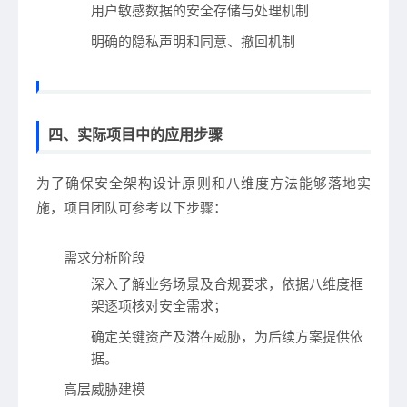
用户敏感数据的安全存储与处理机制
明确的隐私声明和同意、撤回机制
四、实际项目中的应用步骤
为了确保安全架构设计原则和八维度方法能够落地实
施，项目团队可参考以下步骤：
需求分析阶段
深入了解业务场景及合规要求，依据八维度框
架逐项核对安全需求；
确定关键资产及潜在威胁，为后续方案提供依
据。
高层威胁建模