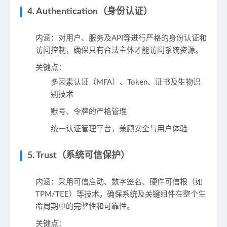
4. Authentication（身份认证）
内涵
：对用户、服务及API等进行严格的身份认证和
访问控制，确保只有合法主体才能访问系统资源。
关键点
：
多因素认证（MFA）、Token、证书及生物识
别技术
账号、令牌的严格管理
统一认证管理平台，兼顾安全与用户体验
5. Trust（系统可信保护）
内涵
：采用可信启动、数字签名、硬件可信根（如
TPM/TEE）等技术，确保系统及关键组件在整个生
命周期中的完整性和可靠性。
关键点
：