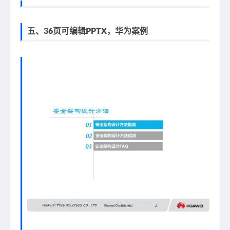
五、36页可编辑PPTX，华为案例