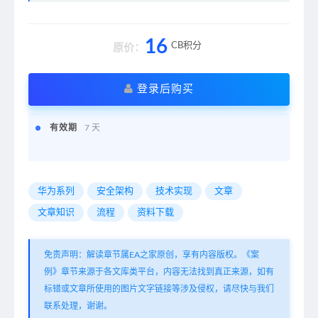
16
CB积分
原价：
登录后购买
有效期
7 天
华为系列
安全架构
技术实现
文章
文章知识
流程
资料下载
免责声明：解读章节属EA之家原创，享有内容版权。《案
例》章节来源于各文库类平台，内容无法找到真正来源，如有
标错或文章所使用的图片文字链接等涉及侵权，请尽快与我们
联系处理，谢谢。