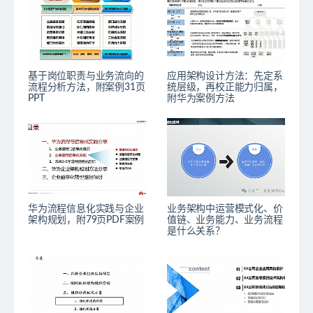
基于岗位职责与业务流向的
应用架构设计方法：先定系
流程分析方法，附案例31页
统层级，再校正能力归属，
PPT
附华为案例方法
华为流程信息化实践与企业
业务架构中运营模式化、价
架构规划，附79页PDF案例
值链、业务能力、业务流程
是什么关系？