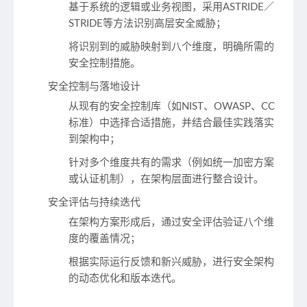
基于系统的逻辑或业务视图，采用ASTRIDE／
STRIDE等方法识别高层安全威胁；
将识别到的威胁映射到八个维度，明确所需的
安全控制措施。
安全控制与落地设计
从现有的安全控制库（如NIST、OWASP、CC
标准）中选择合适措施，并结合最佳实践落实
到架构中；
针对多个维度共有的需求（例如统一加密方案
或认证机制），在架构层面进行整合设计。
安全评估与持续迭代
在架构方案形成后，通过安全评估验证八个维
度的覆盖情况；
根据实际运行反馈和新兴威胁，进行安全架构
的动态优化和版本迭代。