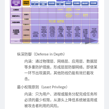
纵深防御（Defense in Depth）
内涵
：通过物理层、网络层、应用层、数据层
等多重防护措施，形成层层防御网络，即使某
一环节出现漏洞，其他防线仍能有效拦截攻
击。
最小权限原则（Least Privilege）
内涵
：只为用户、进程或服务分配完成任务所
必须的最少权限，从源头上降低系统被滥用或
被攻击者利用的风险。