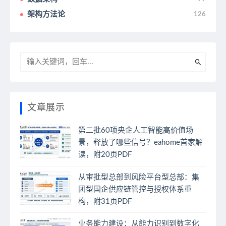
架构方法论
126
文章展示
第二批60项央企人工智能高价值场
景，释放了哪些信号？eahome首家解
读，附20页PDF
从审批型总部到风险平台型总部：集
团型国企供应链管控与授权体系重
构，附31页PDF
业务能力建设：从能力识别到数字化