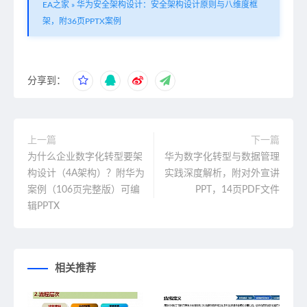
EA之家
»
华为安全架构设计：安全架构设计原则与八维度框
架，附36页PPTX案例
分享到：
上一篇
下一篇
为什么企业数字化转型要架
华为数字化转型与数据管理
构设计（4A架构）？附华为
实践深度解析，附对外宣讲
案例（106页完整版）可编
PPT，14页PDF文件
辑PPTX
相关推荐