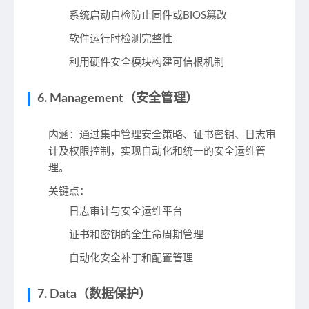
系统启动自检防止固件或BIOS篡改
软件运行时检测完整性
利用硬件安全模块构建可信根机制
6. Management（安全管理）
内涵
：通过集中管理安全策略、证书密钥、日志审
计及权限控制，实现自动化和统一的安全运维管
理。
关键点
：
日志审计与安全运维平台
证书和密钥的全生命周期管理
自动化安全补丁和配置管理
7. Data（数据保护）