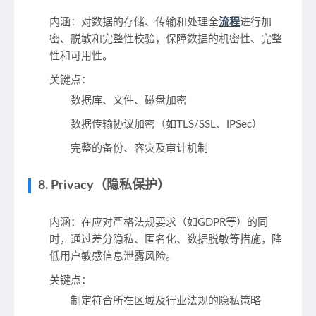
内涵
：对数据的存储、传输和处理全
流程
进行加
密、脱敏和完整性校验，保障数据的机密性、完整
性和可用性。
关键点
：
数据库、文件、磁盘加密
数据传输协议加密（如TLS/SSL、IPSec）
完整的备份、容灾及审计机制
8. Privacy（隐私保护）
内涵
：在应对严格法规要求（如GDPR等）的同
时，通过差分隐私、匿名化、数据脱敏等措施，降
低用户敏感信息泄露风险。
关键点
：
制定符合所在区域及行业法规的隐私策略