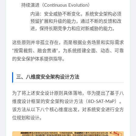
持续演进（Continuous Evolution）
内涵
：安全威胁不断变化，系统安全架构必须
预留扩展和升级的能力，通过不断的反馈和改
进，保持长期竞争力和应对新威胁的能力。
这些原则并非孤立存在，而是根据业务场景和实际需求
“按需裁剪、融会贯通”，为系统搭建全面、动态、可靠
的安全保护体系提供指导。
三、八维度安全架构设计方法
为了将上述安全设计原则具体落地，华为提出了基于八
维度设计框架的安全架构设计方法（8D-SAT-MaP）。
该方法从以下八个核心维度出发，对系统安全进行全方
位规划和设计。