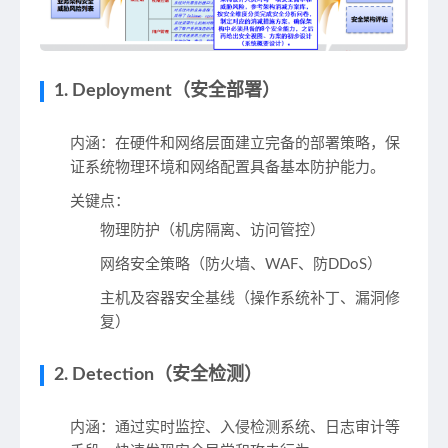
1. Deployment（安全部署）
内涵
：在硬件和网络层面建立完备的部署策略，保
证系统物理环境和网络配置具备基本防护能力。
关键点
：
物理防护（机房隔离、访问管控）
网络安全策略（防火墙、WAF、防DDoS）
主机及容器安全基线（操作系统补丁、漏洞修
复）
2. Detection（安全检测）
内涵
：通过实时监控、入侵检测系统、日志审计等