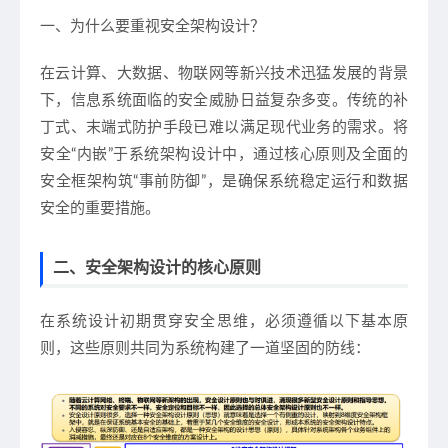
一、为什么要重视安全架构设计？
在云计算、大数据、物联网等新兴技术迅猛发展的背景
下，信息系统面临的安全威胁日益复杂多变。传统的补
丁式、末端式防护手段已难以满足现代业务的需求。将
安全“内嵌”于系统架构设计中，通过核心原则及全面的
安全框架构筑“事前防御”，是确保系统稳定运行和数据
安全的重要措施。
二、安全架构设计的核心原则
在系统设计初期贯穿安全思维，必须遵循以下基本原
则，这些原则共同为系统构建了一道坚固的防线：