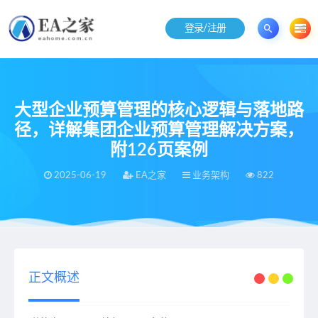
登录/注册
大型企业预算管理的核心逻辑与落地路
径，详解集团企业预算管理解决方案，
附126页案例
2025-06-19
EA之家
业务架构
822
当前位置：
EA之家
业务架构
大型企业预算管理的核心逻辑与落地路径，详解集团企业预算管理解决方案，附126页案例
>
>
正文概述