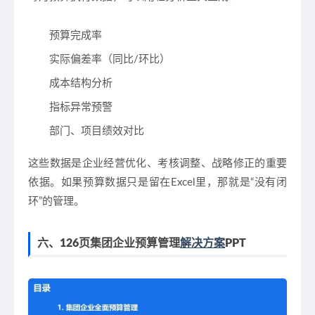
预算完成率
实际偏差率（同比/环比）
成本结构分析
指标异常预警
部门、项目绩效对比
这些数据是企业
经营优化、考核调整、战略修正
的重要
依据。如果预算数据只是留在Excel里，那就是“没有闭
环”的管理。
六、126页集团企业预算管理
解决方案
PPT