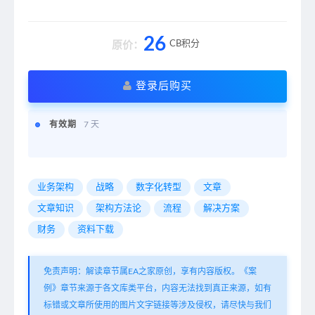
26
CB积分
原价：
登录后购买
有效期
7 天
业务架构
战略
数字化转型
文章
文章知识
架构方法论
流程
解决方案
财务
资料下载
免责声明：解读章节属EA之家原创，享有内容版权。《案
例》章节来源于各文库类平台，内容无法找到真正来源，如有
标错或文章所使用的图片文字链接等涉及侵权，请尽快与我们