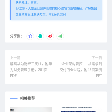
联系处理，谢谢。
EA之家
»
大型企业预算管理的核心逻辑与落地路径，详解集团
企业预算管理解决方案，附126页案例
分享到：
上一篇
下一篇
解码华为财经三支柱，附华
企业架构管控——从需求到
为财务管理手册，281页
交付的全过程，附45页案例
PDF
PPT
相关推荐