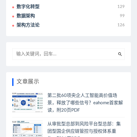
数字化转型
129
数据架构
99
架构方法论
126
文章展示
第二批60项央企人工智能高价值场
景，释放了哪些信号？eahome首家解
读，附20页PDF
从审批型总部到风险平台型总部：集
团型国企供应链管控与授权体系重