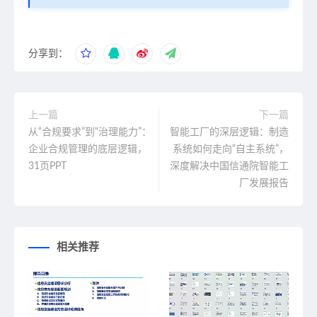
分享到：
上一篇
下一篇
从“合规要求”到“治理能力”：
智能工厂的深层逻辑：制造
企业合规管理的底层逻辑，
系统如何走向“自主系统”，
31页PPT
深度解决中国信通院智能工
厂发展报告
相关推荐