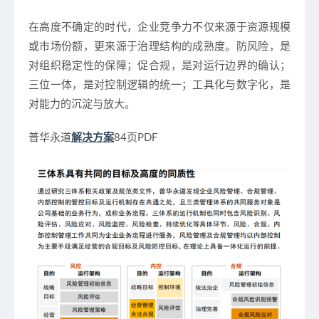
在高度不确定的时代，企业竞争力不仅来源于资源规模
或市场份额，更来源于治理结构的成熟度。防风险，是
对组织稳定性的保障；促合规，是对运行边界的确认；
三位一体，是对控制逻辑的统一；工具化与数字化，是
对能力的沉淀与放大。
普华永道
解决方案
84页PDF