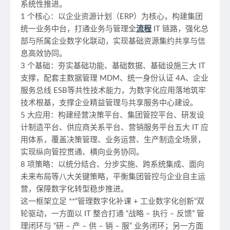
系统性推进。
1 个核心：以企业资源计划（ERP）为核心，构建集团
统一业务中台，打通业务与管理全
流程
IT 链路，强化总
部与所属企业数字化联动，实现基础资源集约共享与信
息高效协同。
3 个基础：夯实基础功能、基础数据、基础设施三大 IT
支撑，配套主数据管理 MDM、统一身份认证 4A、企业
服务总线 ESB等共性技术能力，为数字化应用落地筑牢
技术根基，支撑企业精益管理与共享服务中心建设。
5 大应用：构建经营决策平台、集团管控平台、研发设
计制造平台、供应商关系平台、营销服务平台五大 IT 应
用体系，覆盖决策管理、业务运营、生产制造全场景，
实现纵向管控贯通、横向业务协同。
8 项策略：以统分结合、分步实施、跨系统集成、面向
未来布局等八大关键策略，平衡集团管控与企业自主运
营，保障数字化转型稳步推进。
这一框架立足 **“管理数字化补课 + 工业数字化创新”双
轮驱动，一方面以 IT 整合打通 “战略 – 执行 – 反馈” 管
理闭环与 “研 – 产 – 供 – 销 – 服” 业务闭环；另一方面