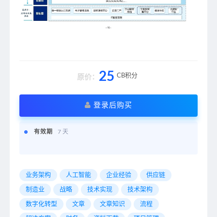
25
CB积分
原价：
登录后购买
有效期
7 天
业务架构
人工智能
企业经验
供应链
制造业
战略
技术实现
技术架构
数字化转型
文章
文章知识
流程