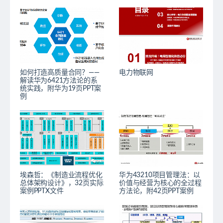
如何打造高质量合同？——
电力物联网
解读华为6421方法论的系
统实践，附华为19页PPT案
例
埃森哲：《制造业流程优化
华为43210项目管理法：以
总体架构设计》，32页实际
价值与经营为核心的全过程
案例PPTX文件
方法论，附42页PPT案例