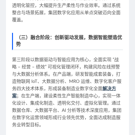
透明化管控，大幅提升生产柔性与作业效率。通过系统
整合与场景拓展，集团数字化应用从单点突破迈向全面
覆盖。
（三）融合阶段：创新驱动发展，数据智能塑造优
势
第三阶段以数据驱动与智能应用为核心，全面实现 “战
略 – 经营 – 绩效” 可视化管理闭环，构建风险在线预警
与大数据分析体系。在产品端，研发智能成套装备，打
造物联网 IoT、大数据分析、MRO 运维、数字化客户服
务四大技术体系，形成装备制造业数字化全面
解决方
案
；在生产端，建设柔性生产智能制造中心，实现一体
化设计、集成化制造、透明化交付、虚拟化管理。通过
数据仓库、大数据平台、AI 分析等技术深度应用，集团
在数字化运营领域形成行业领先优势，全面达成制造服
务业转型目标。