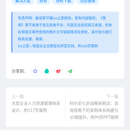
解决方案
财务
资料下载
项目管理
免责声明：解读章节属EA之家原创，享有内容版权。《案
例》章节来源于各文库类平台，内容无法找到真正来源，如有
标错或文章所使用的图片文字链接等涉及侵权，请尽快与我们
联系处理，谢谢。
EA之家
»
制造业企业数智化转型实践，附100页案例
分享到：
上一篇
下一篇
大型企业人力资源管理体系
科尔尼七步战略采购法：咨
设计，附117页案例
询视角下的采购体系构建与
价值提升，附94页PPT案例