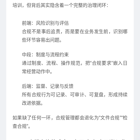
培训，但背后其实隐含着一个完整的治理闭环：
前端：风险识别与评估
合规不是事后追责，而是要在业务发生前，识别哪
些环节容易出问题。
中段：制度与流程约束
通过制度、流程、操作规范，把“合规要求”嵌入日
常经营动作中。
后端：监督、记录与反馈
所有合规行为可记录、可审计、可复盘，形成持续
改进依据。
如果缺了任何一环，合规管理都会退化为“文件合规”“检
查合规”。