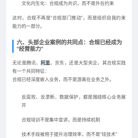
文化内生化
：合规成为共识，而不是外在约束
这时，合规不再是“合规部门推动”，而是
组织自我约束
能力的一部分
。
六、头部企业案例的共同点：合规已经成为
“经营能力”
无论是腾讯、
阿里
、京东，还是大型央企，其合规实践
有一个共同特征：
合规已经深度嵌入业务，而不是游离在业务之外。
反腐败、反垄断、数据保护，都是围绕核心业务展
开
合规培训不是集中宣讲，而是持续机制
技术手段被用于提升治理效率，而不是“炫技术”