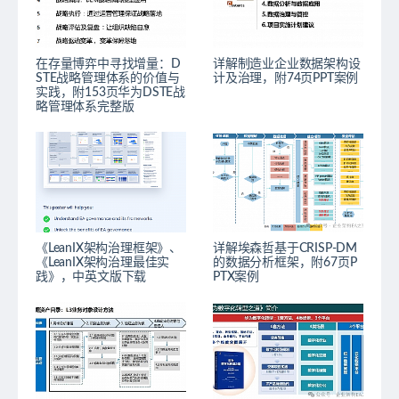
在存量博弈中寻找增量：D
详解制造业企业数据架构设
STE战略管理体系的价值与
计及治理，附74页PPT案例
实践，附153页华为DSTE战
略管理体系完整版
《LeanIX架构治理框架》、
详解埃森哲基于CRISP-DM
《LeanIX架构治理最佳实
的数据分析框架，附67页P
践》，中英文版下载
PTX案例