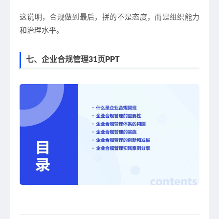
这说明，合规做到最后，拼的不是态度，而是
组织能力
和治理水平
。
七、企业合规管理31页PPT