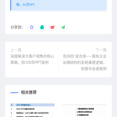
辑，31页PPT
分享到：
上一篇
下一篇
深度解读大客户销售的核心
防风险 促合规——国有企业
策略，附100页PPT案例
治理结构的系统重建逻辑，
附普华永道案例
相关推荐