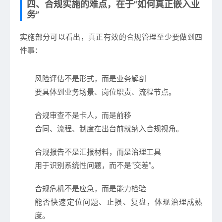
四、合规实施的难点，在于“如何真正嵌入业
务”
实施部分可以看出，真正有效的合规管理至少要做到四
件事：
风险评估不是形式，而是业务解剖
要具体到业务场景、岗位职责、流程节点。
合规审查不是卡人，而是前移
合同、流程、制度在出台前就纳入合规视角。
合规报告不是汇报材料，而是治理工具
用于识别系统性问题，而不是“交差”。
合规危机不是应急，而是能力检验
能否快速定位问题、止损、复盘，体现治理成熟
度。