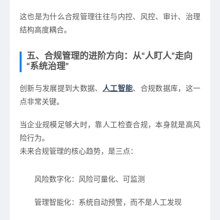
这也是为什么合规管理往往与
内控、风控、审计、治理
结构
高度耦合。
五、合规管理的进阶方向：从“人盯人”走向
“系统治理”
创新与发展提到大数据、
人工智能
、合规数据库，这一
点非常关键。
当企业规模足够大时，
靠人工检查合规，本身就是高风
险行为
。
未来合规管理的核心趋势，是三点：
风险数字化
：风险可量化、可监测
管理智能化
：系统自动预警，而不是人工发现