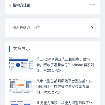
架构方法论
126
文章展示
第二批60项央企人工智能高价值场
景，释放了哪些信号？eahome首家解
读，附20页PDF
从审批型总部到风险平台型总部：集
团型国企供应链管控与授权体系重
构，附31页PDF
业务能力建设：从能力识别到数字化