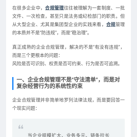
在很多企业中，
合规管理
往往被理解为一套制度、一批
文件、一次检查，甚至只是法务或纪检部门的职责。但
从大型企业、尤其是集团型企业的实践来看，
合规
管理
的本质并不是“防违规”，而是“稳治理”
。
真正成熟的企业合规管理，解决的不是“有没有违规”，
而是三个更根本的问题：
风险是否可识别、权责是否可约束、行为是否可追溯。
一、企业合规管理不是“守法清单”，而是对
复杂经营行为的系统性约束
企业合规管理并非简单地罗列法律法规，而是要回答一
个现实问题：
当企业规模扩大、业务多元、链条拉长