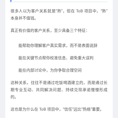
很多人以为客户关系就是“熟”，但在 ToB 项目中，“熟”
本身并不值钱。
真正有价值的客户关系，至少具备三个特征：
能帮助你理解客户真实需求，而不是表面说辞
能在关键节点帮你校准信息、避免重大误判
能在内部讨论中，为你争取合理空间
这种关系，往往不是通过吃饭喝酒建立的，而是通过
长
期专业互动、共同解决问题、持续兑现承诺
慢慢形成
的。
这也是为什么在 ToB 项目中，“信任”远比“热络”重要。