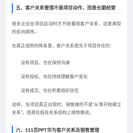
五、客户关系管理不是项目动作，而是长期经营
很多企业在项目启动时才开始重视客户关系，这是典型
的
反向顺序
。
在真正成熟的体系里，客户关系是
先于项目存在的
：
没有项目，也在保持沟通
没有投标，也在持续理解客户变化
没有成交，也在积累组织信任
这样，当项目真正出现时，销售做的不是“从零开始建立
关系”，而是
在既有关系结构上顺势推进
。
六、111页PPT华为客户关系及销售管理