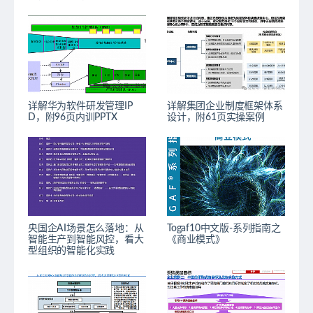
详解华为软件研发管理IP
详解集团企业制度框架体系
D，附96页内训PPTX
设计，附61页实操案例
央国企AI场景怎么落地：从
Togaf10中文版-系列指南之
智能生产到智能风控，看大
《商业模式》
型组织的智能化实践