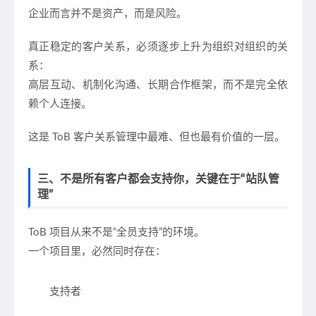
企业而言并不是资产，而是风险。
真正稳定的客户关系，必须逐步上升为
组织对组织的关
系
：
高层互动、机制化沟通、长期合作框架，而不是完全依
赖个人连接。
这是 ToB 客户关系管理中
最难、但也最有价值的一层
。
三、不是所有客户都会支持你，关键在于“站队管
理”
ToB 项目从来不是“全员支持”的环境。
一个项目里，必然同时存在：
支持者