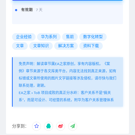
有效期
7 天
企业经验
华为系列
售前
数字化转型
文章
文章知识
解决方案
资料下载
免责声明：解读章节属EA之家原创，享有内容版权。《案
例》章节来源于各文库类平台，内容无法找到真正来源，如有
标错或文章所使用的图片文字链接等涉及侵权，请尽快与我们
联系处理，谢谢。
EA之家
»
ToB 项目成败的真正分水岭：客户关系不是“搞关
系”，而是可设计、可经营的系统，附华为客户关系管理体系
分享到：