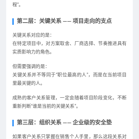
程”。
第二层：关键关系 —— 项目走向的支点
关键关系对应的是：
在特定项目中，
对方案取舍、厂商选择、节奏推进具有
实质影响力的角色
。
但需要强调的是：
关键关系并不等同于“职位最高的人”，而是
在当前项目
里最关键的人
。
成熟的客户关系管理，一定会随着项目阶段变化，不断
重新判断“谁是当前的关键关系”。
第三层：组织关系 —— 企业级的安全垫
如果客户关系只掌握在销售个人手里，那么这段关系对