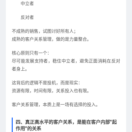
中立者
反对者
不成熟的销售，试图讨好所有人；
成熟的客户关系管理，做的是
力量整合
。
核心原则只有一个：
尽可能发展支持者，稳住中立者，避免正面消耗在反对
者身上。
这背后的逻辑不是投机，而是现实：
资源有限，时间有限，关系投入也有限。
客户关系管理，本质上是一场
有选择的投入
。
四、真正高水平的客户关系，是能在客户内部“起
作用”的关系