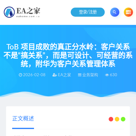
登录/注册
ToB 项目成败的真正分水岭：客户关系
不是“搞关系”，而是可设计、可经营的系
统，附华为客户关系管理体系
2026-02-08
EA之家
业务架构
630
当前位置：
EA之家
业务架构
ToB 项目成败的真正分水岭：客户关系不是“搞关系”，而是可设计、可经营的系统，附华为客户关系管理体系
>
>
正文概述