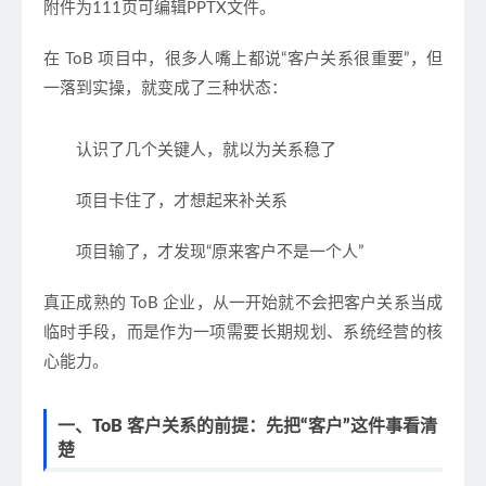
附件为111页可编辑PPTX文件。
在 ToB 项目中，很多人嘴上都说“客户关系很重要”，但
一落到实操，就变成了三种状态：
认识了几个关键人，就以为关系稳了
项目卡住了，才想起来补关系
项目输了，才发现“原来客户不是一个人”
真正成熟的 ToB 企业，从一开始就不会把客户关系当成
临时手段，而是
作为一项需要长期规划、系统经营的核
心能力
。
一、ToB 客户关系的前提：先把“客户”这件事看清
楚