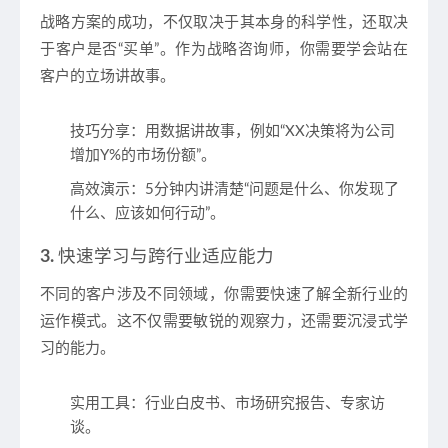
战略方案的成功，不仅取决于其本身的科学性，还取决
于客户是否“买单”。作为战略咨询师，你需要学会站在
客户的立场讲故事。
技巧分享：用数据讲故事，例如“XX决策将为公司
增加Y%的市场份额”。
高效演示：5分钟内讲清楚“问题是什么、你发现了
什么、应该如何行动”。
3.
快速学习与跨行业适应能力
不同的客户涉及不同领域，你需要快速了解全新行业的
运作模式。这不仅需要敏锐的观察力，还需要沉浸式学
习的能力。
实用工具：行业白皮书、市场研究报告、专家访
谈。