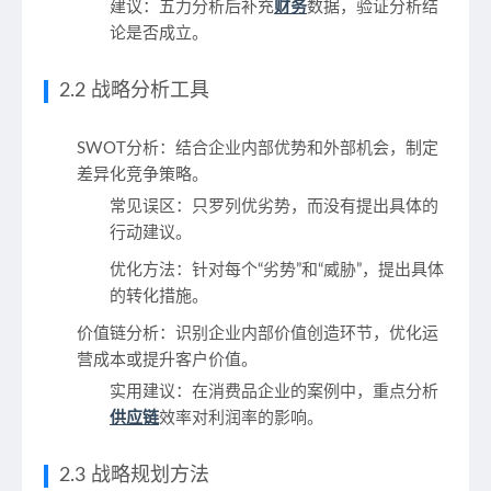
建议：五力分析后补充
财务
数据，验证分析结
论是否成立。
2.2 战略分析工具
SWOT分析
：结合企业内部优势和外部机会，制定
差异化竞争策略。
常见误区：只罗列优劣势，而没有提出具体的
行动建议。
优化方法：针对每个“劣势”和“威胁”，提出具体
的转化措施。
价值链分析
：识别企业内部价值创造环节，优化运
营成本或提升客户价值。
实用建议：在消费品企业的案例中，重点分析
供应链
效率对利润率的影响。
2.3 战略规划方法