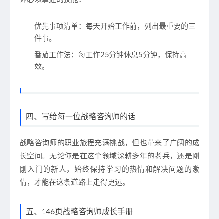
优先事项清单
：每天开始工作前，列出最重要的三
件事。
番茄工作法
：每工作25分钟休息5分钟，保持高
效。
四
、写给每一位战略咨询师的话
战略咨询师的职业旅程充满挑战，但也带来了广阔的成
长空间。无论你是在这个领域深耕多年的老兵，还是刚
刚入门的新人，始终保持学习的热情和解决问题的激
情，才能在这条道路上走得更远。
五
、146页战略咨询师成长手册