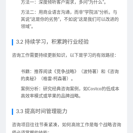
方法一
：深度倾听客户需求，多问“为什么”。
方法二
：用商业语言沟通，而非“学院派”分析。与
其说“这是你的劣势”，不如说“这是我们可以改进的
领域”。
3.2 持续学习，积累跨行业经验
咨询工作需要持续更新知识，以下是学习的有效路径：
书籍
：推荐阅读《竞争战略》（波特著）和《咨询
的奥秘》（格雷·柯森著）。
案例分析
：研究经典咨询案例，如Costco的低成本
高效率模式或苹果的品牌战略。
3.3 提高时间管理能力
咨询项目往往节奏紧凑，如何高效工作是每个战略咨询
师必须掌握的技能：