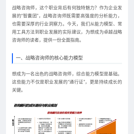
战略咨询师，这个职业背后有何独特魅力？作为企业发
展的“智囊团”，战略咨询师既需要高强度的分析能力，
也需要深厚的行业洞察力。今天，我们从能力模型、常
用工具方法到职业发展的实际建议，为想成为卓越战略
咨询师的读者，提供一份全面指南。
一、战略咨询师的核心能力模型
想成为一名出色的战略咨询师，综合能力模型是基础。
这些能力不仅是职业发展的“通行证”，更是持续成长的
关键。