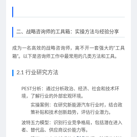
二、战略咨询师的工具箱：实操方法与经验分享
成为一名高效的战略咨询师，离不开一套强大的“工具
箱”。以下是咨询师工作中最常用的几类方法和工具。
2.1 行业研究方法
PEST分析
：通过分析政治、经济、社会和技术环
境，了解行业的外部宏观环境。
实操案例：在研究新能源汽车行业时，结合政
策补贴和技术创新趋势，评估行业潜力。
波特五力模型
：识别行业竞争格局，包括潜在进入
者、替代品、供应商议价能力等。