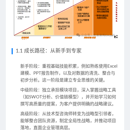
1.1 成长路径：从新手到专家
新手阶段
：重视基础技能积累，例如熟练使用Excel
建模、PPT报告制作，以及对数据的清洗、整合与
初步分析。这一阶段是建立专业思维的关键。
中级阶段
：独立承担模块项目，深入掌握战略工具
（如SWOT分析、价值链模型），并开始学习如何
撰写高质量的提案，为客户提供明确的战略建议。
高级阶段
：从技术型咨询师转变为战略型引领者，
能够整合团队资源，制定全局性战略，并推动项目
落地，直面企业管理高层。