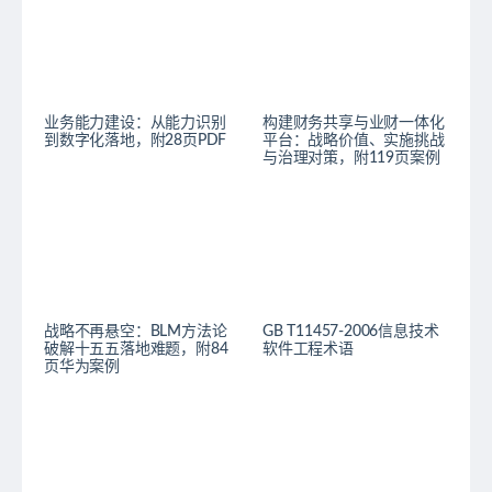
业务能力建设：从能力识别
构建财务共享与业财一体化
到数字化落地，附28页PDF
平台：战略价值、实施挑战
与治理对策，附119页案例
战略不再悬空：BLM方法论
GB T11457-2006信息技术
破解十五五落地难题，附84
软件工程术语
页华为案例