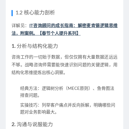
1.2 核心能力剖析
详解见：
IT咨询顾问的成长指南：解密麦肯锡逻辑思维
法，附案例。【春节个人提升系列】
1.
分析与结构化能力
咨询工作的一切始于数据，但仅仅拥有大量数据还远远
不够。战略咨询师需要能快速识别问题的关键逻辑，用
结构化思维提炼出核心洞察。
经典方法：逻辑树分析（MECE原则）、鱼骨图法
排查问题。
实操技巧：列举客户痛点并反向拆解，明确哪些问
题对业务影响最大。
2.
沟通与说服能力