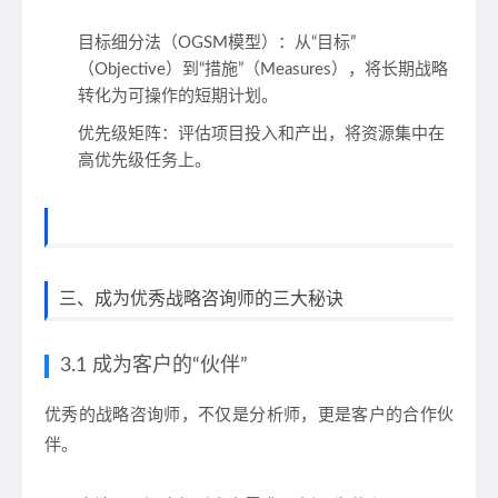
目标细分法（OGSM模型）
：从“目标”
（Objective）到“措施”（Measures），将长期战略
转化为可操作的短期计划。
优先级矩阵
：评估项目投入和产出，将资源集中在
高优先级任务上。
三、成为优秀战略咨询师的三大秘诀
3.1 成为客户的“伙伴”
优秀的战略咨询师，不仅是分析师，更是客户的合作伙
伴。