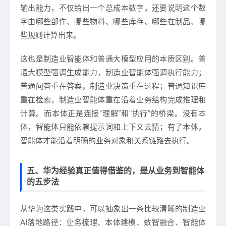
输出能力，不仅给出一个总成本数字，还要说明这个数
字由哪些部件、哪些物料、哪些库存、哪些在制品、哪
些规则计算出来。
这也是制造业智能体和普通大模型应用的本质区别。普
通大模型强调生成能力，制造业智能体强调执行能力；
普通问答重在答案，制造业决策重在过程；普通知识库
重在检索，制造业智能体重在沿着业务结构完成推理和
计算。而本体正是连接“理解”和“执行”的桥梁。没有本
体，智能体只能依赖提示词和上下文去猜；有了本体，
智能体才能沿着明确的业务对象和关系链路去执行。
五、华为经验真正值得借鉴的，是从业务到智能体
的五步法
从华为这类实践中，可以抽象出一条比较清晰的制造业
AI落地路径：业务梳理、本体建模、数智融合、智能体