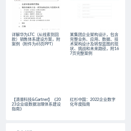
详解华为LTC（从线索到回
某集团企业架构设计，包含
款）销售体系建设方案，附
完整业务、应用、数据、技
案例（附件为65页PPT）
术架构设计及转型蓝图的现
状、挑战和未来路径，附16
7页完整案例
【滴普科技&Gartner】《20
红杉中国：2022企业数字
23企业级数据治理体系建设
化年度指南
指南》