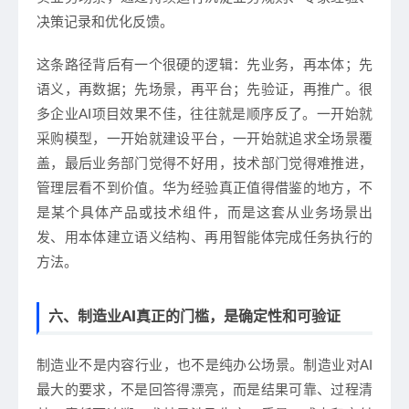
决策记录和优化反馈。
这条路径背后有一个很硬的逻辑：先业务，再本体；先
语义，再数据；先场景，再平台；先验证，再推广。很
多企业AI项目效果不佳，往往就是顺序反了。一开始就
采购模型，一开始就建设平台，一开始就追求全场景覆
盖，最后业务部门觉得不好用，技术部门觉得难推进，
管理层看不到价值。华为经验真正值得借鉴的地方，不
是某个具体产品或技术组件，而是这套从业务场景出
发、用本体建立语义结构、再用智能体完成任务执行的
方法。
六、制造业AI真正的门槛，是确定性和可验证
制造业不是内容行业，也不是纯办公场景。制造业对AI
最大的要求，不是回答得漂亮，而是结果可靠、过程清