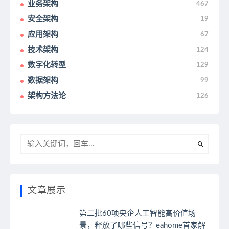
业务架构
467
安全架构
19
应用架构
67
技术架构
124
数字化转型
129
数据架构
99
架构方法论
126
文章展示
第二批60项央企人工智能高价值场
景，释放了哪些信号？eahome首家解