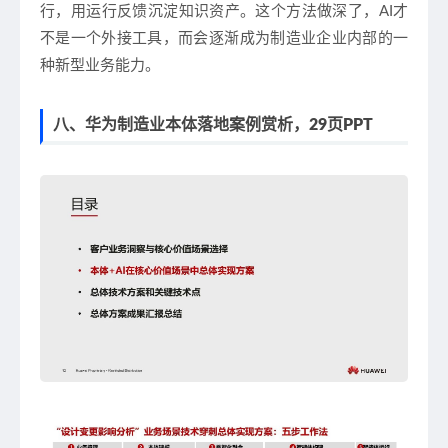
行，用运行反馈沉淀知识资产。这个方法做深了，AI才
不是一个外接工具，而会逐渐成为制造业企业内部的一
种新型业务能力。
八、华为制造业本体落地案例赏析，29页PPT