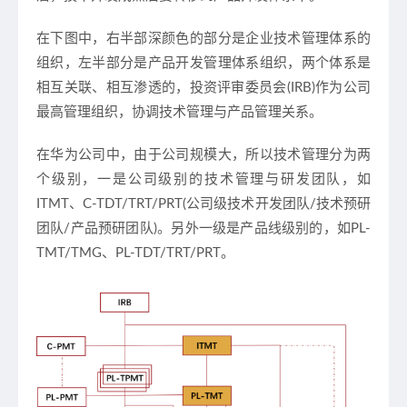
在下图中，右半部深颜色的部分是企业技术管理体系的
组织，左半部分是产品开发管理体系组织，两个体系是
相互关联、相互渗透的，投资评审委员会(IRB)作为公司
最高管理组织，协调技术管理与产品管理关系。
在华为公司中，由于公司规模大，所以技术管理分为两
个级别，一是公司级别的技术管理与研发团队，如
ITMT、C-TDT/TRT/PRT(公司级技术开发团队/技术预研
团队/产品预研团队)。另外一级是产品线级别的，如PL-
TMT/TMG、PL-TDT/TRT/PRT。