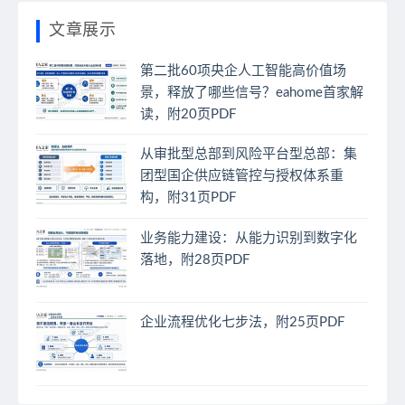
文章展示
第二批60项央企人工智能高价值场
景，释放了哪些信号？eahome首家解
读，附20页PDF
从审批型总部到风险平台型总部：集
团型国企供应链管控与授权体系重
构，附31页PDF
业务能力建设：从能力识别到数字化
落地，附28页PDF
企业流程优化七步法，附25页PDF