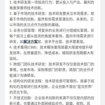
1. 技术研发是一项投资行为
：要从投入与产出、赢利的
角度来看待技术创新。
2. 基于市场的技术
研发
：技术研发要关注市场需求，是
基于市场的创新，虽然有些需求是潜在的、未来的，它
以市场的关注点作为创新的基础。
3. 业务分层管理
：将复杂的业务进行分层细化管理，在
每个层次上都从投资的角度来看待，面向市场需求进行
研发，如
解决方案
层、技术平台层、技术要素层。
4. 技术重用(CBB)
：技术模块重用是最大限度地提升研
发效率，在质量提升、降低成本、缩短研发周期都大有
益处。
5. 跨部门团队技术研发
：技术研发不仅仅是技术部门的
事情，也是市场、采购等部门的职责，跨部门的合作才
能减少沟通壁垒。
6. 结构化的研发流程
：技术研发是可管理的，是基于结
构化的流程进行技术创新，企业创新不是在“混沌世界”
的灵光乍现。
7. 开放式创新
：企业技术创新的来源不仅仅是内部的创
新元素，也要通过外部网络如合作、联盟、收购、风