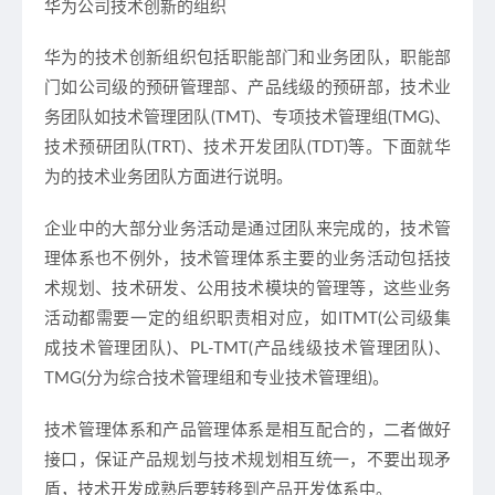
华为公司技术创新的组织
华为的技术创新组织包括职能部门和业务团队，职能部
门如公司级的预研管理部、产品线级的预研部，技术业
务团队如技术管理团队(TMT)、专项技术管理组(TMG)、
技术预研团队(TRT)、技术开发团队(TDT)等。下面就华
为的技术业务团队方面进行说明。
企业中的大部分业务活动是通过团队来完成的，技术管
理体系也不例外，技术管理体系主要的业务活动包括技
术规划、技术研发、公用技术模块的管理等，这些业务
活动都需要一定的组织职责相对应，如ITMT(公司级集
成技术管理团队)、PL-TMT(产品线级技术管理团队)、
TMG(分为综合技术管理组和专业技术管理组)。
技术管理体系和产品管理体系是相互配合的，二者做好
接口，保证产品规划与技术规划相互统一，不要出现矛
盾，技术开发成熟后要转移到产品开发体系中。