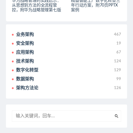
华为战略管理的实践启示：
精益智能工厂数字化转型三
从思想到方法的全流程管
年行动方案，附70页PPTX
控，附华为战略管理第七版
案例
业务架构
467
安全架构
19
应用架构
67
技术架构
124
数字化转型
129
数据架构
99
架构方法论
126