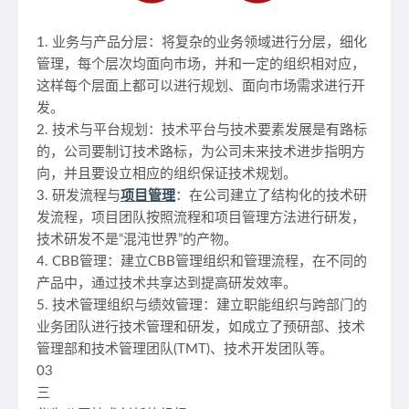
1. 业务与产品分层：
将复杂的业务领域进行分层，细化
管理，每个层次均面向市场，并和一定的组织相对应，
这样每个层面上都可以进行规划、面向市场需求进行开
发。
2. 技术与平台规划：
技术平台与技术要素发展是有路标
的，公司要制订技术路标，为公司未来技术进步指明方
向，并且要设立相应的组织保证技术规划。
3. 研发流程与
项目管理
：
在公司建立了结构化的技术研
发流程，项目团队按照流程和项目管理方法进行研发，
技术研发不是“混沌世界”的产物。
4. CBB管理：
建立CBB管理组织和管理流程，在不同的
产品中，通过技术共享达到提高研发效率。
5. 技术管理组织与绩效管理：
建立职能组织与跨部门的
业务团队进行技术管理和研发，如成立了预研部、技术
管理部和技术管理团队(TMT)、技术开发团队等。
03
三