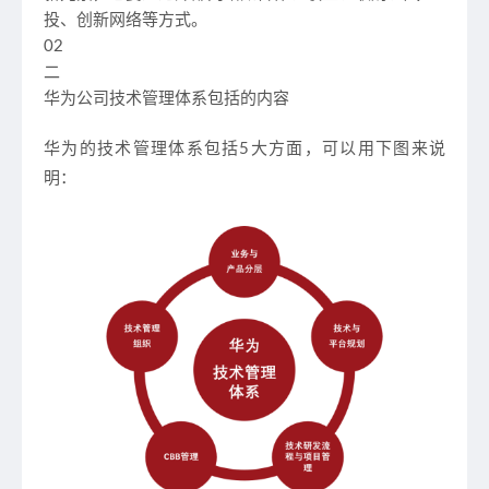
投、创新网络等方式。
02
二
华为公司技术管理体系包括的内容
华为的技术管理体系包括5大方面，可以用下图来说
明：