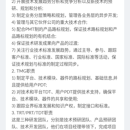
2) 开展技术发展趋势分析和竞争分析以及新技术的预
研、规划和分析;
3) 制定业务分层策略和规划，管理各业务层的异步开发;
4) 管理与其它伙伴公司的重大技术合作;
5) 配合PMT制的产品路标规划，保证技术路标规划和产
品路标规划的有机结合;
6) 保证技术研发成果向产品的过渡;
7) 关注行业技术标准发展趋势，通过主导、参与、跟踪
客户标准、行业标准、国家标准、国际标准等活动，保
证技术规划与标准的制定过程同步。
2. TMG职责
1) 制定平台、技术模块、器件的路标规划、基础信息,并
且提供给用户PDT;
2) 对技术和平台TDT、用户PDT提供技术支持，确保平
台、技术模块、器件的共享和使用;
3) 跟踪业界标准发展和知识产权，制定接口和标准。
3. TRT/PRT/TDT职责
这是三种研发团队，分别是技术预研团队、产品预研团
队、技术开发团队，他们在项目经理带领下，完成项目