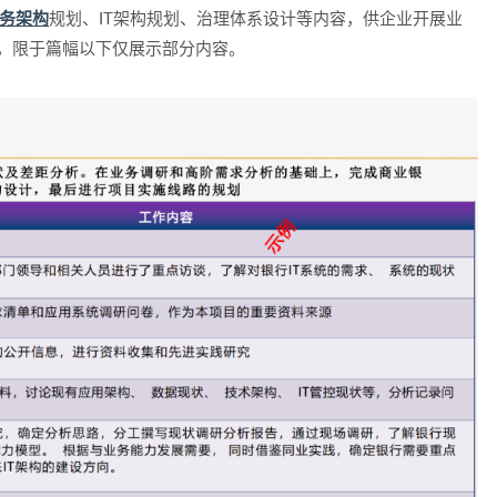
务架构
规划、IT架构规划、治理体系设计等内容，供企业开展业
PT，限于篇幅以下仅展示部分内容。