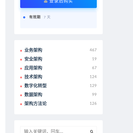
登录后购买
有效期
7 天
业务架构
467
安全架构
19
应用架构
67
技术架构
124
数字化转型
129
数据架构
99
架构方法论
126