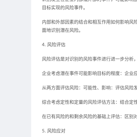
目标实现的风险事件。
内部和外部因素的结合和相互作用如何影响风
面地识别潜在风险。
4. 风险评估
风险评估是对识别的风险事件进行进一步分析
企业考虑潜在事件可能影响目标的程度：企业
从两方面评估风险：可能性、影响：评估风险
综合考虑定性和定量的风险评估方法：结合定
在已有风险的和剩余风险的基础上评估：区别
5. 风险应对