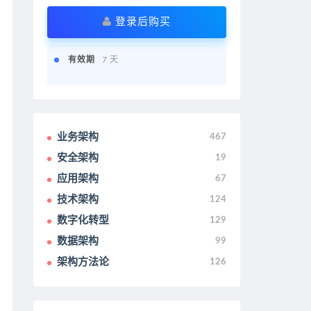
登录后购买
有效期
7 天
业务架构
467
安全架构
19
应用架构
67
技术架构
124
数字化转型
129
数据架构
99
架构方法论
126