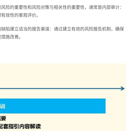
赖风险的重要性和风险对策与相关性的重要性，通常是内部审计：
理有效性的客观评价。
的缺陷建立适当的报告渠道：通过建立有效的风险报告机制，确保
取措施改善。