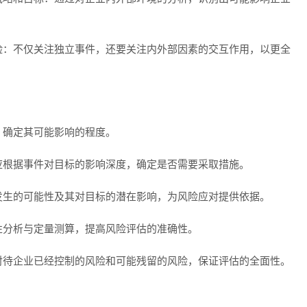
险：不仅关注独立事件，还要关注内外部因素的交互作用，以更全
，确定其可能影响的程度。
应根据事件对目标的影响深度，确定是否需要采取措施。
发生的可能性及其对目标的潜在影响，为风险应对提供依据。
性分析与定量测算，提高风险评估的准确性。
对待企业已经控制的风险和可能残留的风险，保证评估的全面性。