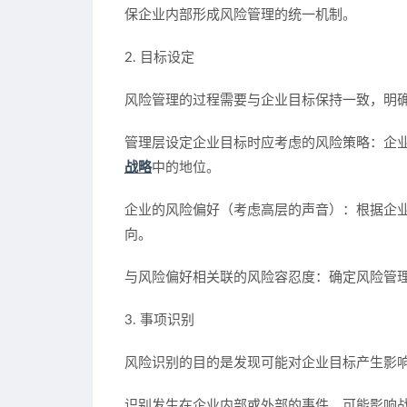
保企业内部形成风险管理的统一机制。
2. 目标设定
风险管理的过程需要与企业目标保持一致，明
管理层设定企业目标时应考虑的风险策略：企
战略
中的地位。
企业的风险偏好（考虑高层的声音）：根据企
向。
与风险偏好相关联的风险容忍度：确定风险管
3. 事项识别
风险识别的目的是发现可能对企业目标产生影
识别发生在企业内部或外部的事件，可能影响