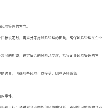
确风险管理的方向。
业目标设定时，需充分考虑风险管理的影响，确保风险管理在企业
业高层的期望，设定适合的风险承受度，指导企业风险管理的方
理的边界，明确哪些风险可以接受、哪些必须避免。
响的事件。
战略和目标：通过对企业内外部环境的分析，识别出可能影响企业