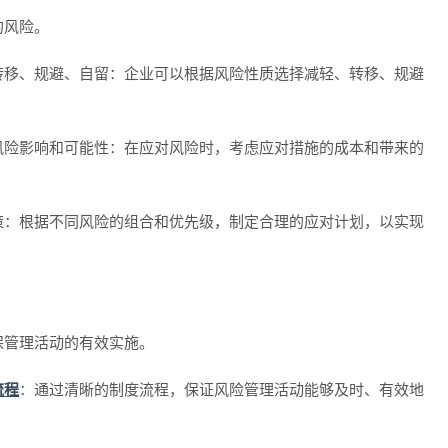
的风险。
转移、规避、自留：企业可以根据风险性质选择减轻、转移、规避
风险影响和可能性：在应对风险时，考虑应对措施的成本和带来的
策：根据不同风险的组合和优先级，制定合理的应对计划，以实现
保管理活动的有效实施。
流程
：通过清晰的制度流程，保证风险管理活动能够及时、有效地