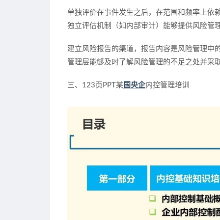
单独评价在事件发生之后，在范围和频率上依
独立评估机制（如内部审计）能够提供风险管
建立风险报告的渠道，报告内容是风险管理中
管理层能够及时了解风险管理的不足之处并采
三、123页PPT某
国央企
内控管理培训