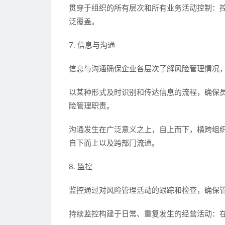
贯穿于组织的所有层次和所有业务活动控制：
泛覆盖。
7. 信息与沟通
信息与沟通确保企业各层次了解风险管理情况
以某种形式及时识别和传达信息的流程，确保
险管理职责。
沟通发生在广泛意义之上，自上而下，横跨组
自下而上以及跨部门流通。
8. 监控
监控通过对风险管理活动的跟踪和检查，确保
持续监控构建于日常、重复发生的经营活动：