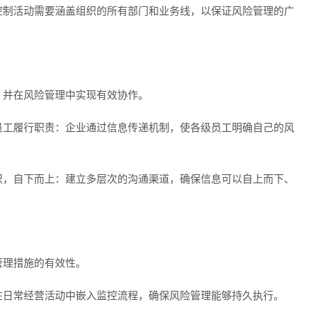
控制活动需要涵盖组织的所有部门和业务线，以保证风险管理的广
，并在风险管理中实现有效协作。
员工履行职责：企业通过信息传递机制，使各级员工明确自己的风
织，自下而上：建立多层次的沟通渠道，确保信息可以自上而下、
管理措施的有效性。
在日常经营活动中嵌入监控流程，确保风险管理能够持久执行。