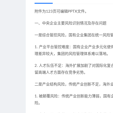
附件为123页可编辑PPTX文件。
一、中央企业主要风险识别情况及存在问题
一是综合管控风险，国有企业集团在统一风险
1. 产业平台管控难度：国有企业产业多元化
理差异较大，集团的风险管理体系难以落地。
2. 人才队伍不足：海外扩展加剧了对国际化
留高端人才方面存在竞争劣势。
二是产业结构风险，传统产业创新不足，海外
1. 被颠覆风险：传统产业创新能力薄弱，国
险。