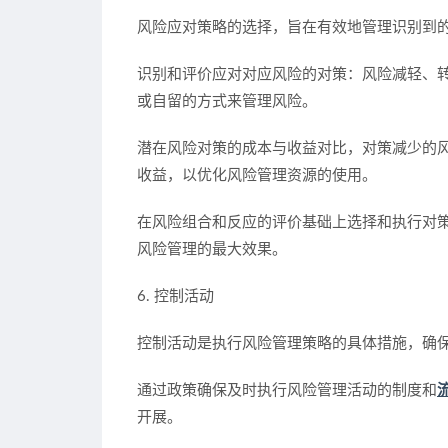
风险应对策略的选择，旨在有效地管理识别到
识别和评价应对对应风险的对策：风险减轻、
或自留的方式来管理风险。
潜在风险对策的成本与收益对比，对策减少的
收益，以优化风险管理资源的使用。
在风险组合和反应的评价基础上选择和执行对
风险管理的最大效果。
6. 控制活动
控制活动是执行风险管理策略的具体措施，确
通过政策确保及时执行风险管理活动的制度和
开展。