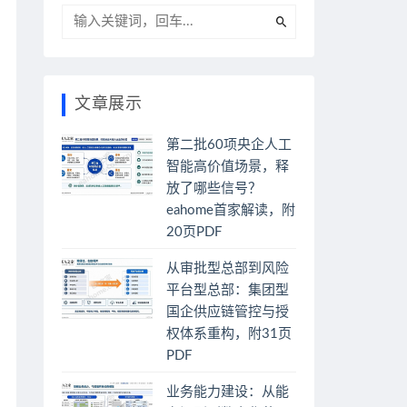
文章展示
第二批60项央企人工
智能高价值场景，释
放了哪些信号？
eahome首家解读，附
20页PDF
从审批型总部到风险
平台型总部：集团型
国企供应链管控与授
权体系重构，附31页
PDF
业务能力建设：从能