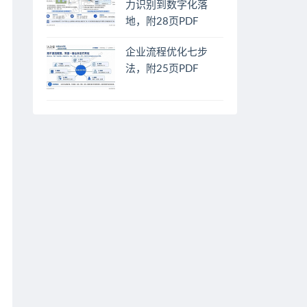
力识别到数字化落
地，附28页PDF
企业流程优化七步
法，附25页PDF