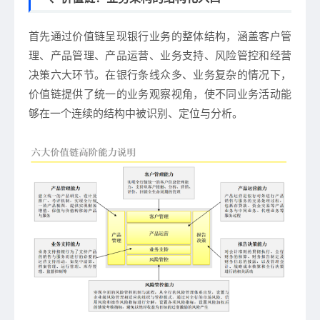
首先通过价值链呈现银行业务的整体结构，涵盖客户管
理、产品管理、产品运营、业务支持、风险管控和经营
决策六大环节。在银行条线众多、业务复杂的情况下，
价值链提供了统一的业务观察视角，使不同业务活动能
够在一个连续的结构中被识别、定位与分析。