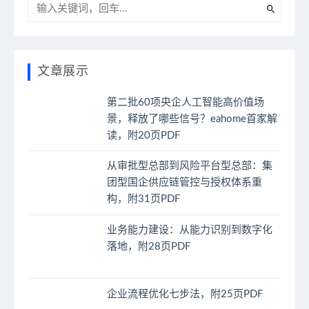
文章展示
第二批60项央企人工智能高价值场
景，释放了哪些信号？eahome首家解
读，附20页PDF
从审批型总部到风险平台型总部：集
团型国企供应链管控与授权体系重
构，附31页PDF
业务能力建设：从能力识别到数字化
落地，附28页PDF
企业流程优化七步法，附25页PDF