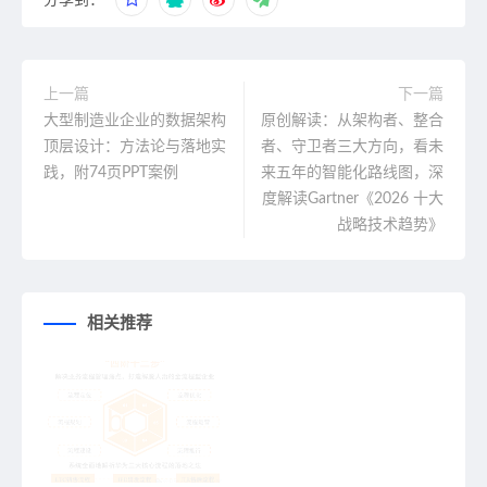
上一篇
下一篇
大型制造业企业的数据架构
原创解读：从架构者、整合
顶层设计：方法论与落地实
者、守卫者三大方向，看未
践，附74页PPT案例
来五年的智能化路线图，深
度解读Gartner《2026 十大
战略技术趋势》
相关推荐