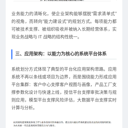
业务能力的清晰化，使企业架构能够摆脱“需求清单式”
的视角，而转向“能力建设式”的规划方式。每项能力都
可被技术支撑、被组织吸收并被纳入长期经营体系，实
现业务战略与 IT 战略的结构性统一。
三、应用架构：以能力为核心的系统平台体系
系统划分方式体现了典型的平台化应用架构思路。应用
系统不再以条线或项目为边界，而是围绕能力形成应用
平台集群：客户中心支撑客户视图与画像，产品工厂支
撑参数化设计与快速上线，授信平台支撑审批决策与规
则应用，模型平台支撑风险评估，大数据平台支撑实时
计算与分析。