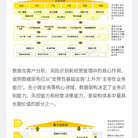
数据在客户分析、风险识别和经营管理中的核心作用，
说明数据架构已从“支撑性基础设施”上升为“主导性业务
能力”。在小微业务等核心领域，数据架构决定了业务识
别能力、风控能力和经营决策能力，是架构体系中最具
长期价值的部分之一。