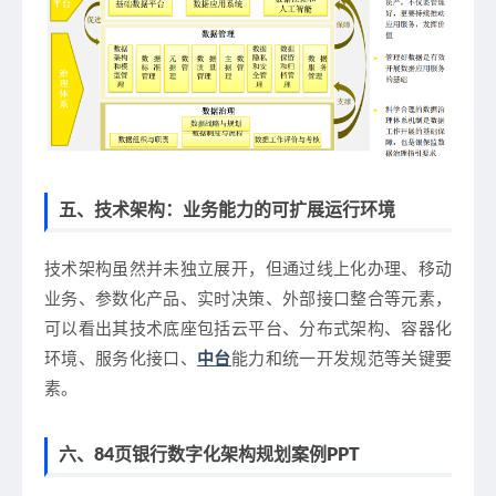
五、技术架构：业务能力的可扩展运行环境
技术架构虽然并未独立展开，但通过线上化办理、移动
业务、参数化产品、实时决策、外部接口整合等元素，
可以看出其技术底座包括云平台、分布式架构、容器化
环境、服务化接口、
中台
能力和统一开发规范等关键要
素。
六、84页银行数字化架构规划案例PPT