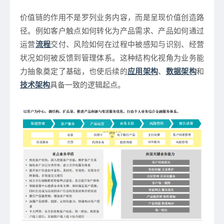
价值链的作用不是罗列业务内容，而是呈现价值创造路
径。例如客户触点如何转化为产品需求、产品如何通过
运营
流程
交付、风险如何在过程中被感知与识别、经营
状况如何被反馈到管理体系。这种结构化视角为业务能
力抽象奠定了基础，也使后续的
应用架构
、
数据架构
和
技术架构
具备一致的逻辑起点。