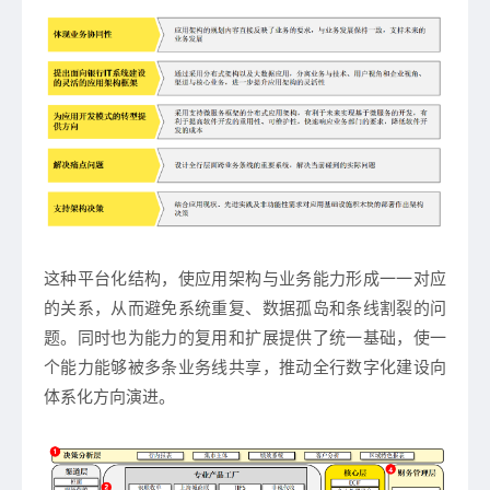
这种平台化结构，使应用架构与业务能力形成一一对应
的关系，从而避免系统重复、数据孤岛和条线割裂的问
题。同时也为能力的复用和扩展提供了统一基础，使一
个能力能够被多条业务线共享，推动全行数字化建设向
体系化方向演进。