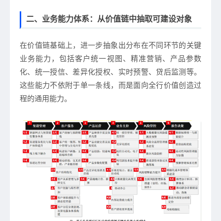
二、业务能力体系：从价值链中抽取可建设对象
在价值链基础上，进一步抽象出分布在不同环节的关键
业务能力，包括客户统一视图、精准营销、产品参数
化、统一授信、差异化授权、实时预警、贷后监测等。
这些能力不依附于单一条线，而是面向全行价值创造过
程的通用能力。