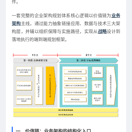
件。
一套完整的企业架构规划体系核心逻辑以价值链为
业务
架构
主线，通过能力抽象链接应用、数据与技术三大架
构层，并辅以组织保障与实施路径，实现从
战略
设计到
落地执行的端到端规划框架。
一、价值链：业务架构的结构化入口