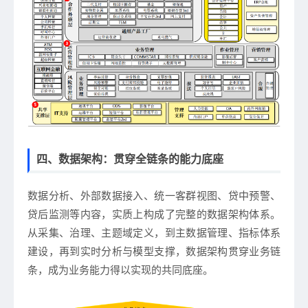
四、数据架构：贯穿全链条的能力底座
数据分析、外部数据接入、统一客群视图、贷中预警、
贷后监测等内容，实质上构成了完整的数据架构体系。
从采集、治理、主题域定义，到主数据管理、指标体系
建设，再到实时分析与模型支撑，数据架构贯穿业务链
条，成为业务能力得以实现的共同底座。