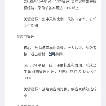
GE 和西门子实践：品类管理+集中采购带来规
模经济，采购节省率可达 10% 以上
关键指标：集中采购比例、采购节省率、订单
交付周期
供应商管理
核心：分类与差异化管理、准入认证、绩效考
核、退出机制、
战略
协同
GE SRM 平台：统一评估标准和周期，形成全
生命周期管理闭环，战略供应商占比优化至
30%
关键指标：战略供应商比例、供应商绩效达标
率