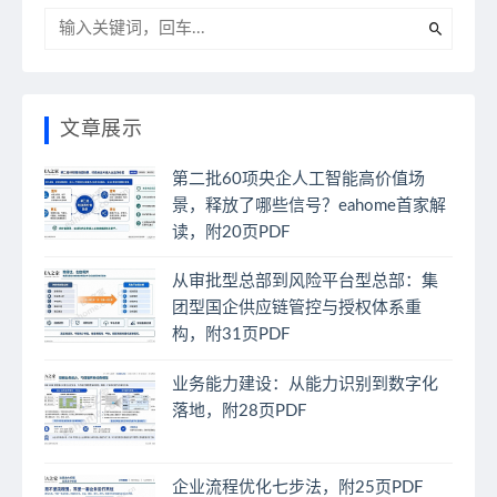
文章展示
第二批60项央企人工智能高价值场
景，释放了哪些信号？eahome首家解
读，附20页PDF
从审批型总部到风险平台型总部：集
团型国企供应链管控与授权体系重
构，附31页PDF
业务能力建设：从能力识别到数字化
落地，附28页PDF
企业流程优化七步法，附25页PDF