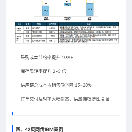
采购成本节约率提升
10%+
库存周转率提升
2–3 倍
供应链总成本占销售额下降
15–20%
订单交付及时率大幅提高，供应链敏捷性增强
四、42页网传IBM案例