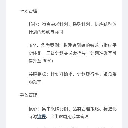
计划管理
核心：物资需求计划、采购计划、供应链整体
计划的形成与协同
IBM、华为案例：构建端到端的需求与供应平
衡体系，三级计划委员会指导，计划准确率可
提升至 80%+
关键指标：计划准确率、计划履行率、紧急采
购频率
采购管理
核心：集中采购比例、品类管理策略、标准化
寻源
流程
、全生命周期成本管理