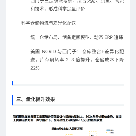
西门子三层绩效考核：综合交期、质量、物流
和技术，形成科学定量评价
科学仓储物流与差异化配送
统一仓储布局、储备定额模型、动态 ERP 追踪
美国 NGRID 与西门子：仓库整合+差异化配
送，库存周转率 2–3 倍提升，仓储成本下降
22%
三、量化提升效果