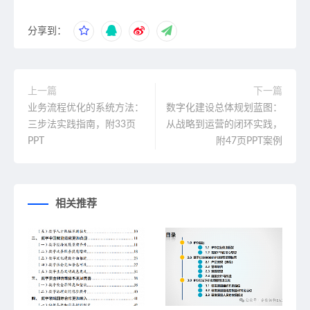
分享到：
上一篇
下一篇
业务流程优化的系统方法：
数字化建设总体规划蓝图：
三步法实践指南，附33页
从战略到运营的闭环实践，
PPT
附47页PPT案例
相关推荐