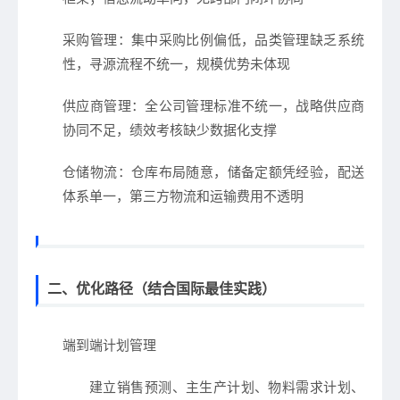
采购管理
：集中采购比例偏低，品类管理缺乏系统
性，寻源流程不统一，规模优势未体现
供应商管理
：全公司管理标准不统一，战略供应商
协同不足，绩效考核缺少数据化支撑
仓储物流
：仓库布局随意，储备定额凭经验，配送
体系单一，第三方物流和运输费用不透明
二、优化路径（结合国际最佳实践）
端到端计划管理
建立销售预测、主生产计划、物料需求计划、