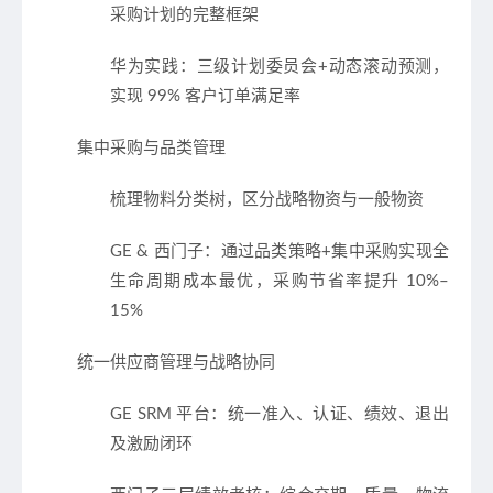
采购计划的完整框架
华为实践：三级计划委员会+动态滚动预测，
实现 99% 客户订单满足率
集中采购与品类管理
梳理物料分类树，区分战略物资与一般物资
GE & 西门子：通过品类策略+集中采购实现全
生命周期成本最优，采购节省率提升 10%–
15%
统一供应商管理与战略协同
GE SRM 平台：统一准入、认证、绩效、退出
及激励闭环