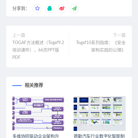
分享到：
上一篇
下一篇
TOGAF方法概述（Togaf9.2
Togaf10系列指南：《安全
培训课件），66页PPT版
架构实践的公理》
PDF
相关推荐
多维协同驱动企业架构升
德勤汽车行业数字化智能制