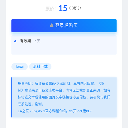
15
CB积分
原价：
登录后购买
有效期
7 天
Togaf
资料下载
免责声明：解读章节属EA之家原创，享有内容版权。《案
例》章节来源于各文库类平台，内容无法找到真正来源，如有
标错或文章所使用的图片文字链接等涉及侵权，请尽快与我们
联系处理，谢谢。
EA之家
»
Togaf9.1官方课程介绍，35页PPT版PDF