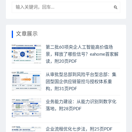
文章展示
第二批60项央企人工智能高价值场
景，释放了哪些信号？eahome首家解
读，附20页PDF
从审批型总部到风险平台型总部：集
团型国企供应链管控与授权体系重
构，附31页PDF
业务能力建设：从能力识别到数字化
落地，附28页PDF
企业流程优化七步法，附25页PDF