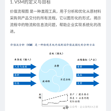
1. VSM的定义与目标
价值流程图
是一种直观工具，用于分析和优化从原材料
采购到产品交付的所有流程。它以图形化的形式，揭示
流程中的物流和信息流问题，帮助企业实现系统化的改
进。