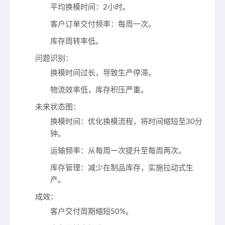
平均换模时间：2小时。
客户订单交付频率：每周一次。
库存周转率低。
问题识别
：
换模时间过长，导致生产停滞。
物流效率低，库存积压严重。
未来状态图
：
换模时间
：优化换模流程，将时间缩短至30分
钟。
运输频率
：从每周一次提升至每周两次。
库存管理
：减少在制品库存，实施拉动式生
产。
成效
：
客户交付周期缩短50%。