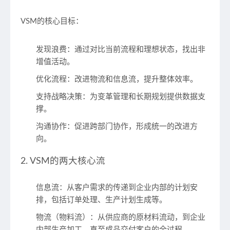
VSM的核心目标
：
发现浪费
：通过对比当前流程和理想状态，找出非
增值活动。
优化流程
：改进物流和信息流，提升整体效率。
支持战略决策
：为变革管理和长期规划提供数据支
撑。
沟通协作
：促进跨部门协作，形成统一的改进方
向。
2. VSM的两大核心流
信息流
：从客户需求的传递到企业内部的计划安
排，包括订单处理、生产计划生成等。
物流（物料流）
：从供应商的原材料流动，到企业
内部生产加工，直至成品交付客户的全过程。