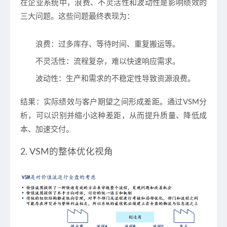
在企业系统中，浪费、不灵活性和波动性是影响绩效的
三大问题。这些问题最终表现为：
浪费
：过多库存、等待时间、重复搬运等。
不灵活性
：流程复杂，难以快速响应需求。
波动性
：生产和需求的不稳定性导致资源浪费。
结果
：实际绩效与客户期望之间形成差距。通过VSM分
析，可以识别并缩小这种差距，从而提升质量、降低成
本、加速交付。
2. VSM的整体优化视角