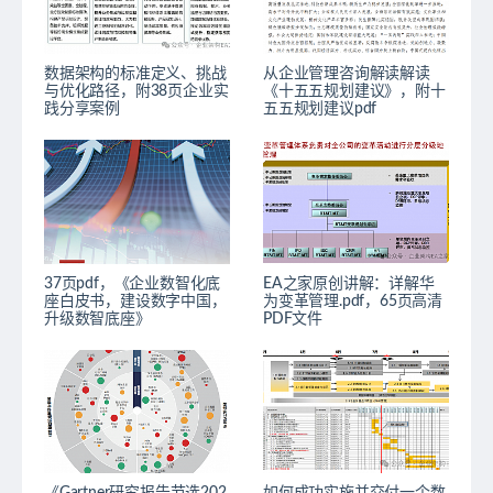
数据架构的标准定义、挑战
从企业管理咨询解读解读
与优化路径，附38页企业实
《十五五规划建议》，附十
践分享案例
五五规划建议pdf
37页pdf，《企业数智化底
EA之家原创讲解：详解华
座白皮书，建设数字中国，
为变革管理.pdf，65页高清
升级数智底座》
PDF文件