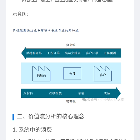
示意图
：
二、价值流分析的核心理念
1. 系统中的浪费