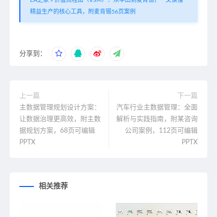
EA之家
»
价值流程图（VSM）：从丰田到麦肯锡，一文读懂
精益生产的核心工具，附麦肯锡56页案例
分享到：
上一篇
下一篇
主数据管理规划设计方案：
汽车行业主数据管理：全面
让数据治理更高效，附主数
解析与实践指南，附某咨询
据规划方案，68页可编辑
公司案例，112页可编辑
PPTX
PPTX
相关推荐