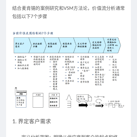
结合麦肯锡的案例研究和VSM方法论，价值流分析通常
包括以下
7个步骤
1. 界定客户需求