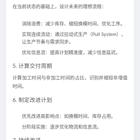
在当前状态的基础上，设计未来的理想流程：
消除浪费
：减少库存、缩短换模时间、优化工序。
实现连续流动
：通过拉动式生产（Pull System），
让生产节奏与需求同步。
优化信息流
：提高计划精准度，减少信息延迟。
5. 计算交付周期
计算加工时间与非加工时间的占比，识别并缩短非增值
时间。
6. 制定改进计划
优先改进高影响点
：如换模时间、库存占用。
分阶段实施
：逐步优化物流和信息流。