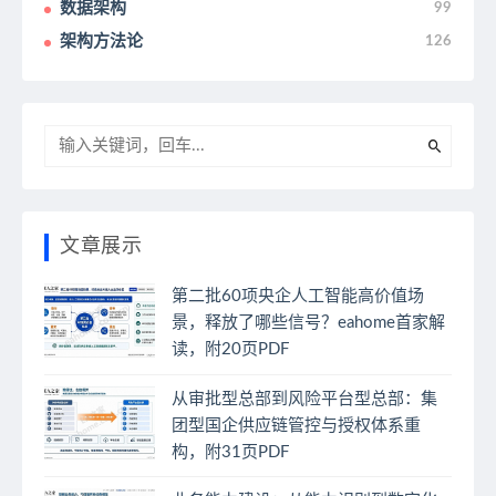
数据架构
99
架构方法论
126
文章展示
第二批60项央企人工智能高价值场
景，释放了哪些信号？eahome首家解
读，附20页PDF
从审批型总部到风险平台型总部：集
团型国企供应链管控与授权体系重
构，附31页PDF