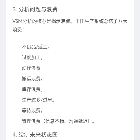
3. 分析问题与浪费
VSM分析的核心是揭示
浪费
。丰田生产系统总结了八大
浪费：
不良品/返工。
过度加工。
动作浪费。
搬运浪费。
库存浪费。
生产过多/过早。
等待浪费。
管理浪费（信息不畅、沟通延迟）。
4. 绘制未来状态图