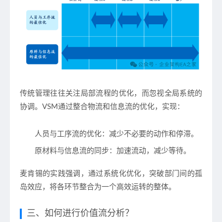
传统管理往往关注局部流程的优化，而忽视全局系统的
协调。VSM通过整合物流和信息流的优化，实现：
人员与工序流的优化
：减少不必要的动作和停滞。
原材料与信息流的同步
：加速流动，减少等待。
麦肯锡的实践强调，通过系统化优化，突破部门间的孤
岛效应，将各环节整合为一个高效运转的整体。
三、如何进行价值流分析？