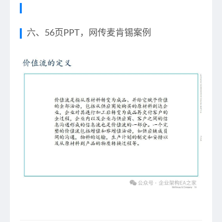
六、56页PPT，网传麦肯锡案例