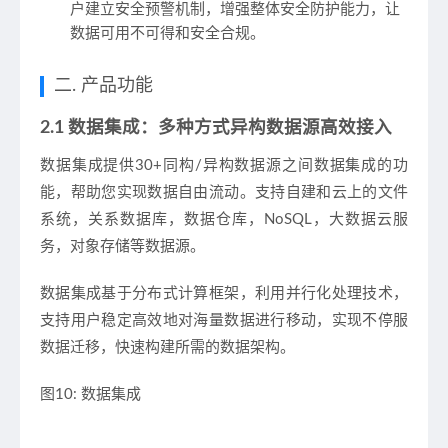
户建立安全预警机制，增强整体安全防护能力，让
数据可用不可得和安全合规。
二. 产品功能
2.1 数据集成：多种方式异构数据源高效接入
数据集成提供
30+同构/异构数据源
之间数据集成的功
能，帮助您实现数据自由流动。支持自建和云上的文件
系统，关系数据库，数据仓库，NoSQL，大数据云服
务，对象存储等数据源。
数据集成基于分布式计算框架，利用并行化处理技术，
支持用户稳定高效地对海量数据进行移动，实现不停服
数据迁移，快速构建所需的数据架构。
图10:
数据集成