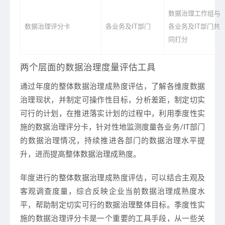
数据治理工作组与
数据治理评分卡
各业务及IT部门
各业务及IT部门共
同打分
两个层面的数据治理度量评估工具
通过年度的整体数据治理成熟度评估，了解各维度数据
治理现状，并制定可操作性目标，分析差距，制定切实
可行的计划，在推进落实计划的过程中，利用季度性实
施的数据治理评分卡，针对性地监测度量各业务/IT部门
的数据治理情况，持续推进各部门的数据治理水平提
升，进而提高整体数据治理成熟度。
年度进行的整体数据治理成熟度评估，可以结合主观及
客观调查度量，综合反映企业当前数据治理成熟度水
平，帮助制定切实可行的数据治理整体目标。季度性实
施的数据治理评分卡是一个重要的工具手段，从一些关