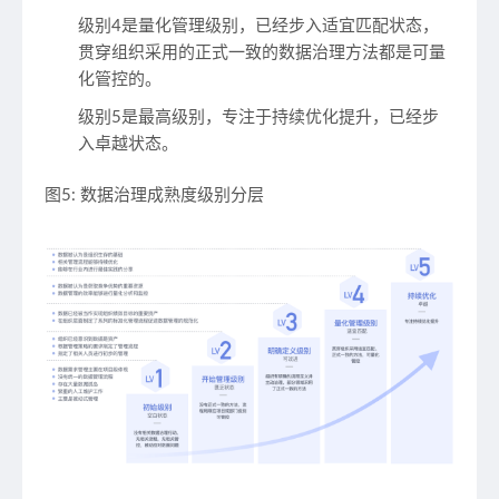
级别4是量化管理级别，已经步入适宜匹配状态，
贯穿组织采用的正式一致的数据治理方法都是可量
化管控的。
级别5是最高级别，专注于持续优化提升，已经步
入卓越状态。
图5:
数据治理成熟度级别分层