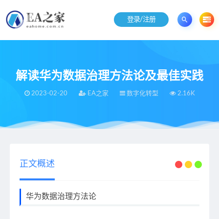
登录/注册
解读华为数据治理方法论及最佳实践
2023-02-20
EA之家
数字化转型
2.16K
当前位置：
EA之家
数字化转型
解读华为数据治理方法论及最佳实践
>
>
正文概述
华为数据治理方法论