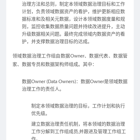
治理方法和总则，制定本领域数据治理目标和工作
计划，负责领域数据资产的看护，维护更新相应数
据标准和及相关元数据，设计本领域数据度量和规
则，监控收集数据质量问题并持续改进提升，主动
升级数据相关问题。最终完成领域内数据资产的看
护，并支撑数据治理目标的达成。
领域数据治理工作组由数据Owner、数据代表、数据管
家、数据专员和数据架构师组成。其中：
数据Owner (Data Owners)
：数据Owner是领域数据
治理工作的责任人。
制定本领域数据治理的目标，工作计划和执行
优先级。
建立数据治理责任机制，将本领域的数据治理
工作分解到工作组成员,并跟进及管理工作组工
作。