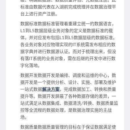
级、明确数据源、数据质量评估、元数据注册。此
标准由数据代表在入湖前完成梳理并在数据治理平
台上进行资产注册。
数据标准
数据标准管理着重建立统一的数据语言，
L1到L5数据层级业务对象的定义是数据标准的载
体，并对应发布包括L1到L5数据层级的数据标准。
各业务对象对应物理实现的IT系统需发布相应的数
据字典并进行数据源认证。而对于梳理出来，但没
有落IT系统的业务对象，需在后继的开发中进行数
字化落地。
数据开发
数据开发是编排、调度和运维的中心，数
据开发是一个提供分析、设计、实施、部署及维护
一站式数据
解决方案
，完成数据加工、转换和质量
提升等。数据开发屏蔽了各种数据存储的差异，一
站式满足从数据集成、数据清洗/转换、数据质量监
控等全流程的数据处理，是数据治理实施的主战
场。
数据质量
数据质量管理的目标在于保证数据满足使