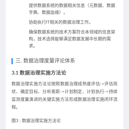
提供数据系统的数据相关信息（元数据、数据
字典、数据血缘）。
协助执行IT相关的数据治理工作。
确保数据系统的技术方案符合本领域的信息架
构，技术选择能够满足数据发展中长期的需
求。
三. 数据治理度量评论体系
3.1 数据治理实施方法论
数据治理实施方法论按照
数据治理成熟度评估
->评估现
状、确定目标、分析差距->计划制定、计划执行->持续
监测度量演进的关键实施方法形成数据治理实施闭环流
程。
图3 :
数据治理实施方法论