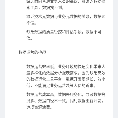
缺乏面向普通业务人员的高效、准确的数据搜
索工具，数据找不到。
缺乏技术元数据与业务元数据的关联，数据读
不懂。
缺乏数据的质量管控和评估手段，数据不可
信。
数据运营的挑战
数据运营效率低，业务环境的快速变化带来大
量多样化的数据分析报表需求，因为缺乏高效
的数据运营工具平台，数据开发周期长、效率
低，不能满足业务运营决策人员的诉求。
数据运营成本高，数据未服务化，导致数据拷
贝多、数据口径不一致，同时数据重复开发，
造成资源浪费。