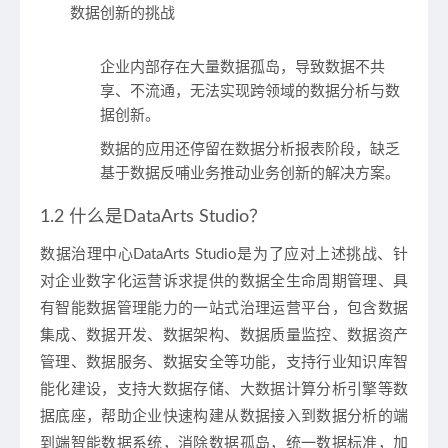
数据创新的挑战
企业内部存在大量数据孤岛，导致数据不共
享、不流通，无法实现跨领域的数据分析与数
据创新。
数据的应用还停留在数据分析报表阶段，缺乏
基于数据反哺业务推动业务创新的解决方案。
1.2 什么是DataArts Studio？
数据治理中心DataArts Studio是为了应对上述挑战、针
对企业数字化运营诉求提供的数据全生命周期管理、具
有智能数据管理能力的一站式治理运营平台，包含
数据
集成、数据开发、数据架构、数据质量监控、数据资产
管理、数据服务、数据安全
等功能，支持
行业知识库智
能化
建设，支持大数据存储、大数据计算分析引擎等数
据底座，帮助企业快速构建从数据接入到数据分析的端
到端智能数据系统，消除数据孤岛，统一数据标准，加