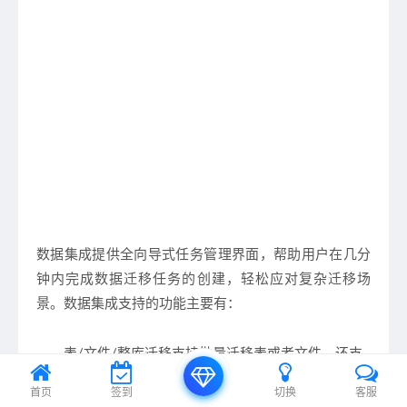
数据集成提供全向导式任务管理界面，帮助用户在几分
钟内完成数据迁移任务的创建，轻松应对复杂迁移场
景。数据集成支持的功能主要有：
表/文件/整库迁移
支持批量迁移表或者文件，还支
持同构/异构数据库之间整库迁移，一个作业即可迁
首页
签到
切换
客服
移几百张表。