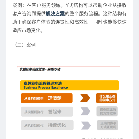
案例：
在客户服务领域，Y式结构可以帮助企业从接收
客户咨询到提供
解决方案
的整个服务流程。这种结构有
助于确保客户体验的连贯性和高效性，同时也能够快速
适应市场变化。
（三）案例