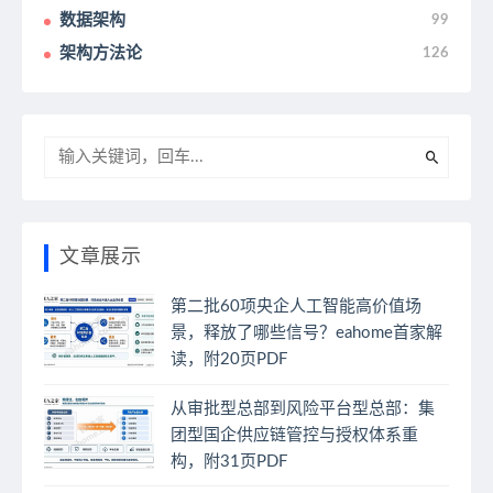
数据架构
99
架构方法论
126
文章展示
第二批60项央企人工智能高价值场
景，释放了哪些信号？eahome首家解
读，附20页PDF
从审批型总部到风险平台型总部：集
团型国企供应链管控与授权体系重
构，附31页PDF