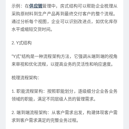
示例：
在
供应链
管理中，房式结构可以帮助企业梳理从
采购原材料到生产产品再到最终交付客户的整个流程。
通过分析每个视图，企业可以识别改进点，如优化库存
水平或缩短交货时间。
2. Y式结构
“Y式”结构是一种流程架构方法，它强调从端到端的视角
来审视和优化流程，以提高业务的灵活性和响应速度。
梳理流程架构：
1. 职能流程架构：按照职能划分，逐级细分企业各业务
领域的职能，满足不同层级人员的管理需求。
2. 端到端流程架构：从客户需求出发，构建体现客户需
求到客户需求满足的完整业务过程。