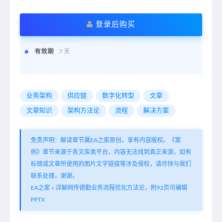
登录后购买
有效期
7 天
业务架构
供应链
数字化转型
文章
文章知识
架构方法论
流程
解决方案
免责声明：解读章节属EA之家原创，享有内容版权。《案
例》章节来源于各文库类平台，内容无法找到真正来源，如有
标错或文章所使用的图片文字链接等涉及侵权，请尽快与我们
联系处理，谢谢。
EA之家
»
详解网传德勤业务流程优化方法论，附92页可编辑
PPTX