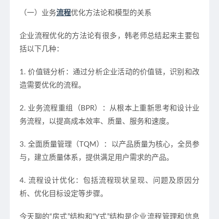
（一）业务
流程
优化方法论和模型的关系
企业流程优化的方法论有很多，韩老师总结起来主要包
括以下几种：
1. 价值链分析：通过分析企业活动的价值链，识别和改
造需要优化的流程。
2. 业务流程重组（BPR）：从根本上重新思考和设计业
务流程，以提高成本效率、质量、服务和速度。
3. 全面质量管理（TQM）：以产品质量为核心，全员参
与，建立质量体系，提供满足用户需求的产品。
4. 流程设计优化：包括流程现状呈现、问题及原因分
析、优化目标设定等步骤。
今天聊的“房式”结构和“Y式”结构是企业流程管理和信息