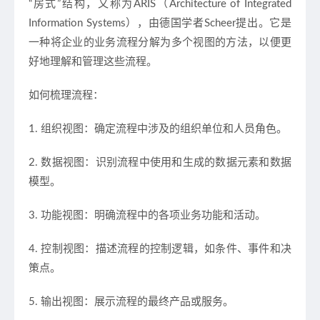
“房式”结构，又称为ARIS（Architecture of Integrated
Information Systems），由德国学者Scheer提出。它是
一种将企业的业务流程分解为多个视图的方法，以便更
好地理解和管理这些流程。
如何梳理流程：
1. 组织视图：确定流程中涉及的组织单位和人员角色。
2. 数据视图：识别流程中使用和生成的数据元素和数据
模型。
3. 功能视图：明确流程中的各项业务功能和活动。
4. 控制视图：描述流程的控制逻辑，如条件、事件和决
策点。
5. 输出视图：展示流程的最终产品或服务。