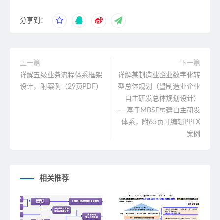
分享到：
上一篇
下一篇
详解五级业务流程体系框架
详解某制造业企业数字化转
设计，附案例（29页PDF）
型总体规划（暨制造业企业
自主研发总体规划设计）
——基于MBSE构建自主研发
体系，附65页可编辑PPTX
案例
相关推荐