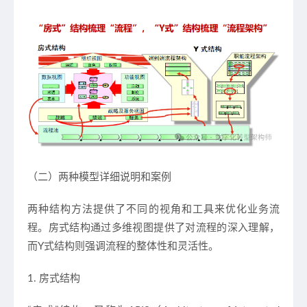
（二）两种模型详细说明和案例
两种结构方法提供了不同的视角和工具来优化业务流
程。房式结构通过多维视图提供了对流程的深入理解，
而Y式结构则强调流程的整体性和灵活性。
1. 房式结构