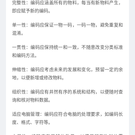
完整性：编码应涵盖所有的物料，每当有新物料产生，
即应赋予新的编码。
单一性：编码应保证一物一码，一码一物，避免重复和
混淆。
一贯性：编码应保持统一和一致，不随意改变分类标准
和编码方法。
伸缩性：编码应考虑未来的发展和变化，预留一定的余
地，以便新增或修改物料。
组织性：编码应有井然有序的系统和结构，以便随时查
询和核对物料数据。
适应电脑管理：编码应符合电脑的处理要求，如编码长
度、格式、字符等。