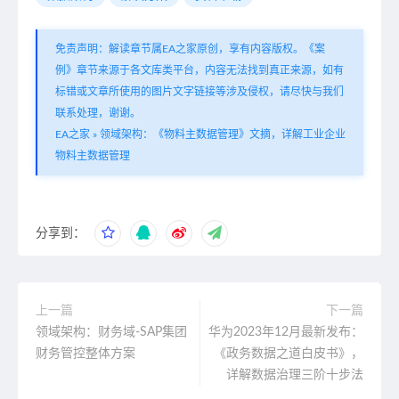
免责声明：解读章节属EA之家原创，享有内容版权。《案
例》章节来源于各文库类平台，内容无法找到真正来源，如有
标错或文章所使用的图片文字链接等涉及侵权，请尽快与我们
联系处理，谢谢。
EA之家
»
领域架构：《物料主数据管理》文摘，详解工业企业
物料主数据管理
分享到：
上一篇
下一篇
领域架构：财务域-SAP集团
华为2023年12月最新发布：
财务管控整体方案
《政务数据之道白皮书》，
详解数据治理三阶十步法