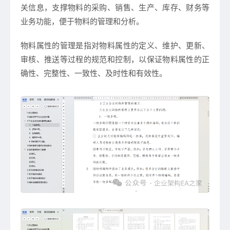
关信息，支撑物料的采购、销售、生产、库存、财务等
业务功能，便于物料的管理和分析。
物料属性的管理是指对物料属性的定义、维护、更新、
审核、推送等过程的规范和控制，以保证物料属性的正
确性、完整性、一致性、及时性和有效性。