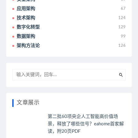
应用架构
67
技术架构
124
数字化转型
129
数据架构
99
架构方法论
126
文章展示
第二批60项央企人工智能高价值场
景，释放了哪些信号？eahome首家解
读，附20页PDF