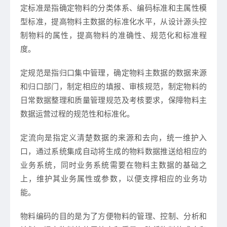
定标准是指确定物料的分类体系、编码标准和主属性模
型标准，提高物料主数据的标准化水平，从设计源头控
制物料的属性，提高物料的准确性、规范化和标准程
度。
定规范是指归口集中管理，确定物料主数据的数据来源
和归口部门，制定相应的填报、审核规范，制定物料的
日常数据整理和质量管理规范及考核要求，保障物料主
数据运营过程的规范性和标准化。
定流向是指定义清楚数据的来源和去向，统一维护入
口，通过系统集成自动将生成的物料数据推送给相应的
业务系统，同时业务系统需要在物料主数据的基础之
上，维护其业务属性或参数，以便支撑相应的业务功
能。
物料编码的目的是为了方便物料的管理、控制、分析和