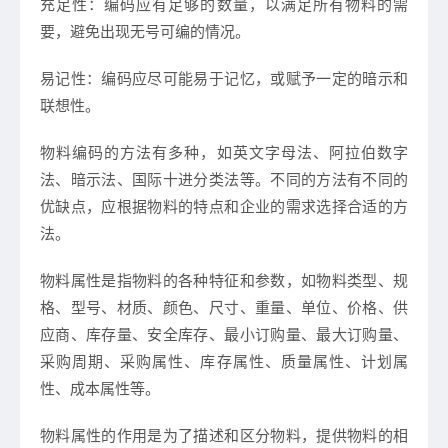
充足性：编码应有足够的数量，以满足所有物料的需
要，避免出现无号可编的情况。
易记性：编码应尽可能易于记忆，或赋予一定的暗示和
联想性。
物料编码的方法有多种，如英文字母法、阿拉伯数字
法、暗示法、国际十进分类法等。不同的方法有不同的
优缺点，应根据物料的特点和企业的需求选择合适的方
法。
物料属性是指物料的各种特征和参数，如物料类型、规
格、型号、材质、颜色、尺寸、重量、单位、价格、供
应商、库存量、安全库存、最小订购量、最大订购量、
采购周期、采购属性、库存属性、质量属性、计划属
性、成本属性等。
物料属性的作用是为了描述和区分物料，提供物料的相