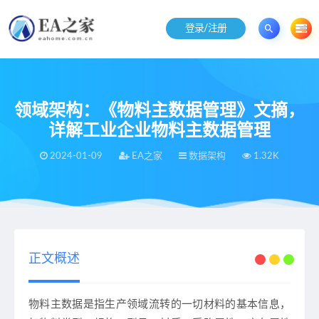
登录/注册
领域架构：《物料主数据管理》文摘，
详解工业企业物料主数据管理
2024-01-09
EA之家
数据架构
1.32K
当前位置：
EA之家
数据架构
领域架构：《物料主数据管理》文摘，详解工业企业物料主数据管理
>
>
正文概述
物料主数据是指生产领域流转的一切材料的基本信息，