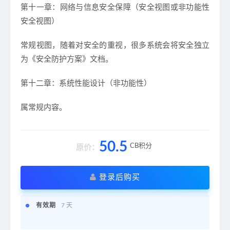
第十一章：网络与信息安全保障（安全视图或非功能性
安全视图）
常规视图，随着对安全的重视，很多系统会将安全独立
为《安全防护方案》文档。
第十二章：系统性能设计（非功能性）
​属常规内容。​
50.5
CB积分
原价：
登录后购买
有效期
7 天