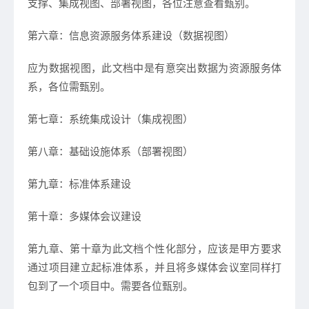
支撑、集成视图、部署视图，各位注意查看甄别。
第六章：信息资源服务体系建设（数据视图）
应为数据视图，此文档中是有意突出数据为资源服务体
系，各位需甄别。
第七章：系统集成设计（集成视图）
第八章：基础设施体系（部署视图）
第九章：标准体系建设
第十章：多媒体会议建设
第九章、第十章为此文档个性化部分，应该是甲方要求
通过项目建立起标准体系，并且将多媒体会议室同样打
包到了一个项目中。需要各位甄别。