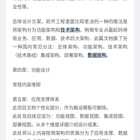
全性等。
总体设计方案，软件工程里面比较老派的一种的做法是
将架构分为功能架构和
技术架构
，稍微专业点最起码得
有业务、应用、数据、技术四大架构，此篇文档做了另
一种国内常见分法：总体架构、功能架构、技术架构
（技术路线）集成架构、部署架构、
数据架构
。
第四章：功能设计
常规内容堆砌
第五章：应用支撑体系
此项目文档个性化部分，作为概设模板可删除。
此处及后续应该为：功能视图、数据视图、集成视图、
部署视图。从多个维度详细介绍设计成果。
此处将以上内容按照架构的思路分为了应用支撑、数据