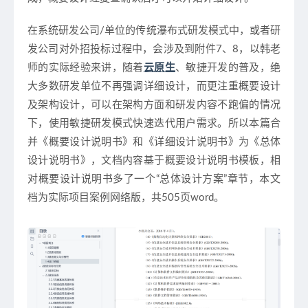
在系统研发公司/单位的传统瀑布式研发模式中，或者研
发公司对外招投标过程中，会涉及到附件7、8，以韩老
师的实际经验来讲，随着
云原生
、敏捷开发的普及，绝
大多数研发单位不再强调详细设计，而更注重概要设计
及架构设计，可以在架构方面和研发内容不跑偏的情况
下，使用敏捷研发模式快速迭代用户需求。所以本篇合
并《概要设计说明书》和《详细设计说明书》为《总体
设计说明书》，文档内容基于概要设计说明书模板，相
对概要设计说明书多了一个“总体设计方案”章节，本文
档为实际项目案例网络版，共505页word。