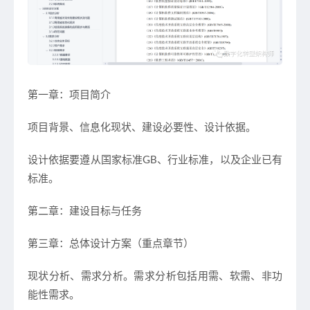
第一章：项目简介
项目背景、信息化现状、建设必要性、设计依据。
设计依据要遵从国家标准GB、行业标准，以及企业已有
标准。
第二章：建设目标与任务
第三章：总体设计方案（重点章节）
现状分析、需求分析。需求分析包括用需、软需、非功
能性需求。