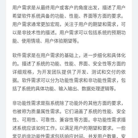
用户需求是从最终用户或客户的角度出发，描述了用户
希望软件系统具备的功能、性能、界面等方面的要求。
用户需求通常更加宏观，关注于用户的期望和需求，可
以是非技术性的描述。用户需求可以包括系统的预期功
能、使用情境、用户体验期望等。
软件需求是在用户需求的基础上，进一步细化和具体化
的。描述了系统的功能、性能、界面、安全性等方面的
详细规格，为开发团队提供了开发、测试和交付的依
据。软件需求可以分为功能性需求和非功能性需求，包
括了系统的具体功能、输入输出、数据处理逻辑等。
非功能性需求是指系统除了功能外的其他方面的要求，
也被称为质量属性需求。它们涵盖了系统的性能、安全
性、可用性、可靠性、兼容性等方面。非功能性需求描
述系统应该如何工作，以满足用户的期望和要求。一些
常见的非功能性需求包括响应时间、并发用户数量、安