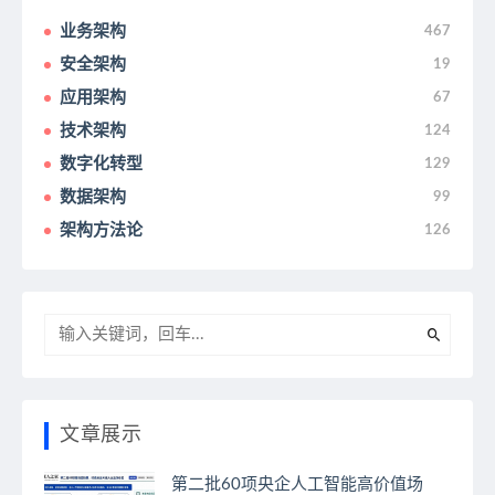
业务架构
467
安全架构
19
应用架构
67
技术架构
124
数字化转型
129
数据架构
99
架构方法论
126
文章展示
第二批60项央企人工智能高价值场