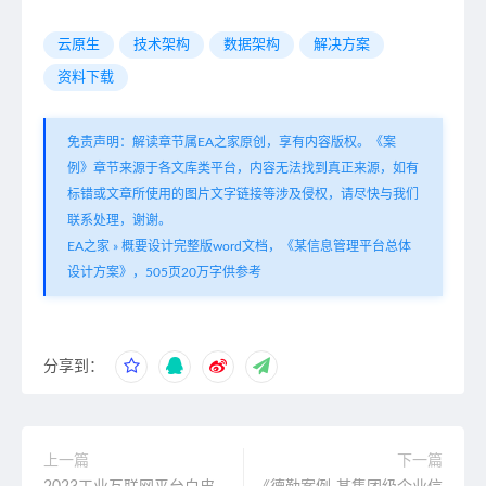
云原生
技术架构
数据架构
解决方案
资料下载
免责声明：解读章节属EA之家原创，享有内容版权。《案
例》章节来源于各文库类平台，内容无法找到真正来源，如有
标错或文章所使用的图片文字链接等涉及侵权，请尽快与我们
联系处理，谢谢。
EA之家
»
概要设计完整版word文档，《某信息管理平台总体
设计方案》，505页20万字供参考
分享到：
上一篇
下一篇