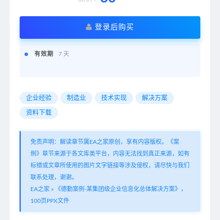
登录后购买
有效期
7 天
企业经验
制造业
技术实现
解决方案
资料下载
免责声明：解读章节属EA之家原创，享有内容版权。《案
例》章节来源于各文库类平台，内容无法找到真正来源，如有
标错或文章所使用的图片文字链接等涉及侵权，请尽快与我们
联系处理，谢谢。
EA之家
»
《德勤案例-某集团级企业信息化总体解决方案》，
100页PPX文件