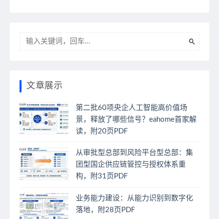
文章展示
第二批60项央企人工智能高价值场
景，释放了哪些信号？eahome首家解
读，附20页PDF
从审批型总部到风险平台型总部：集
团型国企供应链管控与授权体系重
构，附31页PDF
业务能力建设：从能力识别到数字化
落地，附28页PDF