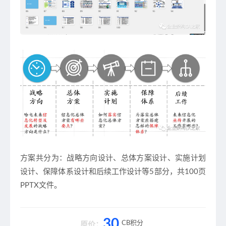
方案​共分为：战略方向设计、总体方案设计、实施计划
设计、保障体系设计和后续工作设计等5部分，共100页
PPTX文件。
30
CB积分
原价：