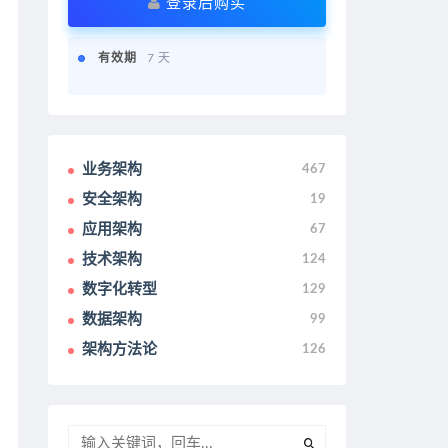
登录后购买
有效期
7 天
业务架构
467
安全架构
19
应用架构
67
技术架构
124
数字化转型
129
数据架构
99
架构方法论
126