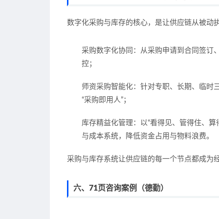
数字化采购与库存的核心，是让供应链从被动
采购数字化协同
：从采购申请到合同签订
控；
师资采购智能化
：针对专职、长期、临时
“采购即用人”；
库存精益化管理
：以“看得见、管得住、算
与成本系统，降低资金占用与物料浪费。
采购与库存系统让供应链的每一个节点都成为
六、71页咨询案例（德勤）