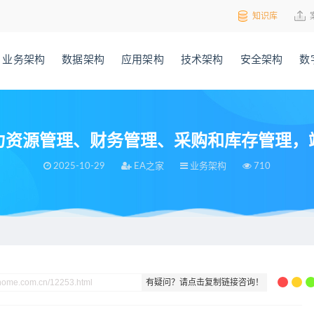
知识库
业务架构
数据架构
应用架构
技术架构
安全架构
数
力资源管理、财务管理、采购和库存管理，
2025-10-29
EA之家
业务架构
710
资源管理、财务管理、采购和库存管理，端到端咨询设计，附德勤案例
有疑问？请点击复制链接咨询！