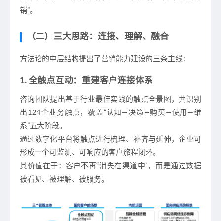
销”。
（二）三大思路：连接、理解、融合
方法论的中层结构提出了营销能力建设的三条主线：
1. 全触点互动：重建客户连接体系
咨询团队提出基于行业最佳实践的
触点全景图
，共识别
出124个业务触点，覆盖“认知—决策—购买—使用—维
系”五大阶段。
通过数字化平台将触点进行梳理、补齐与延伸，企业可
形成一个可监测、可响应的客户旅程闭环。
其价值在于：客户不再“消失在渠道中”，而是通过数据
被看见、被理解、被服务。