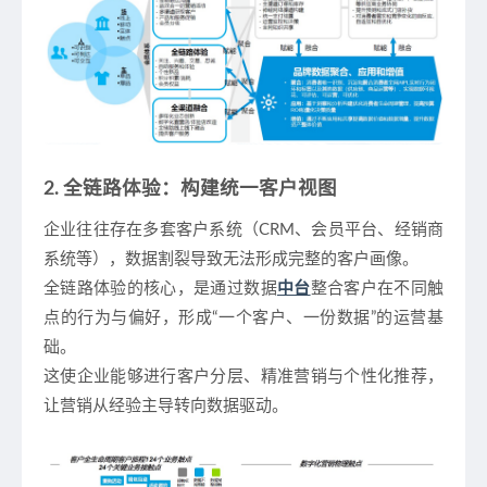
2. 全链路体验：构建统一客户视图
企业往往存在多套客户系统（CRM、会员平台、经销商
系统等），数据割裂导致无法形成完整的客户画像。
全链路体验的核心，是通过数据
中台
整合客户在不同触
点的行为与偏好，形成“一个客户、一份数据”的运营基
础。
这使企业能够进行客户分层、精准营销与个性化推荐，
让营销从经验主导转向数据驱动。