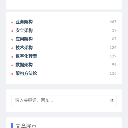
业务架构
467
安全架构
19
应用架构
67
技术架构
124
数字化转型
129
数据架构
99
架构方法论
126
文章展示