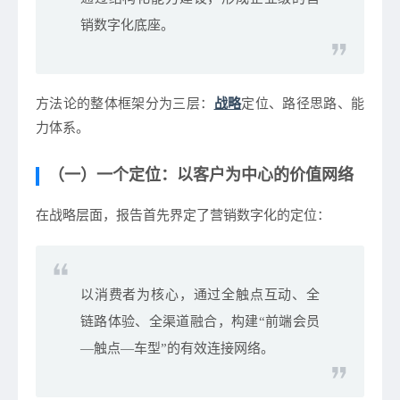
销数字化底座。
方法论的整体框架分为三层：
战略
定位、路径思路、能
力体系
。
（一）一个定位：以客户为中心的价值网络
在战略层面，报告首先界定了营销数字化的定位：
以消费者为核心，通过全触点互动、全
链路体验、全渠道融合，构建“前端会员
—触点—车型”的有效连接网络。