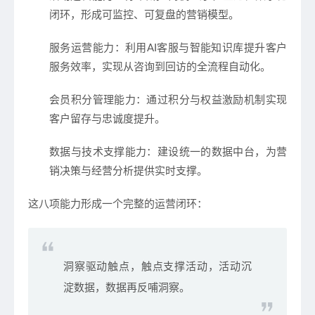
闭环，形成可监控、可复盘的营销模型。
服务运营能力
：利用AI客服与智能知识库提升客户
服务效率，实现从咨询到回访的全流程自动化。
会员积分管理能力
：通过积分与权益激励机制实现
客户留存与忠诚度提升。
数据与技术支撑能力
：建设统一的数据中台，为营
销决策与经营分析提供实时支撑。
这八项能力形成一个完整的运营闭环：
洞察驱动触点，触点支撑活动，活动沉
淀数据，数据再反哺洞察。