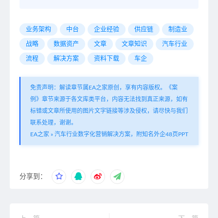
业务架构
中台
企业经验
供应链
制造业
战略
数据资产
文章
文章知识
汽车行业
流程
解决方案
资料下载
车企
免责声明：解读章节属EA之家原创，享有内容版权。《案
例》章节来源于各文库类平台，内容无法找到真正来源，如有
标错或文章所使用的图片文字链接等涉及侵权，请尽快与我们
联系处理，谢谢。
EA之家
»
汽车行业数字化营销解决方案，附知名外企48页PPT
分享到：