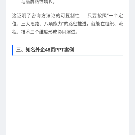
与品牌粘性增长。
这证明了咨询方法论的可复制性——只要按照“一个定
位、三大思路、八项能力”的路径推进，就能在组织、流
程、技术三个维度形成协同演进。
三、知名外企48页PPT案例