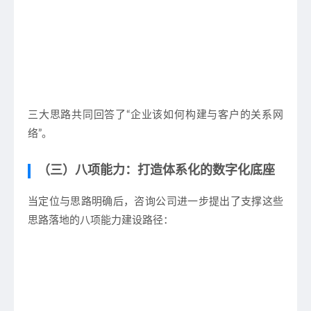
三大思路共同回答了“企业该如何构建与客户的关系网
络”。
（三）八项能力：打造体系化的数字化底座
当定位与思路明确后，咨询公司进一步提出了支撑这些
思路落地的
八项能力建设路径
：