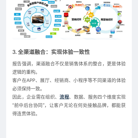
3. 全渠道融合：实现体验一致性
报告强调，渠道融合不仅是销售体系的整合，更是体验
逻辑的重构。
客户在APP、展厅、经销商、小程序等不同渠道的体验
必须保持一致。
因此，企业需在组织、
流程
、数据、服务四个维度实现
“前中后台协同”，让客户无论在何处接触品牌，都能获
得连贯体验。