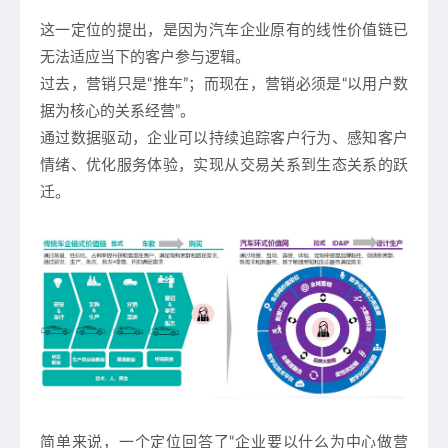
这一定位的提出，是因为汽车企业原有的线性价值链已
无法适应当下的客户参与逻辑。
过去，营销只是“推车”；而现在，营销必须是“以用户数
据为核心的关系经营”。
通过数据驱动，企业可以持续追踪客户行为、感知客户
情绪、优化服务体验，实现从交易关系到生态关系的跃
迁。
简单来说，一个定位回答了“企业要以什么为中心做营