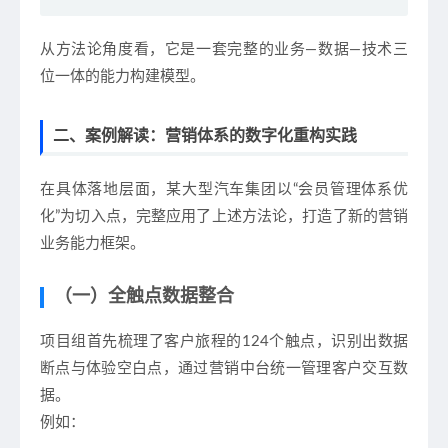
从方法论角度看，它是一套完整的
业务—数据—技术三
位一体的能力构建模型
。
二、案例解读：营销体系的数字化重构实践
在具体落地层面，某大型汽车集团以“会员管理体系优
化”为切入点，完整应用了上述方法论，打造了新的营销
业务能力框架。
（一）全触点数据整合
项目组首先梳理了客户旅程的124个触点，识别出数据
断点与体验空白点，通过营销中台统一管理客户交互数
据。
例如：