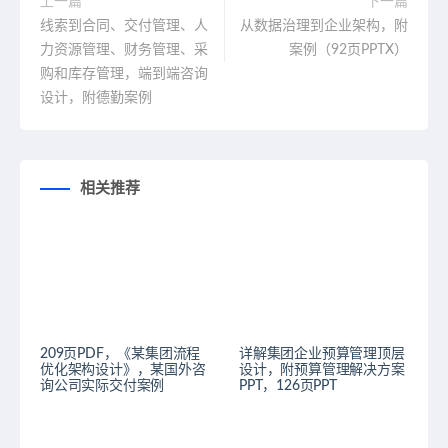
上一篇
下一篇
线索到合同、交付管理、人
从数据治理到企业架构，附
力资源管理、财务管理、采
案例（92页PPTX）
购和库存管理，端到端咨询
设计，附德勤案例
相关推荐
209页PDF，《某集团流程
详解集团企业预算管理顶层
优化架构设计》，某国外咨
设计，附预算管理解决方案
询公司实际交付案例
PPT，126页PPT