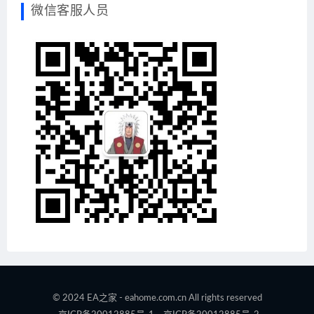
微信客服人员
© 2024 EA之家 - eahome.com.cn All rights reserved