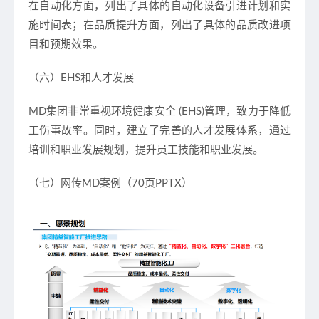
在自动化方面，列出了具体的自动化设备引进计划和实
施时间表；在品质提升方面，列出了具体的品质改进项
目和预期效果。
（六）EHS和人才发展
MD集团非常重视环境健康安全 (EHS)管理，致力于降低
工伤事故率。同时，建立了完善的人才发展体系，通过
培训和职业发展规划，提升员工技能和职业发展。
（七）网传MD案例（70页PPTX）