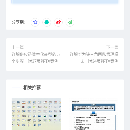
分享到：
上一篇
下一篇
详解供应链数字化转型的五
详解华为铁三角团队管理模
个步骤，附37页PPTX案例
式，附34页PPTX案例
相关推荐