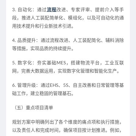
3. 自动化：通过
流程
改进、专家评审、提前介入等手
段，推进人工装配简单化、模组化，以及可自动化的通
用技术提升和行业新技术引进。
4. 品质提升：通过流程改进、人工装配简化、辅料消除
等措施，实现品质的持续提升。
5. 数字化：夯实基础MES，搭建物流平台，工业互联
网，完善大数据运用，实现数字化管理和智能化生产。
6. 管理升级：通过EHS、5S、自主改善和日常管理等基
础工作，建立稳固的管理基石。
（五）重点项目清单
规划方案中明确列出了各个维度的痛点项和执行措施，
以及责任人和完成时间，确保项目按计划推进。例如，