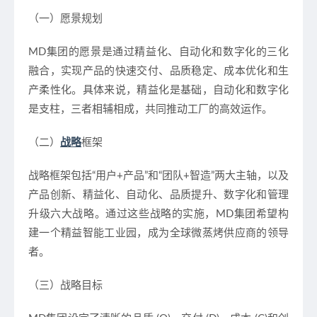
（一）愿景规划
MD集团的愿景是通过精益化、自动化和数字化的三化
融合，实现产品的快速交付、品质稳定、成本优化和生
产柔性化。具体来说，精益化是基础，自动化和数字化
是支柱，三者相辅相成，共同推动工厂的高效运作。
（二）
战略
框架
战略框架包括“用户+产品”和“团队+智造”两大主轴，以及
产品创新、精益化、自动化、品质提升、数字化和管理
升级六大战略。通过这些战略的实施，MD集团希望构
建一个精益智能工业园，成为全球微蒸烤供应商的领导
者。
（三）战略目标