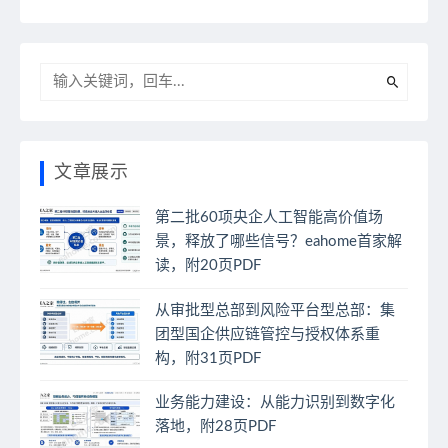
文章展示
第二批60项央企人工智能高价值场
景，释放了哪些信号？eahome首家解
读，附20页PDF
从审批型总部到风险平台型总部：集
团型国企供应链管控与授权体系重
构，附31页PDF
业务能力建设：从能力识别到数字化
落地，附28页PDF