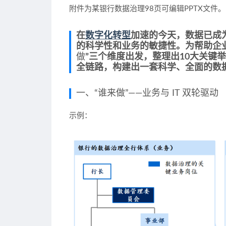
附件为某银行数据治理98页可编辑PPTX文件。
在
数字化转型
加速的今天，数据已成
的科学性和业务的敏捷性。为帮助企
做
”三个维度出发，整理出10大关键
全链路，构建出一套科学、全面的数
一、“谁来做”——业务与 IT 双轮驱动
示例：