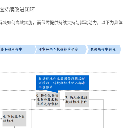
打造持续改进闭环
方法解决如何高效实施，而保障提供持续支持与驱动动力。以下为具体