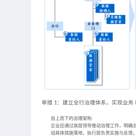
举措 1：建立全行治理体系，实现业务 I
自上而下的治理架构
企业应通过高层领导推动治理工作，明确治
动具体措施落地，执行层负责实施与反馈