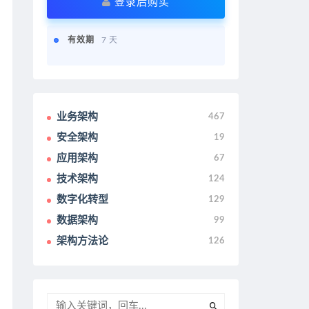
登录后购买
有效期
7 天
业务架构
467
安全架构
19
应用架构
67
技术架构
124
数字化转型
129
数据架构
99
架构方法论
126