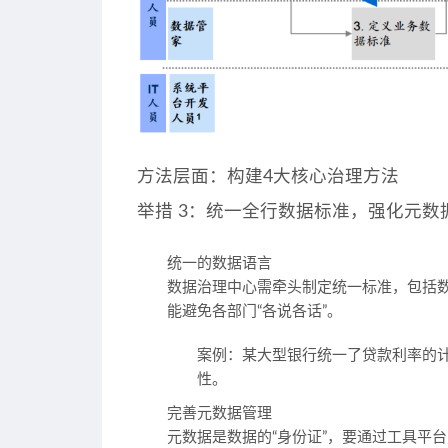
方法层面：构建4大核心治理方法
举措 3：统一全行数据标准，强化元数
统一的数据语言
数据治理中心需牵头制定统一标准，包括数
能避免各部门“各说各话”。
案例
：某大型银行统一了贷款利率的
性。
完善元数据管理
元数据是数据的“身份证”，要通过工具平