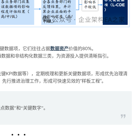
关键数据项，它们往往占据
数据资产
价值的80%。
通数据和非结构化数据三类，为资源投入提供清晰指引。
键KPI数据等），定期梳理和更新关键数据项，形成优先治理清
，先行推进治理工作，形成可快速见效的“样板工程”。
点数据”和“关键数字”。