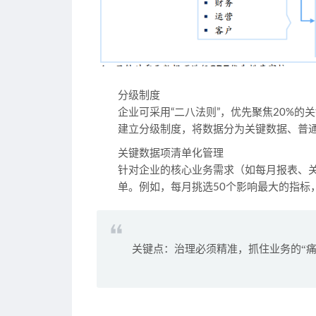
分级制度
企业可采用“二八法则”，优先聚焦20%的
建立分级制度，将数据分为关键数据、普
关键数据项清单化管理
针对企业的核心业务需求（如每月报表、关
单。例如，每月挑选50个影响最大的指标
关键点：治理必须精准，抓住业务的“痛