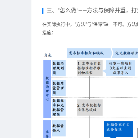
三、“怎么做”——方法与保障并重，
在实际执行中，“方法”与“保障”缺一不可。
措施：