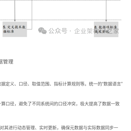
据管理
据定义、口径、取值范围、指标计算规则等。统一的“数据语言”
计算口径，避免了不同系统间的口径冲突，极大提高了数据一致
台对其进行动态管理、实时更新，确保元数据与实际数据同步一