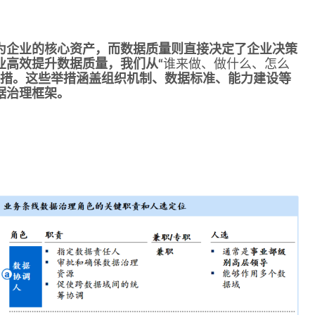
为企业的核心资产，而数据质量则直接决定了企业决策
业高效提升数据质量，我们从“
谁来做、做什么、怎么
举措。这些举措涵盖组织机制、数据标准、能力建设等
据治理框架。