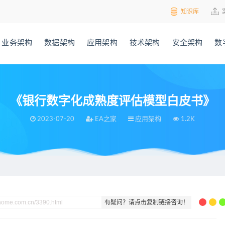
知识库
业务架构
数据架构
应用架构
技术架构
安全架构
数
《银行数字化成熟度评估模型白皮书》
2023-07-20
EA之家
应用架构
1.2K
白皮书》
有疑问？请点击复制链接咨询！