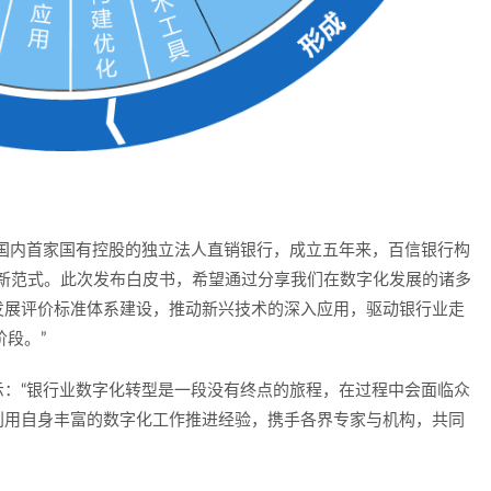
国内首家国有控股的独立法人直销银行，成立五年来，百信银行构
展新范式。此次发布白皮书，希望通过分享我们在数字化发展的诸多
发展评价标准体系建设，推动新兴技术的深入应用，驱动银行业走
阶段。”
：“银行业数字化转型是一段没有终点的旅程，在过程中会面临众
利用自身丰富的数字化工作推进经验，携手各界专家与机构，共同