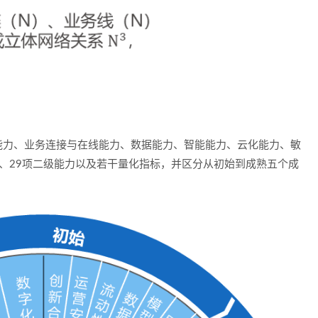
能力、业务连接与在线能力、数据能力、智能能力、云化能力、敏
、29项二级能力以及若干量化指标，并区分从初始到成熟五个成