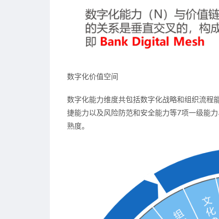
数字化价值空间
数字化能力维度共包括数字化战略和组织流程
捷能力以及风险防范和安全能力等7项一级能力
熟度。