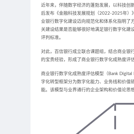
近年来，伴随数字经济的蓬勃发展，以科技创新
后发布《金融科技发展规划（2022-2025年
业银行数字化建设迈向规范化和体系化指明了
关建设结果是否能够很好地满足银行数字化建
评判标准。
对此，百信银行成立联合课题组，结合商业银
的宝贵经验，形成了商业银行数字化成熟度评估模型“Ban
商业银行数字化成熟度评估模型（Bank Digi
字化转型框架分为数字化能力、业务线和价值
能。该模型与业界通行的企业架构和价值论思