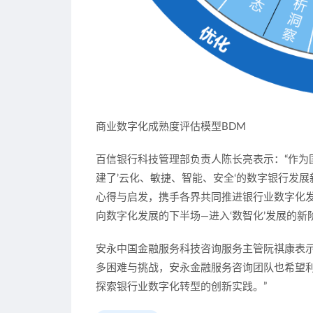
商业数字化成熟度评估模型BDM
百信银行科技管理部负责人陈长亮表示：“作为
建了’云化、敏捷、智能、安全‘的数字银行发
心得与启发，携手各界共同推进银行业数字化
向数字化发展的下半场—进入‘数智化’发展的新
安永中国金融服务科技咨询服务主管阮祺康表示
多困难与挑战，安永金融服务咨询团队也希望
探索银行业数字化转型的创新实践。”