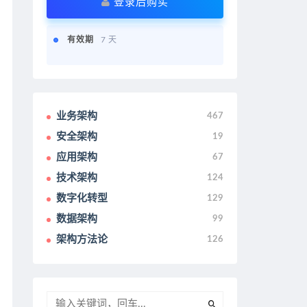
登录后购买
有效期
7 天
业务架构
467
安全架构
19
应用架构
67
技术架构
124
数字化转型
129
数据架构
99
架构方法论
126