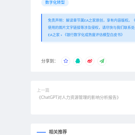
数字化转型
免责声明：解读章节属EA之家原创，享有内容版权。
使用的图片文字链接等涉及侵权，请尽快与我们联系处
EA之家
»
《银行数字化成熟度评估模型白皮书》
分享到：
上一篇
《ChatGPT对人力资源管理的影响分析报告》
相关推荐