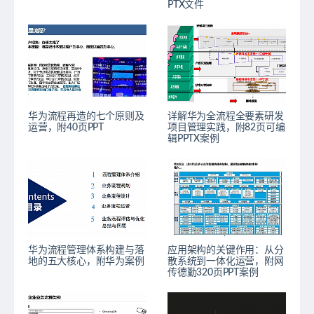
PTX文件
华为流程再造的七个原则及
详解华为全流程全要素研发
运营，附40页PPT
项目管理实践，附82页可编
辑PPTX案例
华为流程管理体系构建与落
应用架构的关键作用：从分
地的五大核心，附华为案例
散系统到一体化运营，附网
传德勤320页PPT案例