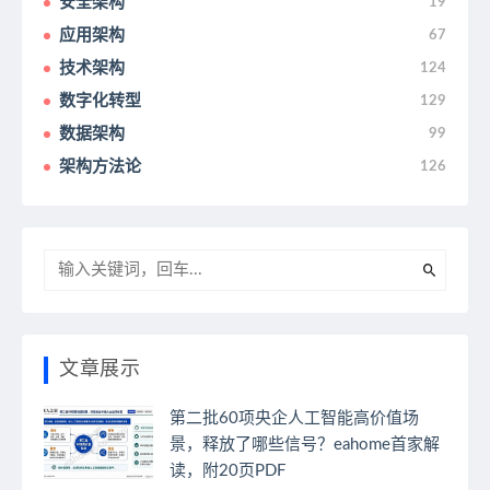
安全架构
19
应用架构
67
技术架构
124
数字化转型
129
数据架构
99
架构方法论
126
文章展示
第二批60项央企人工智能高价值场
景，释放了哪些信号？eahome首家解
读，附20页PDF