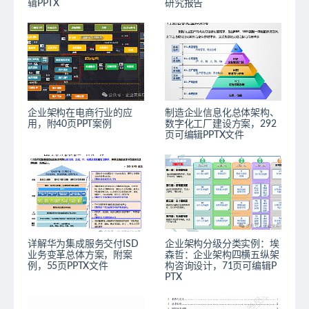
辑PPTX
研究报告
企业架构在电商行业的应
制造企业信息化总体架构、
用，附40页PPT案例
数字化工厂建设方案，292
页可编辑PPTX文件
详解华为集成服务交付ISD
企业架构分级分类实例：埃
业务变革总体方案，附案
森哲：企业架构四横五纵架
例，55页PPTX文件
构咨询设计，71页可编辑P
PTX