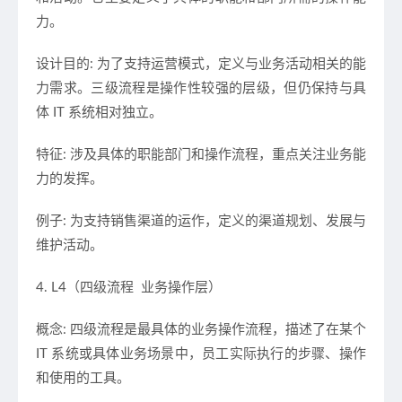
力。
设计目的: 为了支持运营模式，定义与业务活动相关的能
力需求。三级流程是操作性较强的层级，但仍保持与具
体 IT 系统相对独立。
特征: 涉及具体的职能部门和操作流程，重点关注业务能
力的发挥。
例子: 为支持销售渠道的运作，定义的渠道规划、发展与
维护活动。
4. L4（四级流程 业务操作层）
概念: 四级流程是最具体的业务操作流程，描述了在某个
IT 系统或具体业务场景中，员工实际执行的步骤、操作
和使用的工具。