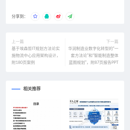
分享到：
上一篇
下一篇
基于埃森哲IT规划方法论实
华润制造业数字化转型的“一
施物流中心应用架构设计，
套方法论”和“智能制造整体
附180页案例
蓝图规划”，附87页报告PPT
相关推荐