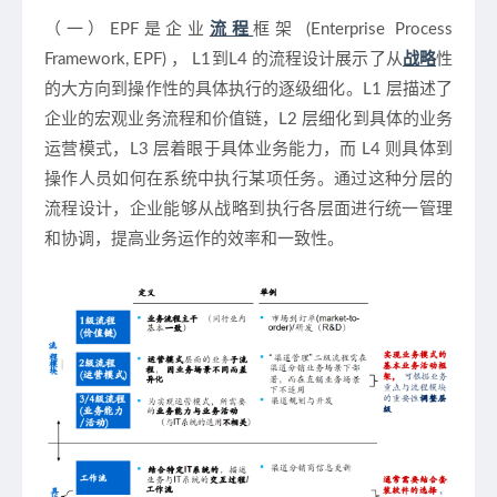
（一）
EPF是企业
流程
框架 (Enterprise Process
Framework, EPF) ， L1到L4 的流程设计展示了从
战略
性
的大方向到操作性的具体执行的逐级细化。L1 层描述了
企业的宏观业务流程和价值链，L2 层细化到具体的业务
运营模式，L3 层着眼于具体业务能力，而 L4 则具体到
操作人员如何在系统中执行某项任务。通过这种分层的
流程设计，企业能够从战略到执行各层面进行统一管理
和协调，提高业务运作的效率和一致性。