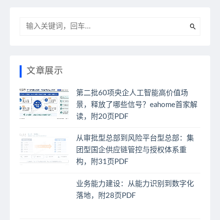
文章展示
第二批60项央企人工智能高价值场
景，释放了哪些信号？eahome首家解
读，附20页PDF
从审批型总部到风险平台型总部：集
团型国企供应链管控与授权体系重
构，附31页PDF
业务能力建设：从能力识别到数字化
落地，附28页PDF