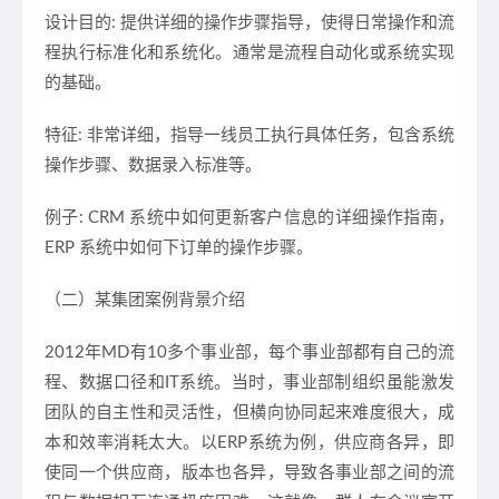
设计目的: 提供详细的操作步骤指导，使得日常操作和流
程执行标准化和系统化。通常是流程自动化或系统实现
的基础。
特征: 非常详细，指导一线员工执行具体任务，包含系统
操作步骤、数据录入标准等。
例子: CRM 系统中如何更新客户信息的详细操作指南，
ERP 系统中如何下订单的操作步骤。
（二）某集团案例背景介绍
2012年MD有10多个事业部，每个事业部都有自己的流
程、数据口径和IT系统。当时，事业部制组织虽能激发
团队的自主性和灵活性，但横向协同起来难度很大，成
本和效率消耗太大。以ERP系统为例，供应商各异，即
使同一个供应商，版本也各异，导致各事业部之间的流