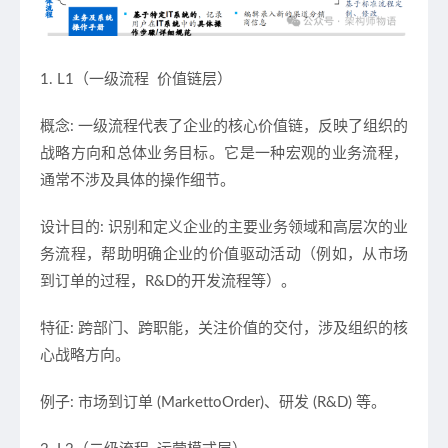
1. L1（一级流程 价值链层）
概念: 一级流程代表了企业的核心价值链，反映了组织的
战略方向和总体业务目标。它是一种宏观的业务流程，
通常不涉及具体的操作细节。
设计目的: 识别和定义企业的主要业务领域和高层次的业
务流程，帮助明确企业的价值驱动活动（例如，从市场
到订单的过程，R&D的开发流程等）。
特征: 跨部门、跨职能，关注价值的交付，涉及组织的核
心战略方向。
例子: 市场到订单 (MarkettoOrder)、研发 (R&D) 等。