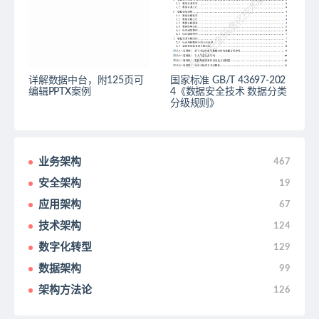
详解数据中台，附125页可
国家标准 GB/T 43697-202
编辑PPTX案例
4《数据安全技术 数据分类
分级规则》
业务架构
467
安全架构
19
应用架构
67
技术架构
124
数字化转型
129
数据架构
99
架构方法论
126