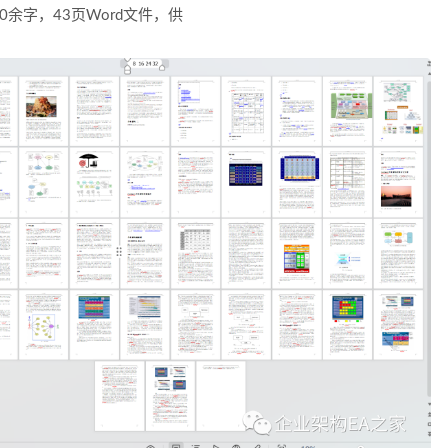
0余字，43页Word文件，供