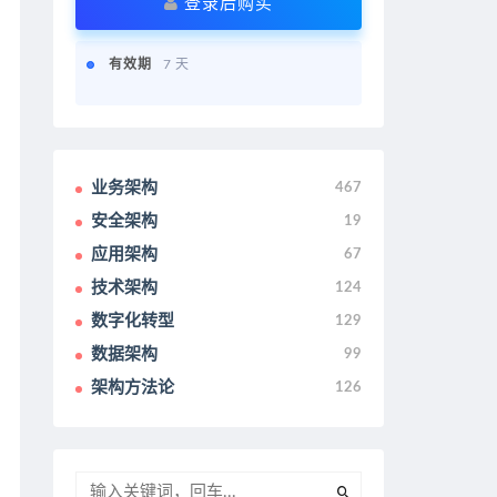
登录后购买
有效期
7 天
业务架构
467
安全架构
19
应用架构
67
技术架构
124
数字化转型
129
数据架构
99
架构方法论
126