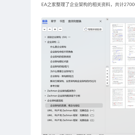
EA之家整理了企业架构的相关资料，共计2700