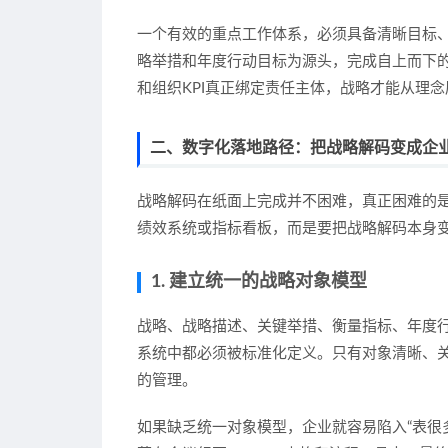
一个有效的重点工作体系，必须具备清晰目标、
略举措和年度行动目标为源头，完成自上而下
和组织KPI真正绑定责任主体，战略才能从理
二、数字化落地路径：把战略解码变成企
战略解码在纸面上完成并不困难，真正困难的
绩效系统或指标看板，而是要把战略解码本身
1. 建立统一的战略对象模型
战略、战略描述、关键举措、衡量指标、年度行
系统中都必须被标准化定义。只有对象清晰、
的管理。
如果缺乏统一对象模型，企业就容易陷入“表很