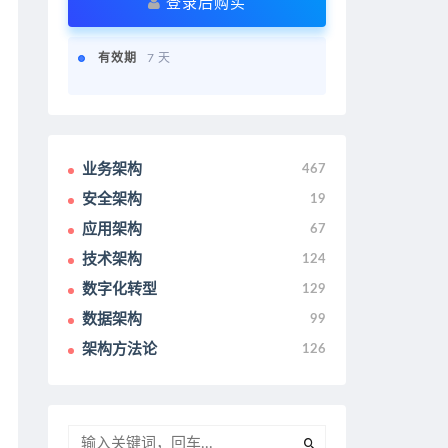
登录后购买
有效期
7 天
业务架构
467
安全架构
19
应用架构
67
技术架构
124
数字化转型
129
数据架构
99
架构方法论
126