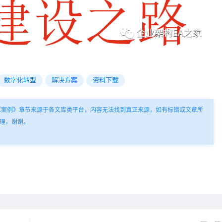
数字化转型
解决方案
资料下载
《案例》章节来源于各文库类平台，内容无法找到真正来源，如有标错或文章所
理，谢谢。