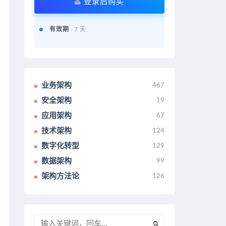
登录后购买
有效期
7 天
业务架构
467
安全架构
19
应用架构
67
技术架构
124
数字化转型
129
数据架构
99
架构方法论
126