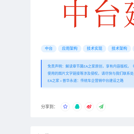
中台
应用架构
技术实现
技术架构
免责声明：解读章节属EA之家原创，享有内容版权。
使用的图片文字链接等涉及侵权，请尽快与我们联系处
EA之家
»
普华永道：传统车企营销中台建设之路
分享到：