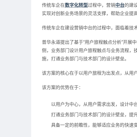
传统车企在
数字化转型
过程中，营销
中台
的建
实现对创新业务场景的灵活支撑，帮助企业提
传统车企在建设营销中台的过程中，面临着技
普华永道提出了基于“用户旅程触点分析”开展
侧，业务部门设计用户旅程触点与业务流程，
施，打通业务部门与技术部门的设计壁垒。
该方案的核心在于以用户旅程为出发点，从用
该方案的优势在于：
以用户为中心，从用户需求出发，设计中
打通业务部门与技术部门的设计壁垒，提
具备一定的前瞻性，能够适应业务的快速