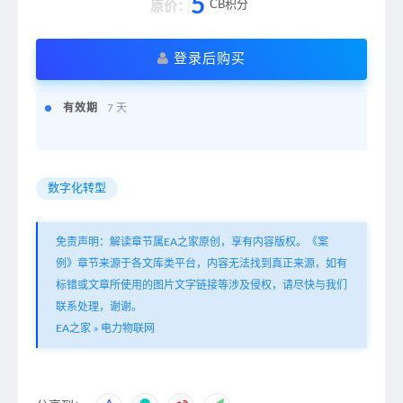
5
CB积分
原价：
登录后购买
有效期
7 天
数字化转型
免责声明：解读章节属EA之家原创，享有内容版权。《案
例》章节来源于各文库类平台，内容无法找到真正来源，如有
标错或文章所使用的图片文字链接等涉及侵权，请尽快与我们
联系处理，谢谢。
EA之家
»
电力物联网