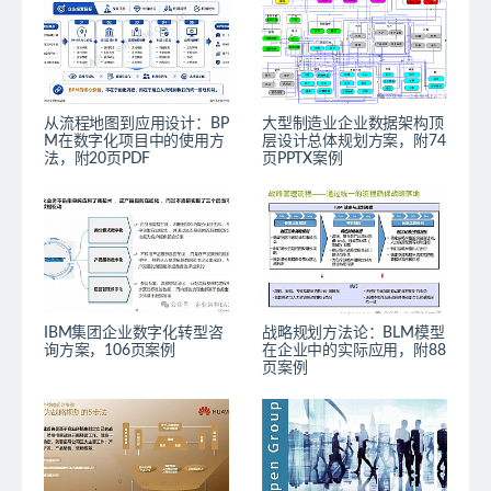
从流程地图到应用设计：BP
大型制造业企业数据架构顶
M在数字化项目中的使用方
层设计总体规划方案，附74
法，附20页PDF
页PPTX案例
IBM集团企业数字化转型咨
战略规划方法论：BLM模型
询方案，106页案例
在企业中的实际应用，附88
页案例