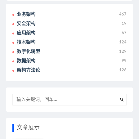
业务架构
467
安全架构
19
应用架构
67
技术架构
124
数字化转型
129
数据架构
99
架构方法论
126
文章展示