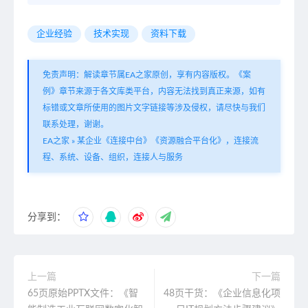
企业经验
技术实现
资料下载
免责声明：解读章节属EA之家原创，享有内容版权。《案
例》章节来源于各文库类平台，内容无法找到真正来源，如有
标错或文章所使用的图片文字链接等涉及侵权，请尽快与我们
联系处理，谢谢。
EA之家
»
某企业《连接中台》《资源融合平台化》，连接流
程、系统、设备、组织，连接人与服务
分享到：
上一篇
下一篇
65页原始PPTX文件：《智
48页干货：《企业信息化项