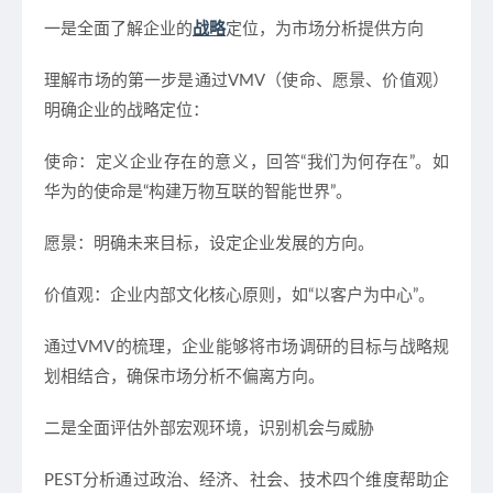
一是全面了解企业的
战略
定位，为市场分析提供方向
理解市场的第一步是通过
VMV
（使命、愿景、价值观）
明确企业的战略定位：
使命：定义企业存在的意义，回答“我们为何存在”。如
华为的使命是“构建万物互联的智能世界”。
愿景：明确未来目标，设定企业发展的方向。
价值观：企业内部文化核心原则，如“以客户为中心”。
通过VMV的梳理，企业能够将市场调研的目标与战略规
划相结合，确保市场分析不偏离方向。
二是全面评估外部宏观环境，识别机会与威胁
PEST
分析通过政治、经济、社会、技术四个维度帮助企