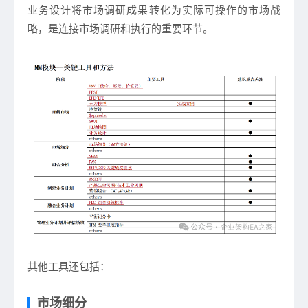
业务设计将市场调研成果转化为实际可操作的市场战
略，是连接市场调研和执行的重要环节。
其他工具还包括：
市场细分