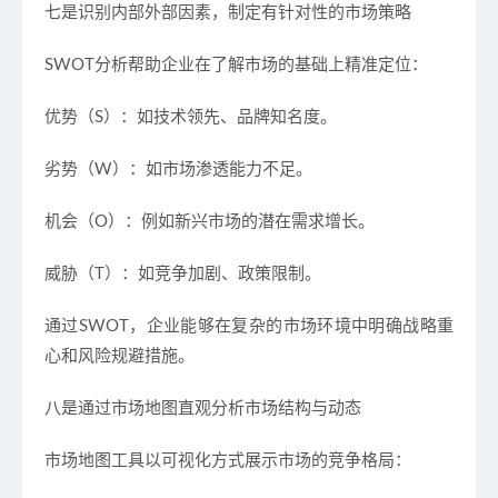
七是识别内部外部因素，制定有针对性的市场策略
SWOT
分析帮助企业在了解市场的基础上精准定位：
优势（S）：如技术领先、品牌知名度。
劣势（W）：如市场渗透能力不足。
机会（O）：例如新兴市场的潜在需求增长。
威胁（T）：如竞争加剧、政策限制。
通过SWOT，企业能够在复杂的市场环境中明确战略重
心和风险规避措施。
八是通过市场地图直观分析市场结构与动态
市场地图工具以可视化方式展示市场的竞争格局：