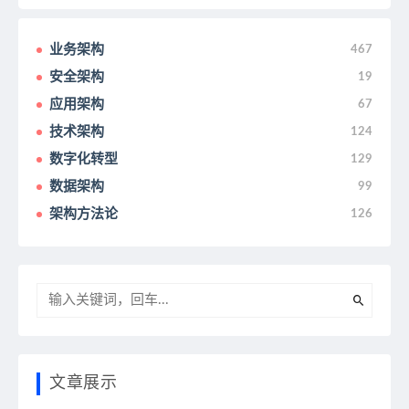
业务架构
467
安全架构
19
应用架构
67
技术架构
124
数字化转型
129
数据架构
99
架构方法论
126
文章展示