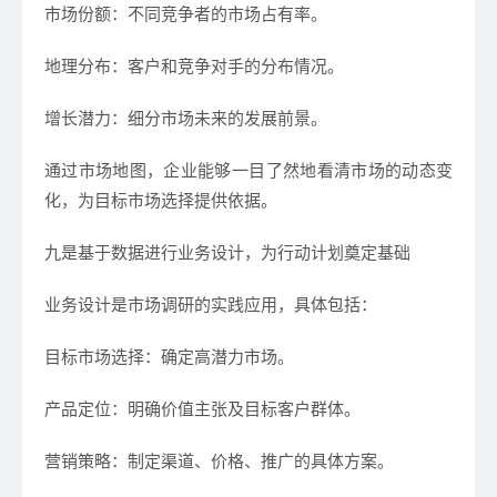
市场份额：不同竞争者的市场占有率。
地理分布：客户和竞争对手的分布情况。
增长潜力：细分市场未来的发展前景。
通过市场地图，企业能够一目了然地看清市场的动态变
化，为目标市场选择提供依据。
九是基于数据进行业务设计，为行动计划奠定基础
业务设计是市场调研的实践应用，具体包括：
目标市场选择：确定高潜力市场。
产品定位：明确价值主张及目标客户群体。
营销策略：制定渠道、价格、推广的具体方案。