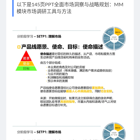
以下是145页PPT全面市场洞察与战略规划：MM
模块市场调研工具与方法