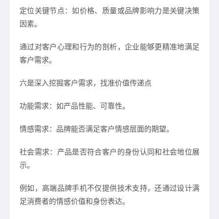
定位关键节点：如价格、质量或品牌影响力是关键决策
因素。
通过对客户心理和行为的剖析，企业能够更精准地满足
客户需求。
六是深入挖掘客户需求，找准价值传递点
功能需求：如产品性能、可靠性。
情感需求：品牌能否满足客户情感层面的期望。
社会需求：产品是否符合客户的身份认同和社会地位展
示。
例如，高端品牌手机不仅提供技术支持，还通过设计满
足消费者的情感价值和身份表达。