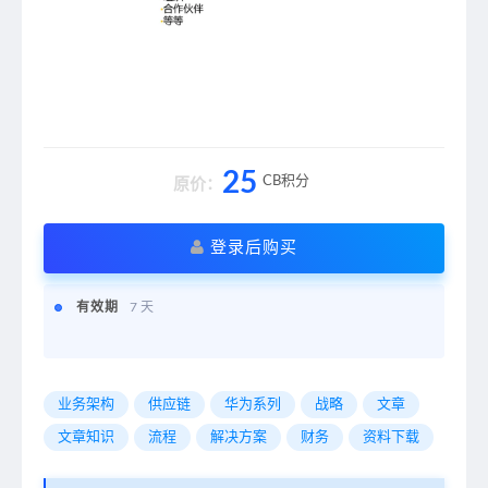
25
CB积分
原价：
登录后购买
有效期
7 天
业务架构
供应链
华为系列
战略
文章
文章知识
流程
解决方案
财务
资料下载