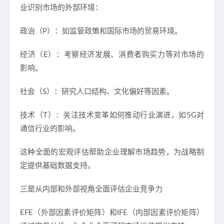
业识别市场的外部环境：
政治（P）：如监管政策和国际市场的贸易环境。
经济（E）：考察经济发展、消费者购买力等对市场的
影响。
社会（S）：研究人口结构、文化偏好等因素。
技术（T）：关注技术变革如何推动行业演进，如5G对
通信行业的影响。
这种全面的宏观评估帮助企业理解市场趋势，为战略制
定提供基础数据支持。
三是从内部和外部视角全面评估企业竞争力
EFE
（外部因素评价矩阵）和IFE（内部因素评价矩阵）