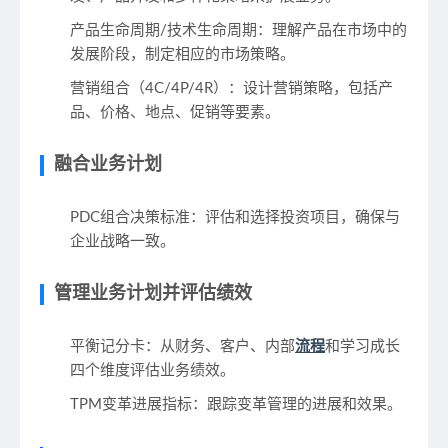
产品生命周期/技术生命周期：理解产品在市场中的
发展阶段，制定相应的市场策略。
营销组合（4C/4P/4R）：设计营销策略，包括产
品、价格、地点、促销等要素。
融合业务计划
PDC组合决策标准：评估和选择投资项目，确保与
企业战略一致。
管理业务计划并评估绩效
平衡记分卡：从财务、客户、内部
流程
和学习成长
四个维度评估业务绩效。
TPM变革进展指标：跟踪变革管理的进展和效果。