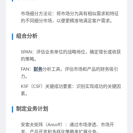
市场细分方法论：将市场分为具有相似需求和特征
的不同细分市场，以便更精准地满足客户需求。
组合分析
SPAN：评估业务单位的战略地位，确定增长或收获
的策略。
FAN：
财务
分析工具，评估市场和产品的财务吸引
力。
KSF（CSF）关键成功要素：识别实现成功的关键因
素。
制定业务计划
安索夫矩阵（Ansoff）：通过市场渗透、市场开
发、产品开发和多样化策略来扩展业务。