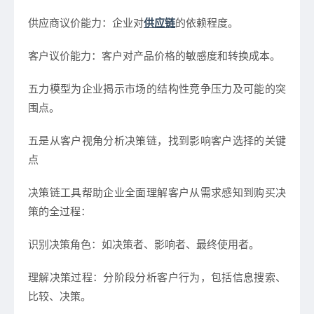
供应商议价能力：企业对
供应链
的依赖程度。
客户议价能力：客户对产品价格的敏感度和转换成本。
五力模型为企业揭示市场的结构性竞争压力及可能的突
围点。
五是从客户视角分析决策链，找到影响客户选择的关键
点
决策链工具
帮助企业全面理解客户从需求感知到购买决
策的全过程：
识别决策角色：如决策者、影响者、最终使用者。
理解决策过程：分阶段分析客户行为，包括信息搜索、
比较、决策。