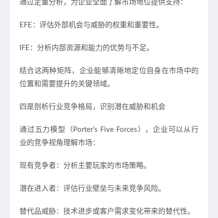
通过定量分析，为企业全面了解市场地位提供支持：
EFE：评估外部机会与威胁的权重和重要性。
IFE：分析内部资源和能力的优势与不足。
结合这两种矩阵，企业能够清晰地定位自身在市场中的
位置和需要提升的关键领域。
四是剖析行业竞争格局，识别潜在威胁和机会
通过
五力模型
（Porter’s Five Forces），企业可以从行
业的竞争视角理解市场：
现有竞争者：分析主要玩家的市场策略。
潜在进入者：评估行业壁垒与未来竞争风险。
替代品威胁：技术进步或客户需求变化带来的替代性。