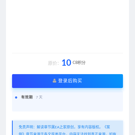
10
CB积分
原价：
登录后购买
有效期
7 天
免责声明：解读章节属EA之家原创，享有内容版权。《案
例》章节来源于各文库类平台，内容无法找到真正来源，如有