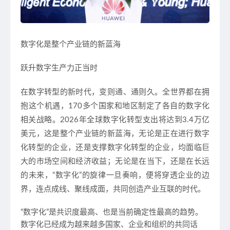
数字化是整个产业链的新蓝海
跃升数字生产力正当时
在数字转型的新时代，变则通、通则久。全世界都在拥
抱这个机遇，170多个国家和地区制定了各自的数字化
相关战略。2026年全球数字化转型支出将达到3.4万亿
美元，这是整个产业链的新蓝海，无论是正在进行数字
化转型的企业，还是支撑数字化转型的企业，均面临巨
大的市场空间和经济收益；无论是在当下，还是在长远
的未来，“数字化”的旋律一旦奏响，便将穿透企业的边
界，连点成线、聚线成面，共同创造产业互联的时代。
“数字化”是共识度最高、也是当前确定性最高的趋势。
数字化已经成为越来越多国家、企业和组织的共同话