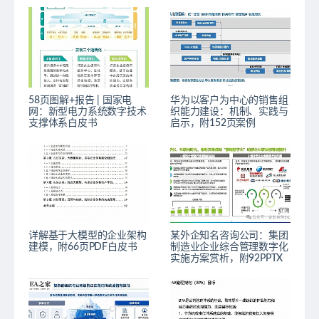
58页图解+报告 | 国家电
华为以客户为中心的销售组
网：新型电力系统数字技术
织能力建设：机制、实践与
支撑体系白皮书
启示，附152页案例
详解基于大模型的企业架构
某外企知名咨询公司：集团
建模，附66页PDF白皮书
制造业企业综合管理数字化
实施方案赏析，附92PPTX