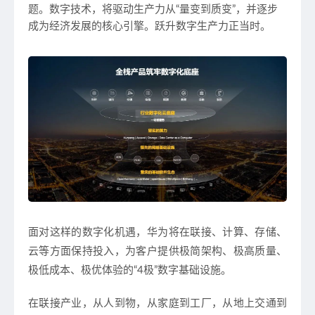
题。数字技术，将驱动生产力从“量变到质变”，并逐步
成为经济发展的核心引擎。跃升数字生产力正当时。
面对这样的数字化机遇，华为将在联接、计算、存储、
云等方面保持投入，
为客户提供极简架构、极高质量、
极低成本、极优体验的“4极”数字基础设施
。
在联接产业，从人到物，从家庭到工厂，从地上交通到