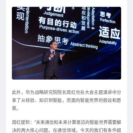
此外，
华为战略研究院院长周红
也在大会主题演讲中分
享了从经验、知识到智能，而面向智能世界的假设和愿
景。
周红提到：“
未来通信和未来计算是迈向智能世界需要解
决的两大核心问题。在通信领域，今天的我们有条件超