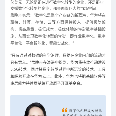
亿美元，无论是正在进行数字化转型的企业，还是那些
支撑数字化转型的企业，都会面临巨大的市场空间。
孟晚舟表示：
“数字化是整个产业链的新蓝海，华为将在
联接、计算、存储、云等方面保持投入，提供极简架
构、极高质量、极低成本、极优体验的‘4极’数字基础设
施，从而实现数字化转型的‘4化’，即作业数字化，数字
平台化，平台智能化，智能实战化。”
“只有通过对数据的科学治理，数据在企业内部的流动才
具有意义。”
孟晚舟在演讲中提到，华为将持续推动建设
5.5G技术，同时将数字转型过程中所沉淀的技术、工具
和经验开放在华为云上。此外，华为也将把基础软件等
底层能力持续贡献给开放原子开源基金会。