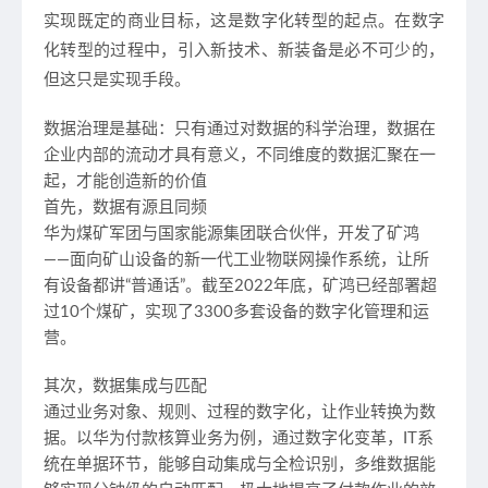
实现既定的商业目标，这是数字化转型的起点。在数字
化转型的过程中，引入新技术、新装备是必不可少的，
但这只是实现手段。
数据治理是基础：
只有通过对数据的科学治理，
数据在
企业内部的流动才具有意义，不同维度的数据汇聚在一
起，才能创造新的价值
首先，数据有源且同频
华为煤矿军团与国家能源集团联合伙伴，开发了矿鸿
——面向矿山设备的新一代工业物联网操作系统，让所
有设备都讲“普通话”。截至2022年底，矿鸿已经部署超
过10个煤矿，实现了3300多套设备的数字化管理和运
营。
其次，数据集成与匹配
通过业务对象、规则、过程的数字化，让作业转换为数
据。以华为付款核算业务为例，通过数字化变革，IT系
统在单据环节，能够自动集成与全检识别，多维数据能