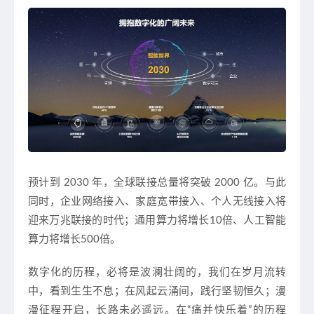
预计到 2030 年，全球联接总量将突破 2000 亿。与此
同时，企业网络接入、家庭宽带接入、个人无线接入将
迎来万兆联接的时代；通用算力将增长10倍、人工智能
算力将增长500倍。
数字化的历程，必将是波澜壮阔的，我们在岁月流转
中，看到生生不息；在风起云涌间，践行坚韧恒久；漫
漫征程开启，长路未必遥远。在“痛并快乐着”的历程