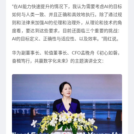
“
在AI能力快速提升的情况下，我认为需要考虑AI的目标
如何与人类一致、并且正确和高效地执行。除了通过规
则和法律来加强AI的伦理和治理外，从理论和技术的角
度看，要达到这些要求，目前还面临三个重要的挑战：
AI的目标定义、正确性与适应性、以及效率。
”周红说。
华为副董事长、轮值董事长、CFO孟晚舟
《初心如磐，
奋楫笃行，共赢数字化未来》的主题演讲全文：