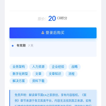
20
CB积分
原价：
登录后购买
有效期
7 天
业务架构
人力资源
企业经验
战略
数字化转型
文章
文章知识
流程
解决方案
资料下载
免责声明：解读章节属EA之家原创，享有内容版权。《案
例》章节来源于各文库类平台，内容无法找到真正来源，如有