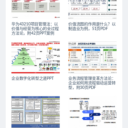
华为43210项目管理法：以
价值流图的作用是什么？以
价值与经营为核心的全过程
制造业为例，51页PDF
方法论，附42页PPT案例
企业数字化转型之道PPT
业务流程管理变革方法论：
企业如何用流程驱动运营转
型，附30页PDF