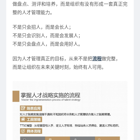
做盘点、测评和培养，而是组织有没有形成一套真正完
整的人才管理能力。
不是只会招人，而是会长人；
不是只会识别人，而是会发展人；
不是只会盘点人，而是会用好人。
因为人才管理真正的目标，从来不是把
流程
做完整，
而是让组织在未来关键时刻，始终有人可用。