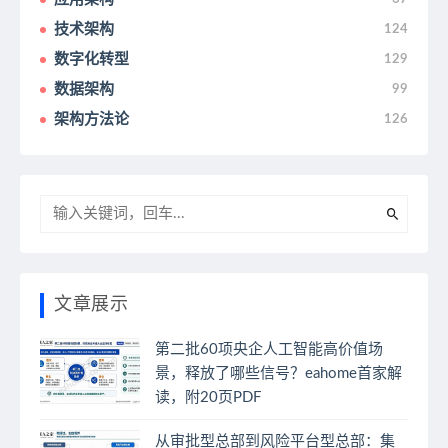
技术架构
124
数字化转型
129
数据架构
99
架构方法论
126
文章展示
第二批60项央企人工智能高价值场
景，释放了哪些信号？eahome首家解
读，附20页PDF
从审批型总部到风险平台型总部：集