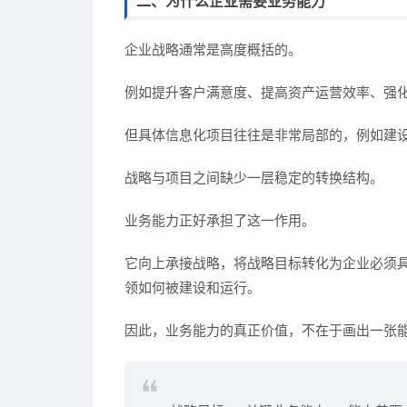
二、为什么企业需要业务能力
企业战略通常是高度概括的。
例如提升客户满意度、提高资产运营效率、强
但具体信息化项目往往是非常局部的，例如建设
战略与项目之间缺少一层稳定的转换结构。
业务能力正好承担了这一作用。
它向上承接战略，将战略目标转化为企业必须
领如何被建设和运行。
因此，业务能力的真正价值，不在于画出一张