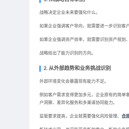
战略决定企业未来要强化什么。
如果企业强调客户导向，就需要进一步识别客
如果企业强调资产效率，就需要识别资产规划
战略给出了能力识别的方向。
2. 从外部趋势和业务挑战识别
外部环境变化会暴露现有能力不足。
例如客户需求变得更加多元，企业原有的简单
户洞察、差异化服务和多渠道协同能力。
监管要求提高，企业就需要强化风险管理、
合