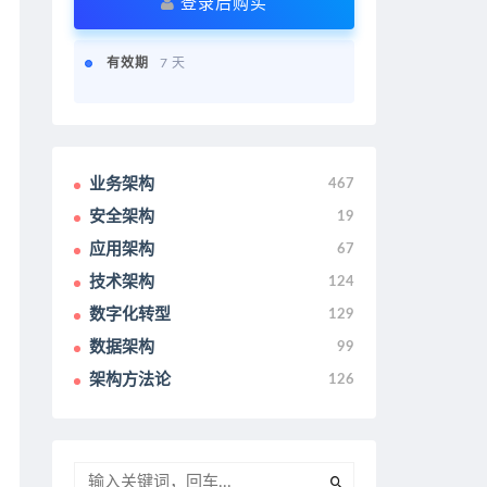
登录后购买
有效期
7 天
业务架构
467
安全架构
19
应用架构
67
技术架构
124
数字化转型
129
数据架构
99
架构方法论
126