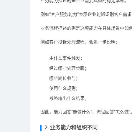
业务能力描述的是企业需要具备的稳定本领。
例如“客户服务能力”表示企业能够识别客户需
业务流程描述的则是这项能力在具体场景中如
例如客户投诉处理流程，会进一步说明：
由什么事件触发；
经过哪些处理步骤；
哪些岗位参与；
使用什么规则；
最终输出什么结果。
因此，能力回答“能做什么”，流程回答“怎么做”
2. 业务能力和组织不同