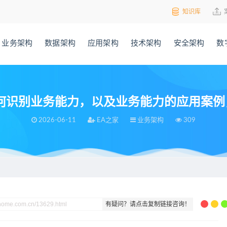
知识库
业务架构
数据架构
应用架构
技术架构
安全架构
数
识别业务能力，以及业务能力的应用案例，
2026-06-11
EA之家
业务架构
309
能力，以及业务能力的应用案例，解析视频+38页PDF
有疑问？请点击复制链接咨询！