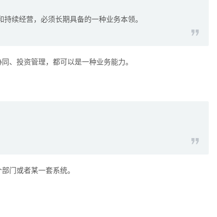
和持续经营，必须长期具备的一种业务本领。
协同、投资管理，都可以是一种业务能力。
个部门或者某一套系统。