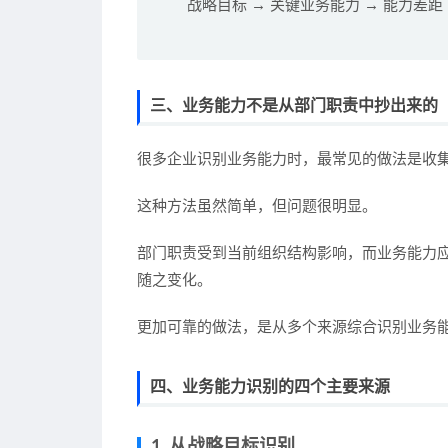
战略目标 → 关键业务能力 → 能力差距 
三、业务能力不是从部门职责中抄出来的
很多企业识别业务能力时，最常见的做法是收
这种方法虽然简单，但问题很明显。
部门职责受到当前组织结构影响，而业务能力
随之变化。
更加可靠的做法，是从多个来源综合识别业务
四、业务能力识别的四个主要来源
1. 从战略目标识别