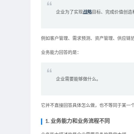
企业为了实现
战略
目标、完成价值创造
例如客户管理、需求预测、资产管理、供应链
业务能力回答的是：
企业需要能够做什么。
它并不直接回答具体怎么做，也不等同于某一
1. 业务能力和业务流程不同