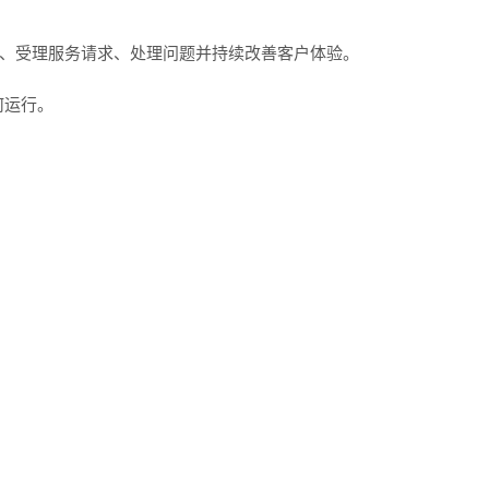
求、受理服务请求、处理问题并持续改善客户体验。
何运行。
。