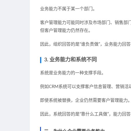
业务能力不属于某一个部门。
客户管理能力可能同时涉及市场部门、销售部
但客户管理能力仍然存在。
因此，组织回答的是“谁负责做”，业务能力回答
3. 业务能力和系统不同
系统是业务能力的一种支撑手段。
例如CRM系统可以支撑客户信息管理、营销活
即使系统被替换，企业仍然需要客户管理能力
因此，系统回答的是“靠什么工具做”，能力回答