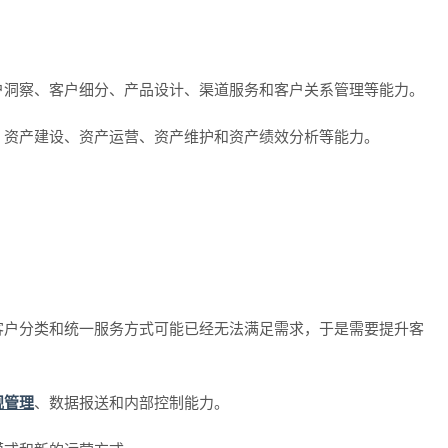
户洞察、客户细分、产品设计、渠道服务和客户关系管理等能力。
、资产建设、资产运营、资产维护和资产绩效分析等能力。
客户分类和统一服务方式可能已经无法满足需求，于是需要提升客
规管理
、数据报送和内部控制能力。