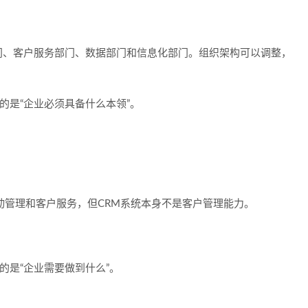
门、客户服务部门、数据部门和信息化部门。组织架构可以调整，
的是“企业必须具备什么本领”。
动管理和客户服务，但CRM系统本身不是客户管理能力。
。
的是“企业需要做到什么”。