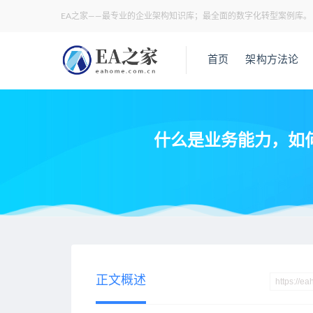
EA之家——最专业的企业架构知识库；最全面的数字化转型案例库。
首页
架构方法论
什么是业务能力，如何
当前位置：
EA之家
业务架构
什么是业务能力，如何识别业务
>
>
正文概述