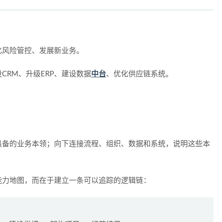
化风险管控、发展新业务。
CRM、升级ERP、建设数据
中台
、优化供应链系统。
具备的业务本领；向下连接流程、组织、数据和系统，说明这些本
能力地图，而在于建立一条可以追踪的逻辑链：