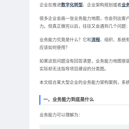
企业在推进
数字化转型
、企业架构规划或者
业
很多企业会画一张业务能力地图，也会列出客
力。但真正做完以后，往往又会遇到几个问题
业务能力究竟是什么？它和
流程
、组织、系统
应该如何使用？
如果这些问题没有回答清楚，业务能力地图很
实际却无法指导项目建设的分类图。
本文结合某大型企业的业务能力架构案例，系
一、业务能力到底是什么
业务能力可以理解为：