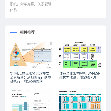
系统，附华为客户关系管理
体系
相关推荐
华为ISC物流服务运营模式
详解企业架构鼻祖IBM-BSP
全景解读：从战略设计到卓
架构方法论，附23页PDF
越执行，附165页案例