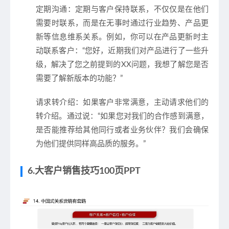
定期沟通
：定期与客户保持联系，不仅仅是在他们
需要时联系，而是在无事时通过行业趋势、产品更
新等信息维系关系。例如，你可以在产品更新时主
动联系客户：“您好，近期我们对产品进行了一些升
级，解决了您之前提到的XX问题，我想了解您是否
需要了解新版本的功能？”
请求转介绍
：如果客户非常满意，主动请求他们的
转介绍。通过说：“如果您对我们的合作感到满意，
是否能推荐给其他同行或者业务伙伴？我们会确保
为他们提供同样高品质的服务。”
6.大客户销售技巧100页PPT