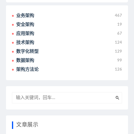
业务架构
467
安全架构
19
应用架构
67
技术架构
124
数字化转型
129
数据架构
99
架构方法论
126
文章展示