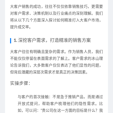
大客户销售的成功，往往不仅仅依靠销售技巧，更需要
对客户需求、决策机制以及行业痛点的深刻理解。我们
将从以下几个方面深入探讨如何精准打入大客户市场，
提升成交率。
1.
深挖客户需求，打造精准的销售方案
大客户往往有明确且复杂的需求。作为销售人员，我们
不能仅仅停留在表面需求的了解上。
客户需求的冰山理
论
告诉我们，大多数客户仅仅表达了他们显性的问题，
但背后潜藏的深层次需求才是真正的决策因素。
实操步骤：
与客户的首次接触
：不是急于推销产品，而是通过
开放式提问，帮助客户梳理他们的隐性需求。比
如，可以问：“贵公司在这一方面的目标是什么？我