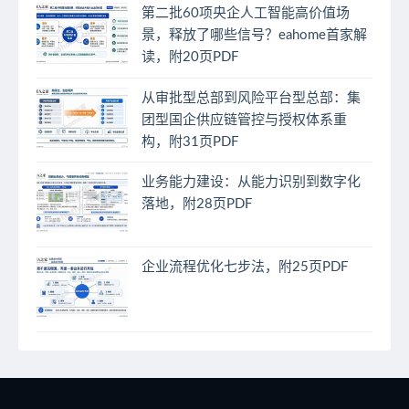
第二批60项央企人工智能高价值场
景，释放了哪些信号？eahome首家解
读，附20页PDF
从审批型总部到风险平台型总部：集
团型国企供应链管控与授权体系重
构，附31页PDF
业务能力建设：从能力识别到数字化
落地，附28页PDF
企业流程优化七步法，附25页PDF