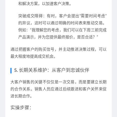
和解决方案，以加速客户决策。
突破成交障碍
：有时，客户会提出“需要时间考虑”
的异议，这时可以通过明确的时间表来推动交易。
例如：“我理解您的考虑，我们可以在下周三前完成
产品演示，并为您提供最终报价，是否合适？”
通过把握客户的购买信号，并主动推进决策过程，可以
最大程度地提高成交机会。
5.
长期关系维护：从客户到忠诚伙伴
大客户销售的关键不仅仅是一次交易，而是要建立长期
的合作关系。销售人员应通过
后续跟进
和
客户关怀
来促
进长期合作。
实操步骤：