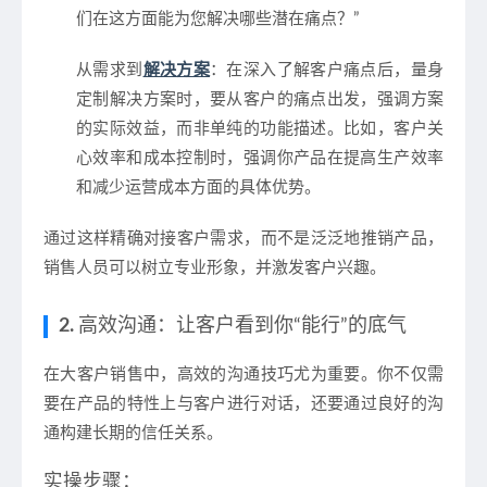
们在这方面能为您解决哪些潜在痛点？”
从需求到
解决方案
：在深入了解客户痛点后，量身
定制解决方案时，要从客户的痛点出发，强调方案
的实际效益，而非单纯的功能描述。比如，客户关
心效率和成本控制时，强调你产品在提高生产效率
和减少运营成本方面的具体优势。
通过这样精确对接客户需求，而不是泛泛地推销产品，
销售人员可以树立专业形象，并激发客户兴趣。
2.
高效沟通：让客户看到你“能行”的底气
在大客户销售中，
高效的沟通技巧
尤为重要。你不仅需
要在产品的特性上与客户进行对话，还要通过良好的沟
通构建长期的信任关系。
实操步骤：