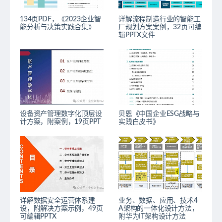
134页PDF，《2023企业智
详解流程制造行业的智能工
能分析与决策实践合集》
厂规划方案案例，32页可编
辑PPTX文件
设备资产管理数字化顶层设
贝恩《中国企业ESG战略与
计方案，附案例，19页PPT
实践白皮书》
详解数据安全运营体系建
业务、数据、应用、技术4
设，附解决方案示例，49页
A架构的一体化设计方法，
可编辑PPTX
附华为IT架构设计方法