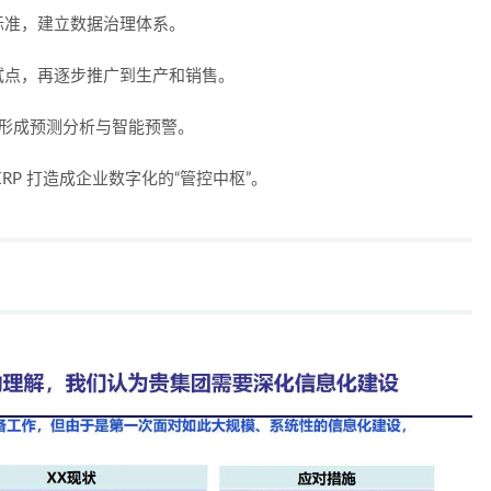
标准，建立数据治理体系。
试点，再逐步推广到生产和销售。
形成预测分析与智能预警。
RP 打造成企业数字化的“管控中枢”。