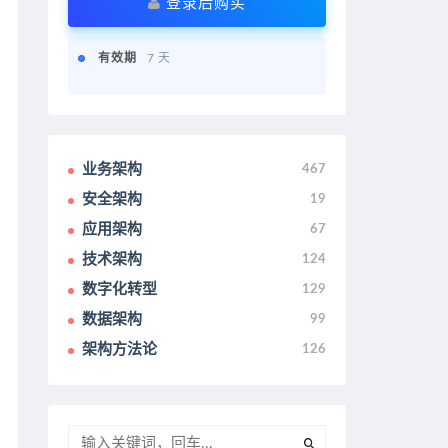
登录后购买
有效期
7 天
业务架构
467
安全架构
19
应用架构
67
技术架构
124
数字化转型
129
数据架构
99
架构方法论
126