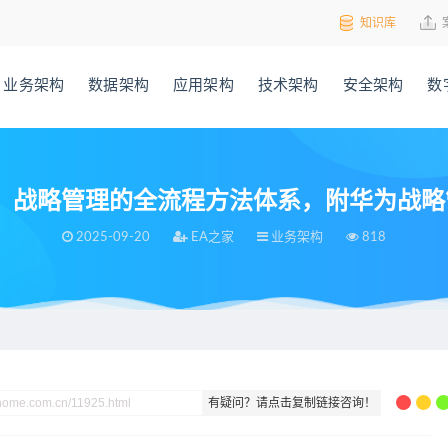
知识库
业务架构
数据架构
应用架构
技术架构
安全架构
数
战略管理的全流程方法体系，附华为战略管
2025-09-20
EA之家
业务架构
818
管理的全流程方法体系，附华为战略管理体系案例，116页PPT
有疑问？请点击复制链接咨询！