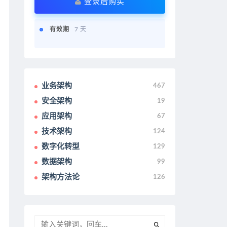
登录后购买
有效期
7 天
业务架构
467
安全架构
19
应用架构
67
技术架构
124
数字化转型
129
数据架构
99
架构方法论
126