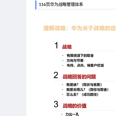
116页华为战略管理体系